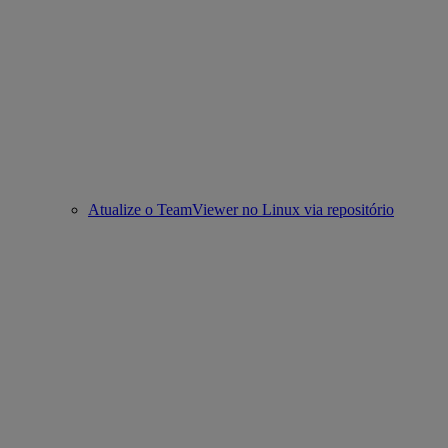
Atualize o TeamViewer no Linux via repositório