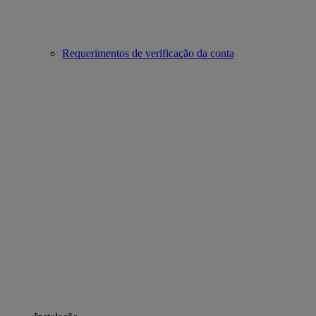
Requerimentos de verificação da conta