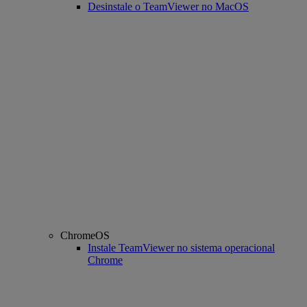
Desinstale o TeamViewer no MacOS
ChromeOS
Instale TeamViewer no sistema operacional
Chrome