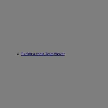
Excluir a conta TeamViewer