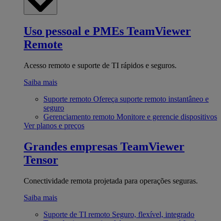
Uso pessoal e PMEs
TeamViewer
Remote
Acesso remoto e suporte de TI rápidos e seguros.
Saiba mais
Suporte remoto
Ofereça suporte remoto instantâneo e
seguro
Gerenciamento remoto
Monitore e gerencie dispositivos
Ver planos e preços
Grandes empresas
TeamViewer
Tensor
Conectividade remota projetada para operações seguras.
Saiba mais
Suporte de TI remoto
Seguro, flexível, integrado