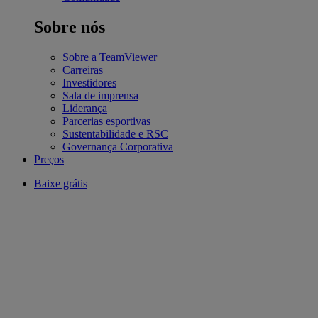
Sobre nós
Sobre a TeamViewer
Carreiras
Investidores
Sala de imprensa
Liderança
Parcerias esportivas
Sustentabilidade e RSC
Governança Corporativa
Preços
Baixe grátis