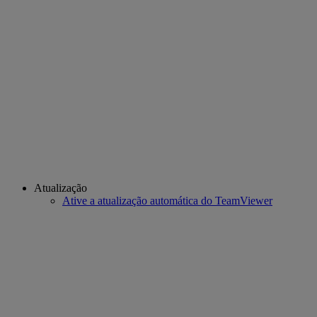
Atualização
Ative a atualização automática do TeamViewer