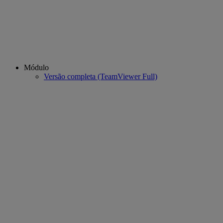
Módulo
Versão completa (TeamViewer Full)