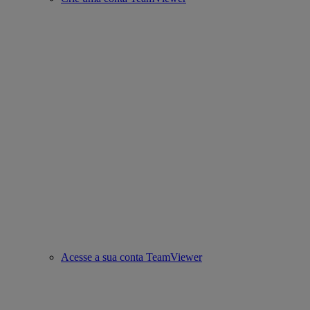
Acesse a sua conta TeamViewer