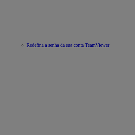
Redefina a senha da sua conta TeamViewer