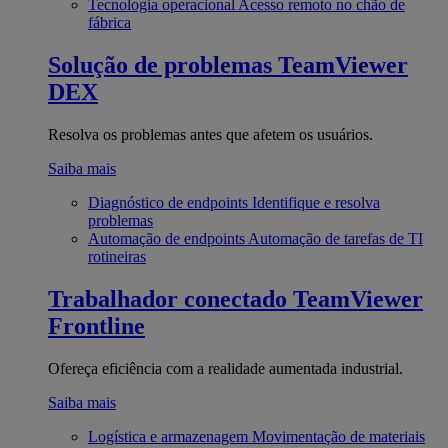
Tecnologia operacional
Acesso remoto no chão de
fábrica
Solução de problemas
TeamViewer
DEX
Resolva os problemas antes que afetem os usuários.
Saiba mais
Diagnóstico de endpoints
Identifique e resolva
problemas
Automação de endpoints
Automação de tarefas de TI
rotineiras
Trabalhador conectado
TeamViewer
Frontline
Ofereça eficiência com a realidade aumentada industrial.
Saiba mais
Logística e armazenagem
Movimentação de materiais