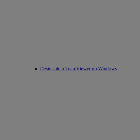
Desinstale o TeamViewer no Windows