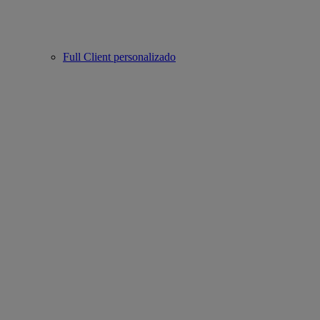
Full Client personalizado