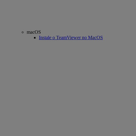
macOS
Instale o TeamViewer no MacOS