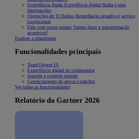
Experiência fluida
Experiência digital fluida e sem
interrupções
Operações de TI fluidas
Remediação proativa e serviço
excepcional
Fale com nossa equipe
Vamos fazer a transformação
acontecer?
Explore a plataforma
Funcionalidades principais
TeamViewer IA
Experiência digital do colaborador
Suporte e controle remoto
Gerenciamento de ativos e patches
Ver todas as funcionalidades
Relatório da Gartner 2026