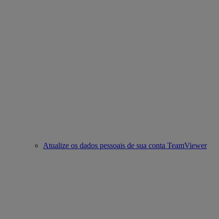
Atualize os dados pessoais de sua conta TeamViewer