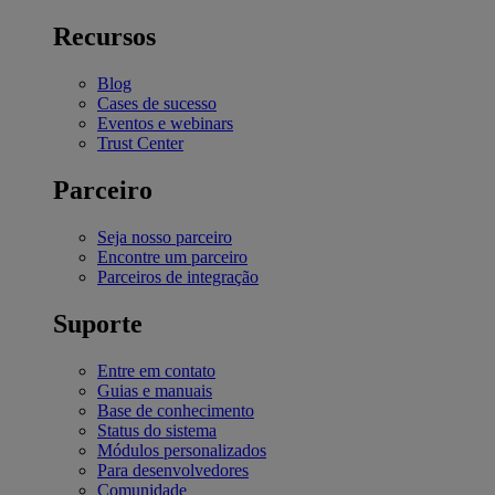
Recursos
Blog
Cases de sucesso
Eventos e webinars
Trust Center
Parceiro
Seja nosso parceiro
Encontre um parceiro
Parceiros de integração
Suporte
Entre em contato
Guias e manuais
Base de conhecimento
Status do sistema
Módulos personalizados
Para desenvolvedores
Comunidade