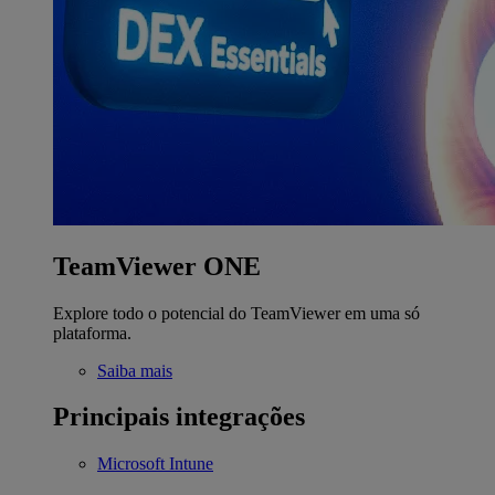
TeamViewer ONE
Explore todo o potencial do TeamViewer em uma só
plataforma.
Saiba mais
Principais integrações
Microsoft Intune