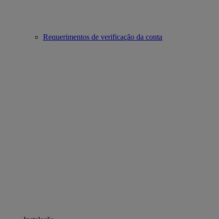
Requerimentos de verificação da conta