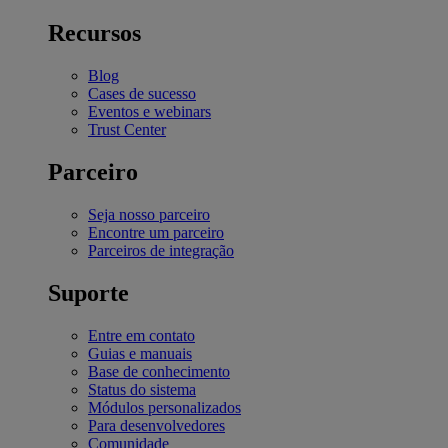
Recursos
Blog
Cases de sucesso
Eventos e webinars
Trust Center
Parceiro
Seja nosso parceiro
Encontre um parceiro
Parceiros de integração
Suporte
Entre em contato
Guias e manuais
Base de conhecimento
Status do sistema
Módulos personalizados
Para desenvolvedores
Comunidade