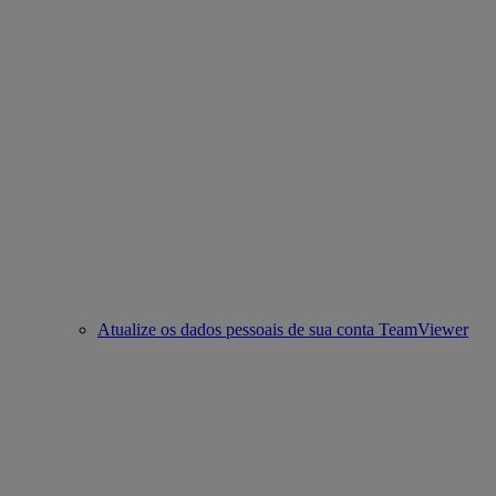
Atualize os dados pessoais de sua conta TeamViewer