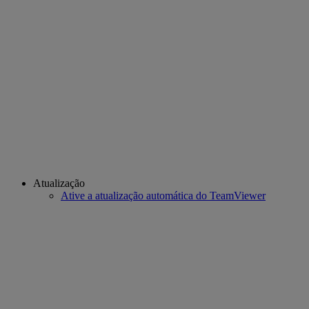
Atualização
Ative a atualização automática do TeamViewer