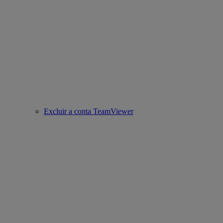
Excluir a conta TeamViewer