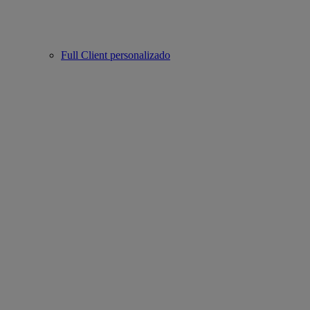
Full Client personalizado