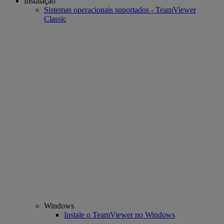
Instalação
Sistemas operacionais suportados - TeamViewer
Classic
Windows
Instale o TeamViewer no Windows