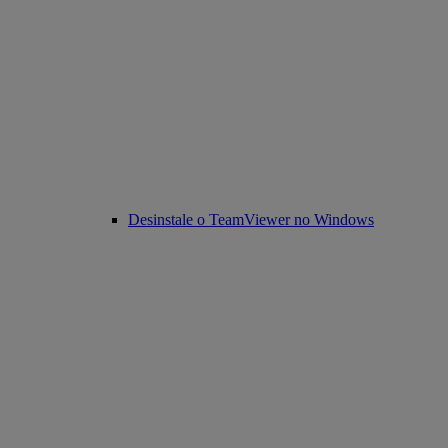
Desinstale o TeamViewer no Windows