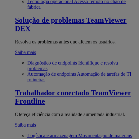
Tecnologia operacional
Acesso remoto no chão de
fábrica
Solução de problemas
TeamViewer
DEX
Resolva os problemas antes que afetem os usuários.
Saiba mais
Diagnóstico de endpoints
Identifique e resolva
problemas
Automação de endpoints
Automação de tarefas de TI
rotineiras
Trabalhador conectado
TeamViewer
Frontline
Ofereça eficiência com a realidade aumentada industrial.
Saiba mais
Logística e armazenagem
Movimentação de materiais