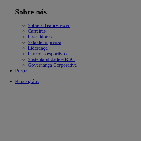
Sobre nós
Sobre a TeamViewer
Carreiras
Investidores
Sala de imprensa
Liderança
Parcerias esportivas
Sustentabilidade e RSC
Governança Corporativa
Preços
Baixe grátis