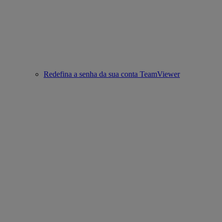
Redefina a senha da sua conta TeamViewer