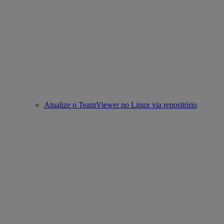
Atualize o TeamViewer no Linux via repositório