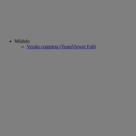
Módulo
Versão completa (TeamViewer Full)