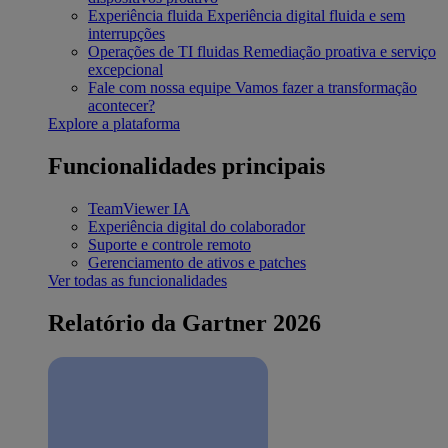
Experiência fluida
Experiência digital fluida e sem
interrupções
Operações de TI fluidas
Remediação proativa e serviço
excepcional
Fale com nossa equipe
Vamos fazer a transformação
acontecer?
Explore a plataforma
Funcionalidades principais
TeamViewer IA
Experiência digital do colaborador
Suporte e controle remoto
Gerenciamento de ativos e patches
Ver todas as funcionalidades
Relatório da Gartner 2026