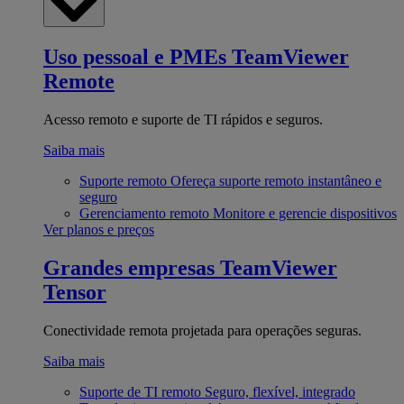
Uso pessoal e PMEs
TeamViewer
Remote
Acesso remoto e suporte de TI rápidos e seguros.
Saiba mais
Suporte remoto
Ofereça suporte remoto instantâneo e
seguro
Gerenciamento remoto
Monitore e gerencie dispositivos
Ver planos e preços
Grandes empresas
TeamViewer
Tensor
Conectividade remota projetada para operações seguras.
Saiba mais
Suporte de TI remoto
Seguro, flexível, integrado