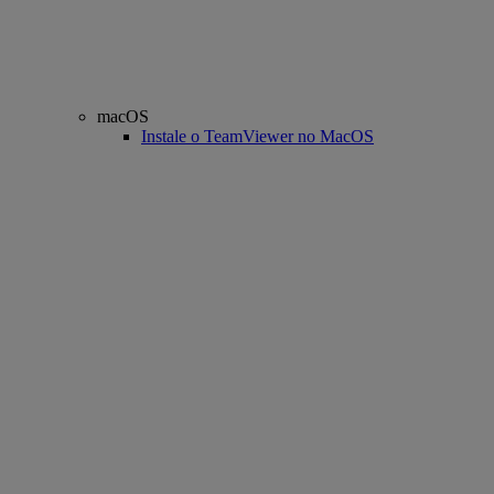
macOS
Instale o TeamViewer no MacOS