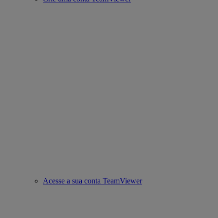
Acesse a sua conta TeamViewer