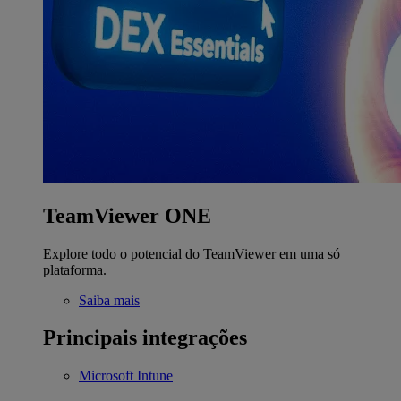
TeamViewer ONE
Explore todo o potencial do TeamViewer em uma só
plataforma.
Saiba mais
Principais integrações
Microsoft Intune