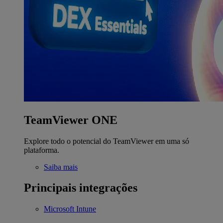
TeamViewer ONE
Explore todo o potencial do TeamViewer em uma só
plataforma.
Saiba mais
Principais integrações
Microsoft Intune