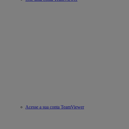
Acesse a sua conta TeamViewer