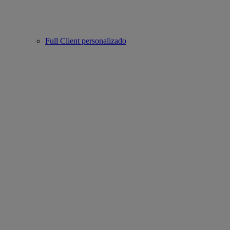
Full Client personalizado