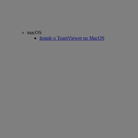
macOS
Instale o TeamViewer no MacOS