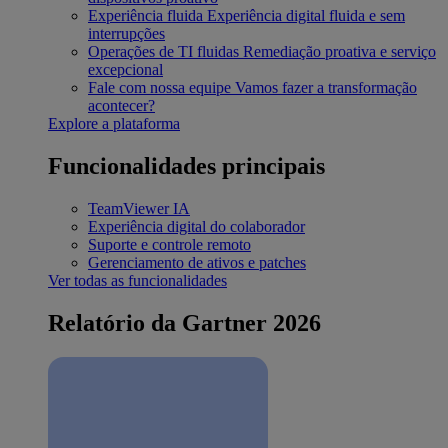
Experiência fluida
Experiência digital fluida e sem
interrupções
Operações de TI fluidas
Remediação proativa e serviço
excepcional
Fale com nossa equipe
Vamos fazer a transformação
acontecer?
Explore a plataforma
Funcionalidades principais
TeamViewer IA
Experiência digital do colaborador
Suporte e controle remoto
Gerenciamento de ativos e patches
Ver todas as funcionalidades
Relatório da Gartner 2026