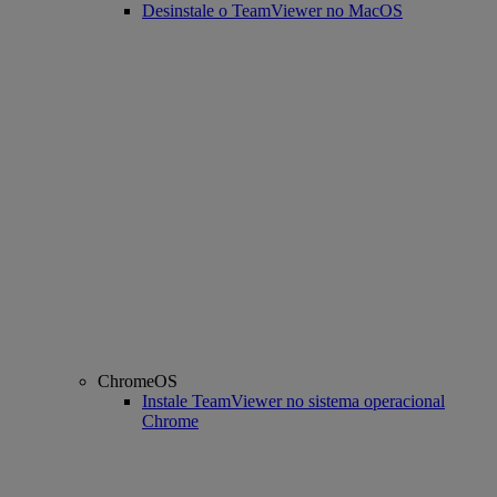
Desinstale o TeamViewer no MacOS
ChromeOS
Instale TeamViewer no sistema operacional
Chrome