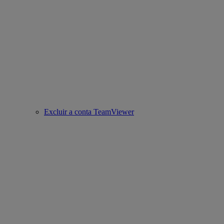
Excluir a conta TeamViewer