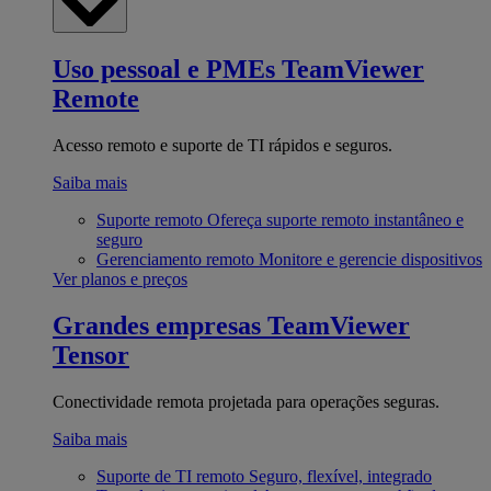
Uso pessoal e PMEs
TeamViewer
Remote
Acesso remoto e suporte de TI rápidos e seguros.
Saiba mais
Suporte remoto
Ofereça suporte remoto instantâneo e
seguro
Gerenciamento remoto
Monitore e gerencie dispositivos
Ver planos e preços
Grandes empresas
TeamViewer
Tensor
Conectividade remota projetada para operações seguras.
Saiba mais
Suporte de TI remoto
Seguro, flexível, integrado