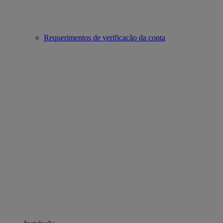
Requerimentos de verificação da conta