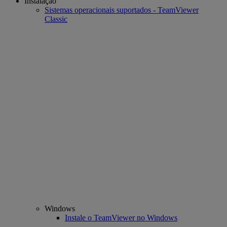
Instalação
Sistemas operacionais suportados - TeamViewer
Classic
Windows
Instale o TeamViewer no Windows