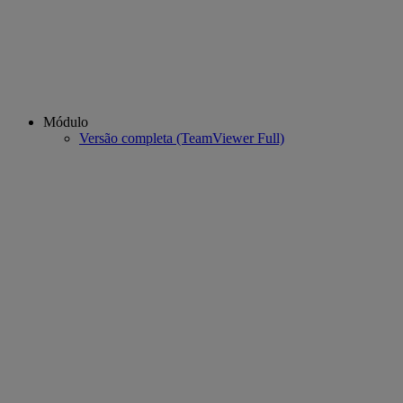
Módulo
Versão completa (TeamViewer Full)