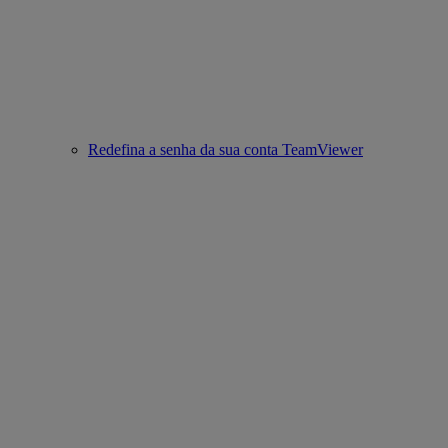
Redefina a senha da sua conta TeamViewer