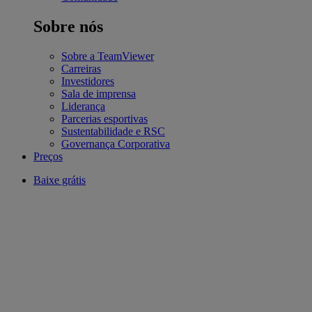
Sobre nós
Sobre a TeamViewer
Carreiras
Investidores
Sala de imprensa
Liderança
Parcerias esportivas
Sustentabilidade e RSC
Governança Corporativa
Preços
Baixe grátis