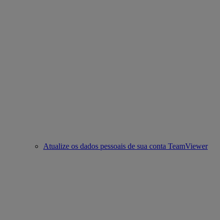
Atualize os dados pessoais de sua conta TeamViewer