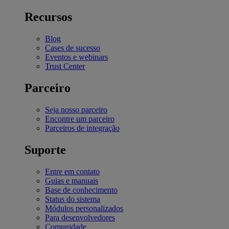
Recursos
Blog
Cases de sucesso
Eventos e webinars
Trust Center
Parceiro
Seja nosso parceiro
Encontre um parceiro
Parceiros de integração
Suporte
Entre em contato
Guias e manuais
Base de conhecimento
Status do sistema
Módulos personalizados
Para desenvolvedores
Comunidade