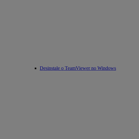
Desinstale o TeamViewer no Windows