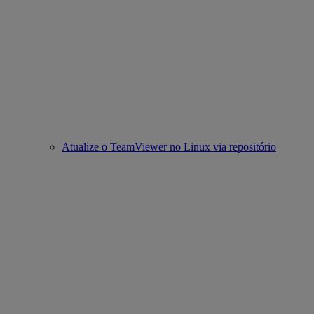
Atualize o TeamViewer no Linux via repositório