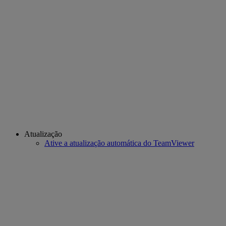
Atualização
Ative a atualização automática do TeamViewer