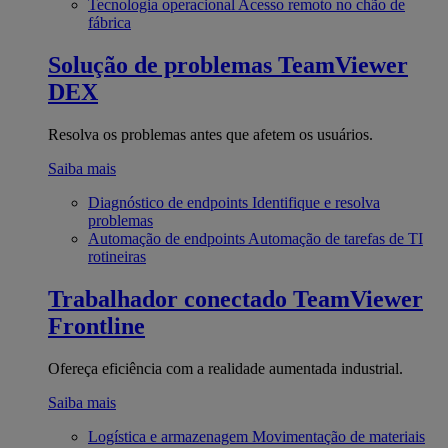
Tecnologia operacional
Acesso remoto no chão de
fábrica
Solução de problemas
TeamViewer
DEX
Resolva os problemas antes que afetem os usuários.
Saiba mais
Diagnóstico de endpoints
Identifique e resolva
problemas
Automação de endpoints
Automação de tarefas de TI
rotineiras
Trabalhador conectado
TeamViewer
Frontline
Ofereça eficiência com a realidade aumentada industrial.
Saiba mais
Logística e armazenagem
Movimentação de materiais