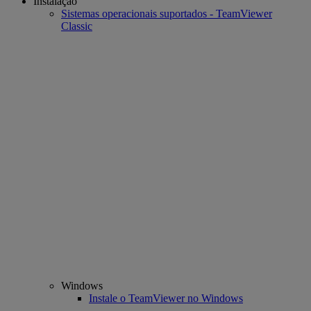
Instalação
Sistemas operacionais suportados - TeamViewer
Classic
Windows
Instale o TeamViewer no Windows