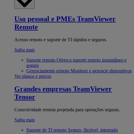
Uso pessoal e PMEs
TeamViewer
Remote
Acesso remoto e suporte de TI rápidos e seguros.
Saiba mais
Suporte remoto
Ofereça suporte remoto instantâneo e
seguro
Gerenciamento remoto
Monitore e gerencie dispositivos
Ver planos e preços
Grandes empresas
TeamViewer
Tensor
Conectividade remota projetada para operações seguras.
Saiba mais
Suporte de TI remoto
Seguro, flexível, integrado