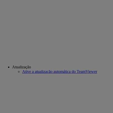
Atualização
Ative a atualização automática do TeamViewer