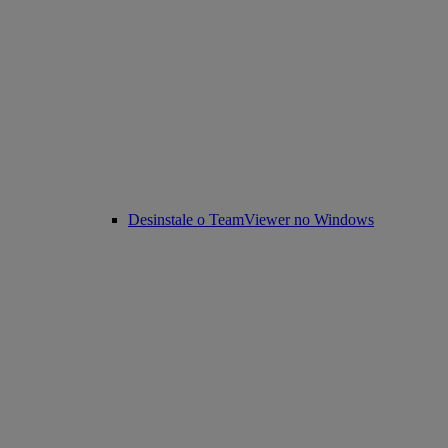
Desinstale o TeamViewer no Windows