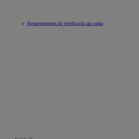
Requerimentos de verificação da conta