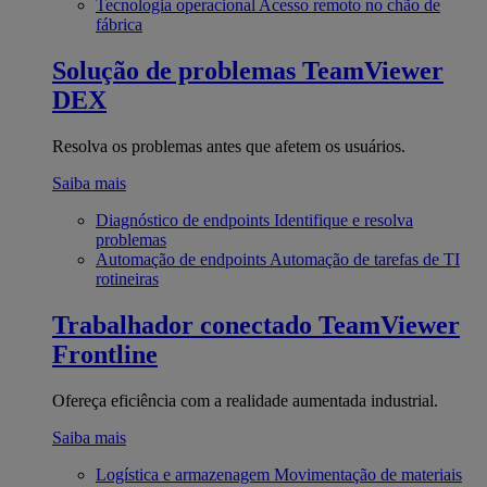
Tecnologia operacional
Acesso remoto no chão de
fábrica
Solução de problemas
TeamViewer
DEX
Resolva os problemas antes que afetem os usuários.
Saiba mais
Diagnóstico de endpoints
Identifique e resolva
problemas
Automação de endpoints
Automação de tarefas de TI
rotineiras
Trabalhador conectado
TeamViewer
Frontline
Ofereça eficiência com a realidade aumentada industrial.
Saiba mais
Logística e armazenagem
Movimentação de materiais