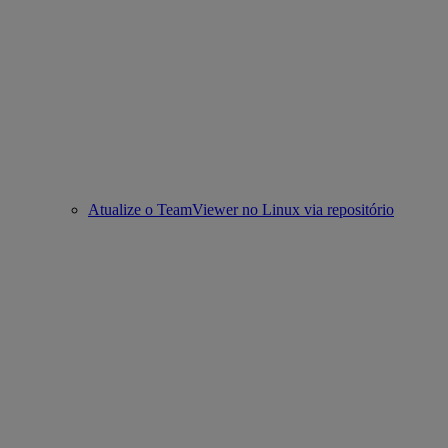
Atualize o TeamViewer no Linux via repositório