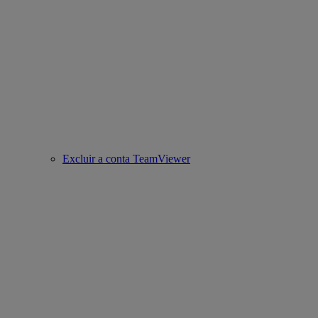
Excluir a conta TeamViewer