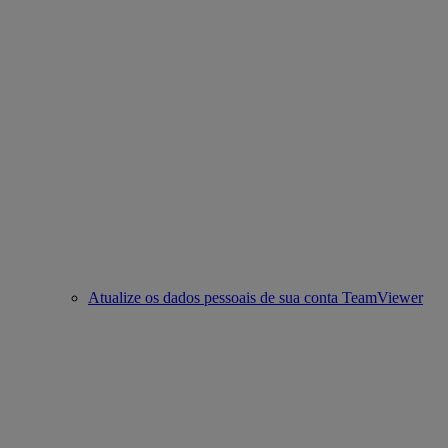
Atualize os dados pessoais de sua conta TeamViewer