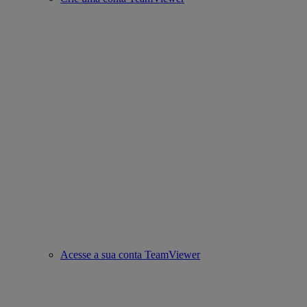
Acesse a sua conta TeamViewer