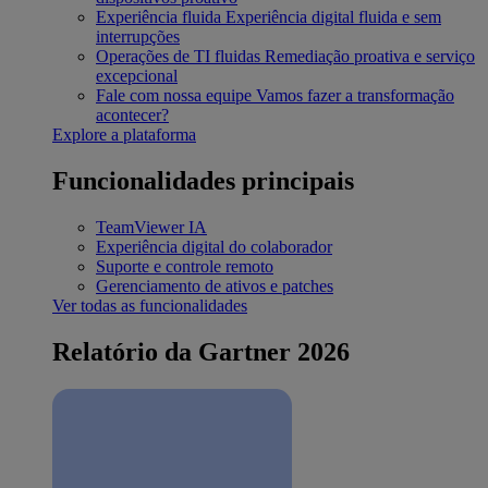
Experiência fluida
Experiência digital fluida e sem
interrupções
Operações de TI fluidas
Remediação proativa e serviço
excepcional
Fale com nossa equipe
Vamos fazer a transformação
acontecer?
Explore a plataforma
Funcionalidades principais
TeamViewer IA
Experiência digital do colaborador
Suporte e controle remoto
Gerenciamento de ativos e patches
Ver todas as funcionalidades
Relatório da Gartner 2026