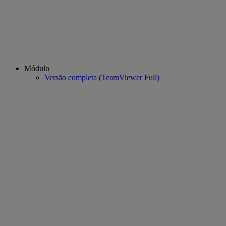
Módulo
Versão completa (TeamViewer Full)