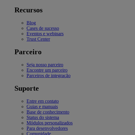
Recursos
Blog
Cases de sucesso
Eventos e webinars
Trust Center
Parceiro
Seja nosso parceiro
Encontre um parceiro
Parceiros de integração
Suporte
Entre em contato
Guias e manuais
Base de conhecimento
Status do sistema
Módulos personalizados
Para desenvolvedores
Comunidade