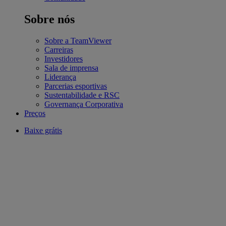
Sobre nós
Sobre a TeamViewer
Carreiras
Investidores
Sala de imprensa
Liderança
Parcerias esportivas
Sustentabilidade e RSC
Governança Corporativa
Preços
Baixe grátis