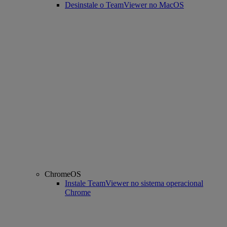
Desinstale o TeamViewer no MacOS
ChromeOS
Instale TeamViewer no sistema operacional
Chrome