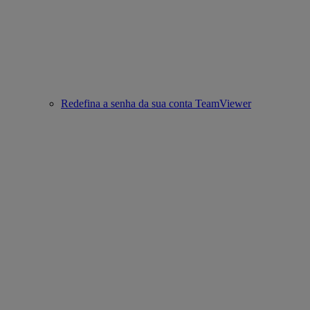
Redefina a senha da sua conta TeamViewer