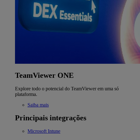
TeamViewer ONE
Explore todo o potencial do TeamViewer em uma só
plataforma.
Saiba mais
Principais integrações
Microsoft Intune