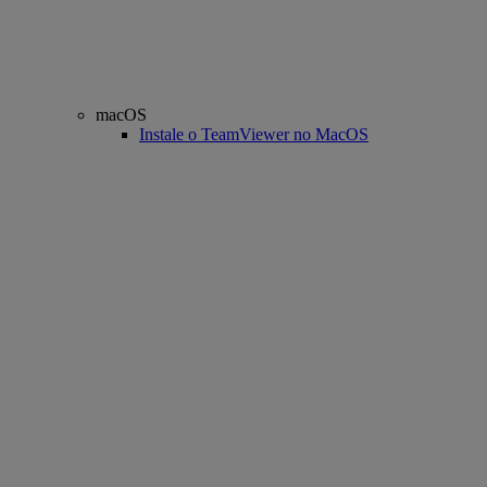
macOS
Instale o TeamViewer no MacOS