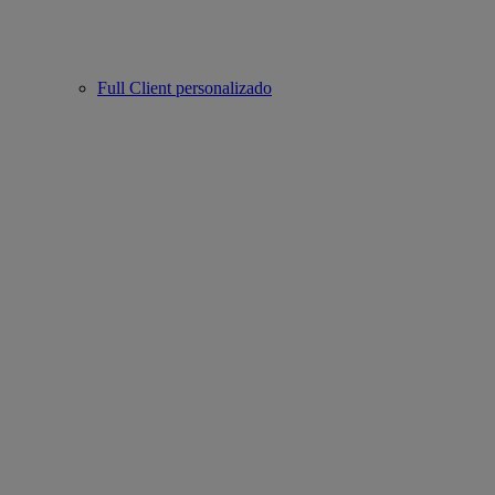
Full Client personalizado