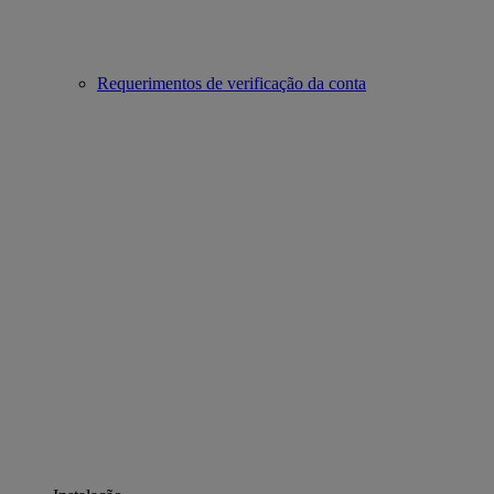
Requerimentos de verificação da conta