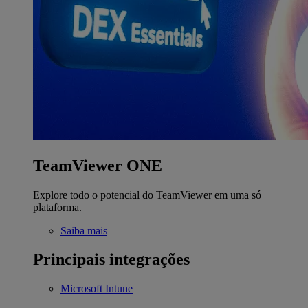
TeamViewer ONE
Explore todo o potencial do TeamViewer em uma só
plataforma.
Saiba mais
Principais integrações
Microsoft Intune