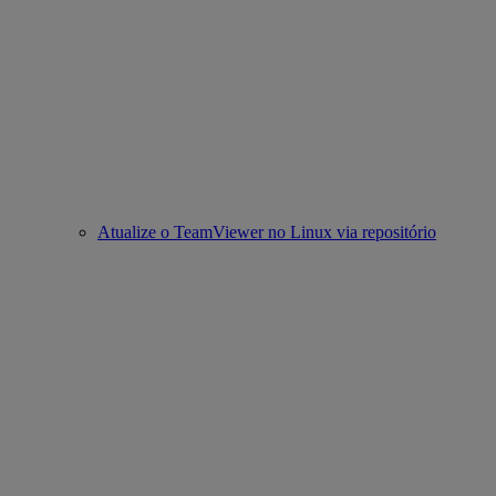
Atualize o TeamViewer no Linux via repositório