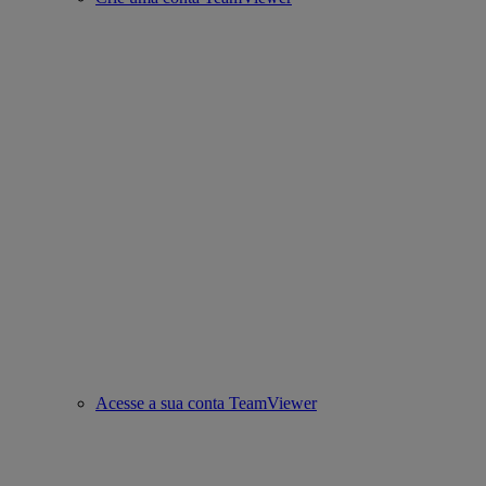
Acesse a sua conta TeamViewer