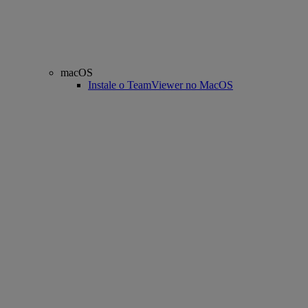
macOS
Instale o TeamViewer no MacOS