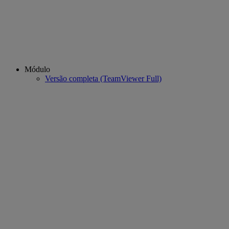
Módulo
Versão completa (TeamViewer Full)