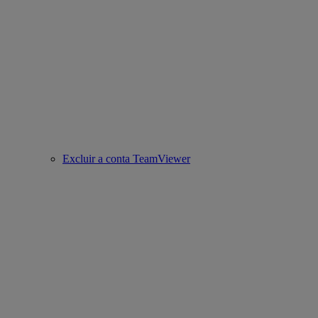
Excluir a conta TeamViewer