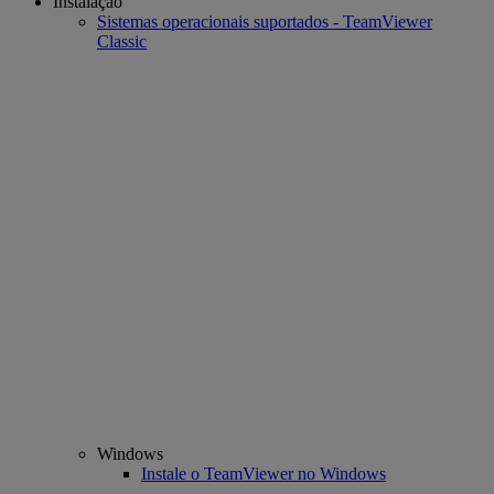
Instalação
Sistemas operacionais suportados - TeamViewer
Classic
Windows
Instale o TeamViewer no Windows