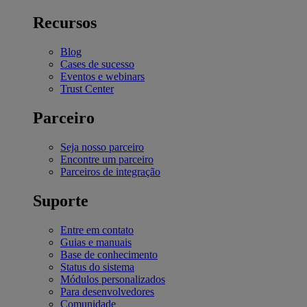
Recursos
Blog
Cases de sucesso
Eventos e webinars
Trust Center
Parceiro
Seja nosso parceiro
Encontre um parceiro
Parceiros de integração
Suporte
Entre em contato
Guias e manuais
Base de conhecimento
Status do sistema
Módulos personalizados
Para desenvolvedores
Comunidade