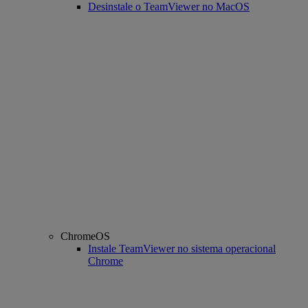
Desinstale o TeamViewer no MacOS
ChromeOS
Instale TeamViewer no sistema operacional
Chrome