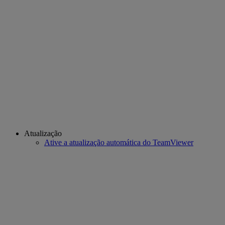
Atualização
Ative a atualização automática do TeamViewer