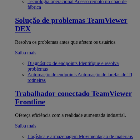
Tecnologia operacional
Acesso remoto no chão de
fábrica
Solução de problemas
TeamViewer
DEX
Resolva os problemas antes que afetem os usuários.
Saiba mais
Diagnóstico de endpoints
Identifique e resolva
problemas
Automação de endpoints
Automação de tarefas de TI
rotineiras
Trabalhador conectado
TeamViewer
Frontline
Ofereça eficiência com a realidade aumentada industrial.
Saiba mais
Logística e armazenagem
Movimentação de materiais