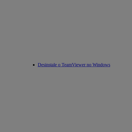
Desinstale o TeamViewer no Windows