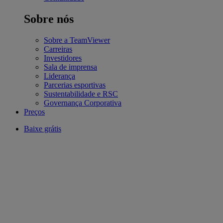
Sobre nós
Sobre a TeamViewer
Carreiras
Investidores
Sala de imprensa
Liderança
Parcerias esportivas
Sustentabilidade e RSC
Governança Corporativa
Preços
Baixe grátis