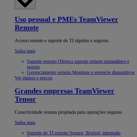
Uso pessoal e PMEs
TeamViewer
Remote
Acesso remoto e suporte de TI rápidos e seguros.
Saiba mais
Suporte remoto
Ofereça suporte remoto instantâneo e
seguro
Gerenciamento remoto
Monitore e gerencie dispositivos
Ver planos e preços
Grandes empresas
TeamViewer
Tensor
Conectividade remota projetada para operações seguras.
Saiba mais
Suporte de TI remoto
Seguro, flexível, integrado