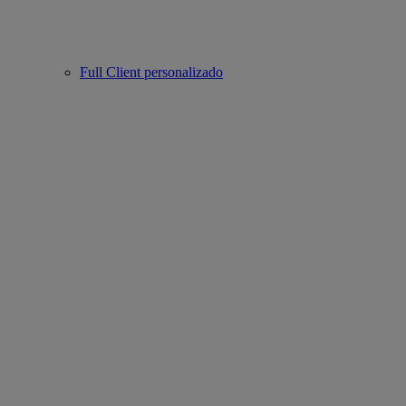
Full Client personalizado