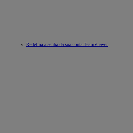
Redefina a senha da sua conta TeamViewer