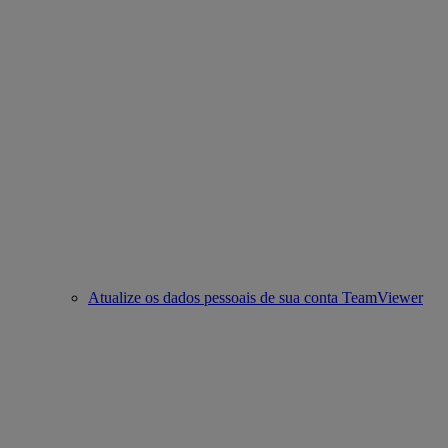
Atualize os dados pessoais de sua conta TeamViewer