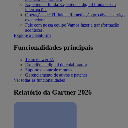
Experiência fluida
Experiência digital fluida e sem
interrupções
Operações de TI fluidas
Remediação proativa e serviço
excepcional
Fale com nossa equipe
Vamos fazer a transformação
acontecer?
Explore a plataforma
Funcionalidades principais
TeamViewer IA
Experiência digital do colaborador
Suporte e controle remoto
Gerenciamento de ativos e patches
Ver todas as funcionalidades
Relatório da Gartner 2026