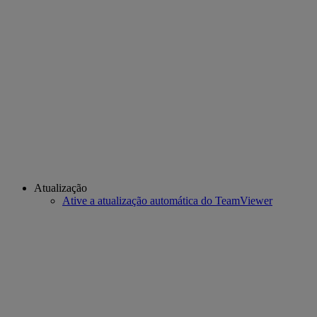
Atualização
Ative a atualização automática do TeamViewer