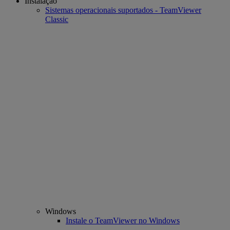
Instalação
Sistemas operacionais suportados - TeamViewer
Classic
Windows
Instale o TeamViewer no Windows