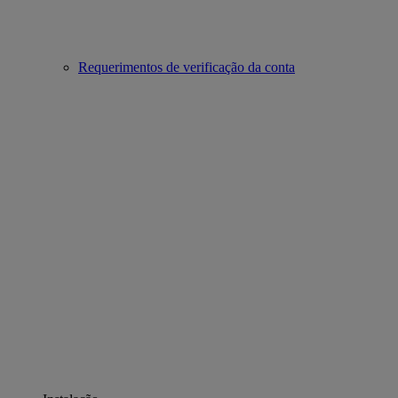
Requerimentos de verificação da conta