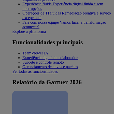
Experiência fluida
Experiência digital fluida e sem
interrupções
Operações de TI fluidas
Remediação proativa e serviço
excepcional
Fale com nossa equipe
Vamos fazer a transformação
acontecer?
Explore a plataforma
Funcionalidades principais
TeamViewer IA
Experiência digital do colaborador
Suporte e controle remoto
Gerenciamento de ativos e patches
Ver todas as funcionalidades
Relatório da Gartner 2026