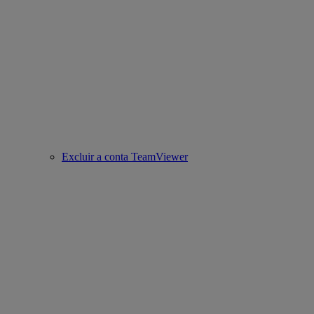
Excluir a conta TeamViewer