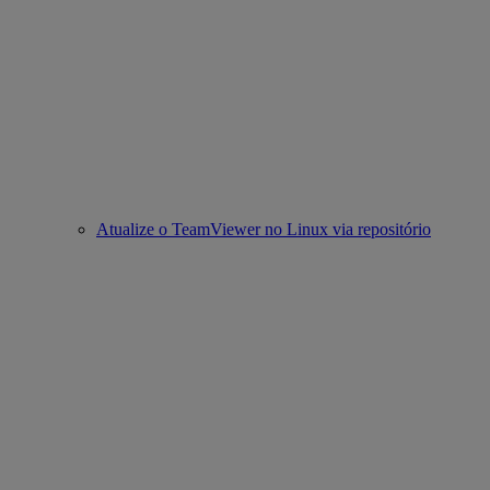
Atualize o TeamViewer no Linux via repositório