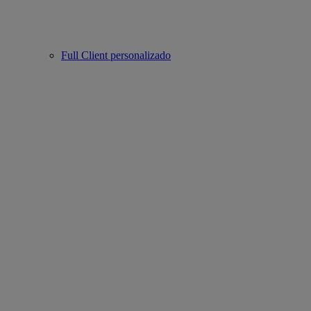
Full Client personalizado