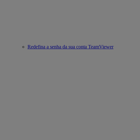
Redefina a senha da sua conta TeamViewer