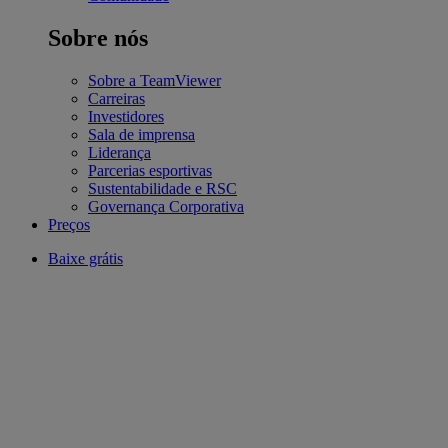
Sobre nós
Sobre a TeamViewer
Carreiras
Investidores
Sala de imprensa
Liderança
Parcerias esportivas
Sustentabilidade e RSC
Governança Corporativa
Preços
Baixe grátis