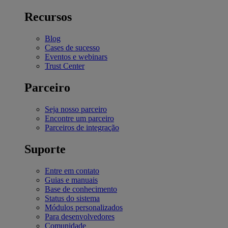
Recursos
Blog
Cases de sucesso
Eventos e webinars
Trust Center
Parceiro
Seja nosso parceiro
Encontre um parceiro
Parceiros de integração
Suporte
Entre em contato
Guias e manuais
Base de conhecimento
Status do sistema
Módulos personalizados
Para desenvolvedores
Comunidade