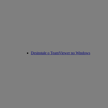
Desinstale o TeamViewer no Windows