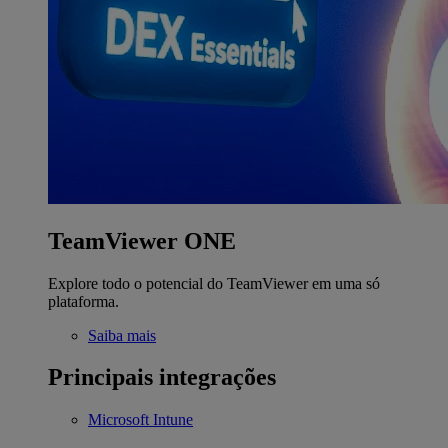
TeamViewer ONE
Explore todo o potencial do TeamViewer em uma só
plataforma.
Saiba mais
Principais integrações
Microsoft Intune