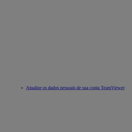
Atualize os dados pessoais de sua conta TeamViewer