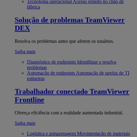
Tecnologia operacional
Acesso remoto no chão de
fábrica
Solução de problemas
TeamViewer
DEX
Resolva os problemas antes que afetem os usuários.
Saiba mais
Diagnóstico de endpoints
Identifique e resolva
problemas
Automação de endpoints
Automação de tarefas de TI
rotineiras
Trabalhador conectado
TeamViewer
Frontline
Ofereça eficiência com a realidade aumentada industrial.
Saiba mais
Logística e armazenagem
Movimentação de materiais