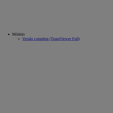
Módulo
Versão completa (TeamViewer Full)