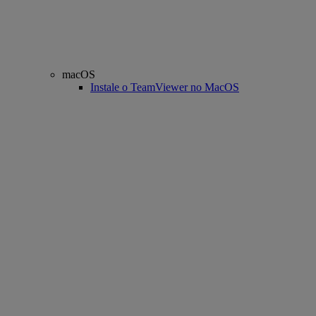
macOS
Instale o TeamViewer no MacOS