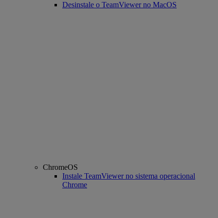
Desinstale o TeamViewer no MacOS
ChromeOS
Instale TeamViewer no sistema operacional
Chrome