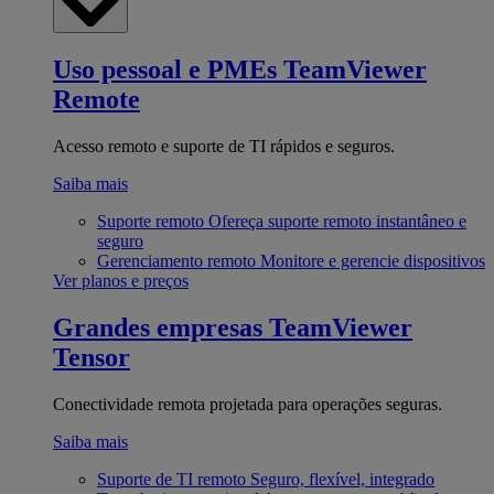
Uso pessoal e PMEs
TeamViewer
Remote
Acesso remoto e suporte de TI rápidos e seguros.
Saiba mais
Suporte remoto
Ofereça suporte remoto instantâneo e
seguro
Gerenciamento remoto
Monitore e gerencie dispositivos
Ver planos e preços
Grandes empresas
TeamViewer
Tensor
Conectividade remota projetada para operações seguras.
Saiba mais
Suporte de TI remoto
Seguro, flexível, integrado