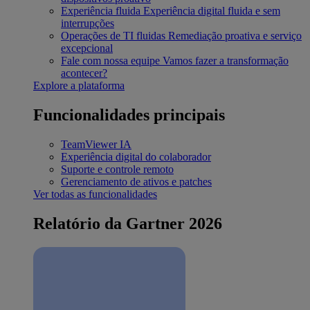
Experiência fluida
Experiência digital fluida e sem
interrupções
Operações de TI fluidas
Remediação proativa e serviço
excepcional
Fale com nossa equipe
Vamos fazer a transformação
acontecer?
Explore a plataforma
Funcionalidades principais
TeamViewer IA
Experiência digital do colaborador
Suporte e controle remoto
Gerenciamento de ativos e patches
Ver todas as funcionalidades
Relatório da Gartner 2026