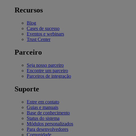
Recursos
Blog
Cases de sucesso
Eventos e webinars
Trust Center
Parceiro
Seja nosso parceiro
Encontre um parceiro
Parceiros de integração
Suporte
Entre em contato
Guias e manuais
Base de conhecimento
Status do sistema
Módulos personalizados
Para desenvolvedores
Comunidade