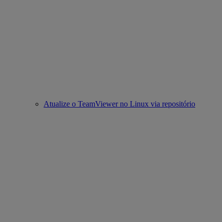
Atualize o TeamViewer no Linux via repositório