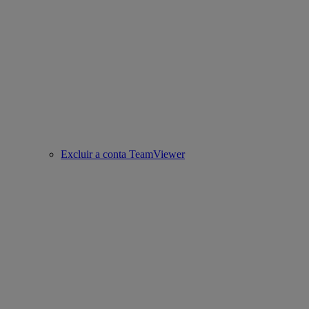
Excluir a conta TeamViewer