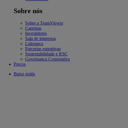
Sobre nós
Sobre a TeamViewer
Carreiras
Investidores
Sala de imprensa
Liderança
Parcerias esportivas
Sustentabilidade e RSC
Governança Corporativa
Preços
Baixe grátis