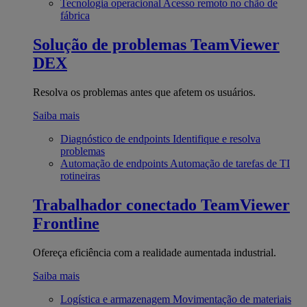
Tecnologia operacional
Acesso remoto no chão de
fábrica
Solução de problemas
TeamViewer
DEX
Resolva os problemas antes que afetem os usuários.
Saiba mais
Diagnóstico de endpoints
Identifique e resolva
problemas
Automação de endpoints
Automação de tarefas de TI
rotineiras
Trabalhador conectado
TeamViewer
Frontline
Ofereça eficiência com a realidade aumentada industrial.
Saiba mais
Logística e armazenagem
Movimentação de materiais