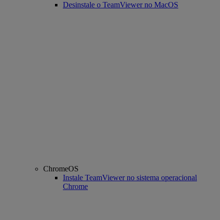
Desinstale o TeamViewer no MacOS
ChromeOS
Instale TeamViewer no sistema operacional
Chrome