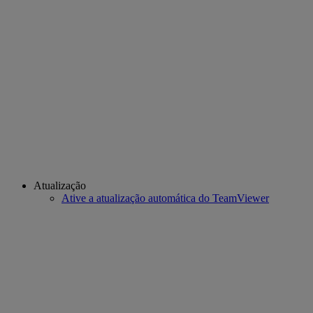
Atualização
Ative a atualização automática do TeamViewer