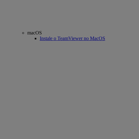
macOS
Instale o TeamViewer no MacOS