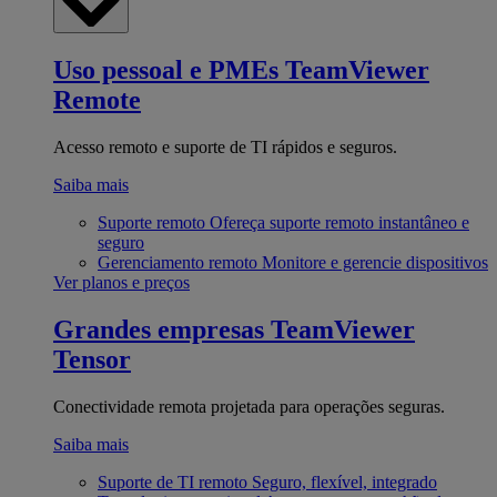
Uso pessoal e PMEs
TeamViewer
Remote
Acesso remoto e suporte de TI rápidos e seguros.
Saiba mais
Suporte remoto
Ofereça suporte remoto instantâneo e
seguro
Gerenciamento remoto
Monitore e gerencie dispositivos
Ver planos e preços
Grandes empresas
TeamViewer
Tensor
Conectividade remota projetada para operações seguras.
Saiba mais
Suporte de TI remoto
Seguro, flexível, integrado