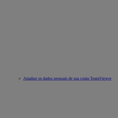
Atualize os dados pessoais de sua conta TeamViewer