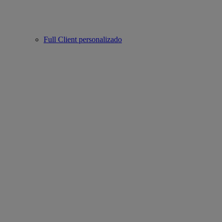
Full Client personalizado