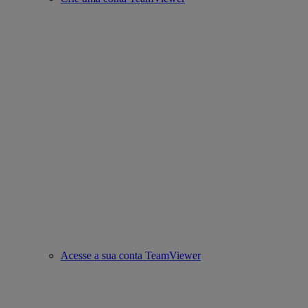
Acesse a sua conta TeamViewer