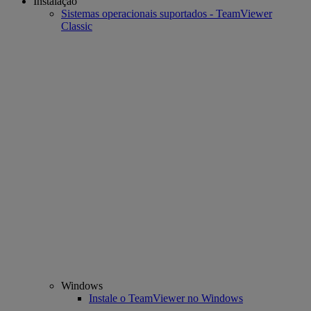
Instalação
Sistemas operacionais suportados - TeamViewer
Classic
Windows
Instale o TeamViewer no Windows