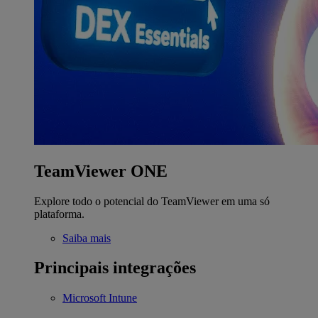
TeamViewer ONE
Explore todo o potencial do TeamViewer em uma só
plataforma.
Saiba mais
Principais integrações
Microsoft Intune