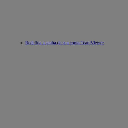
Redefina a senha da sua conta TeamViewer