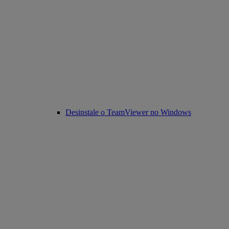
Desinstale o TeamViewer no Windows