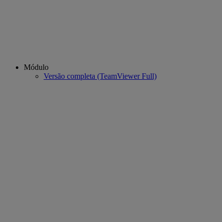
Módulo
Versão completa (TeamViewer Full)