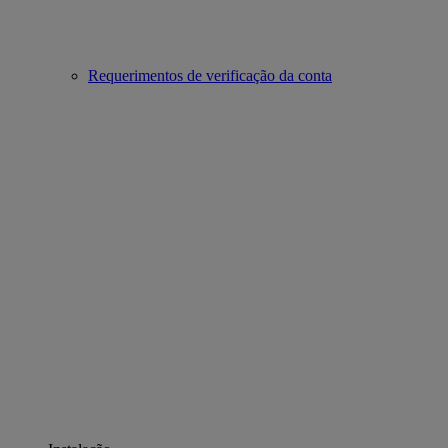
Requerimentos de verificação da conta