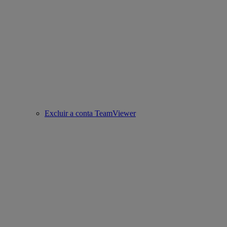
Excluir a conta TeamViewer