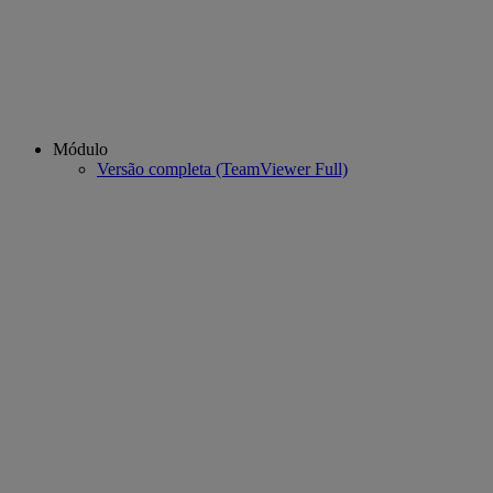
Módulo
Versão completa (TeamViewer Full)