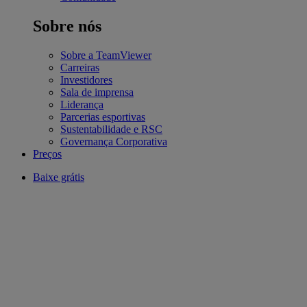
Sobre nós
Sobre a TeamViewer
Carreiras
Investidores
Sala de imprensa
Liderança
Parcerias esportivas
Sustentabilidade e RSC
Governança Corporativa
Preços
Baixe grátis