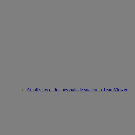
Atualize os dados pessoais de sua conta TeamViewer