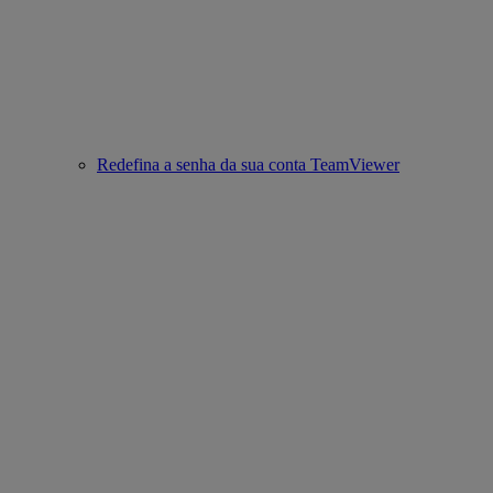
Redefina a senha da sua conta TeamViewer