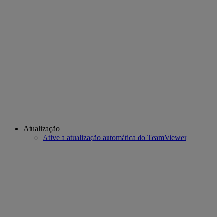
Atualização
Ative a atualização automática do TeamViewer