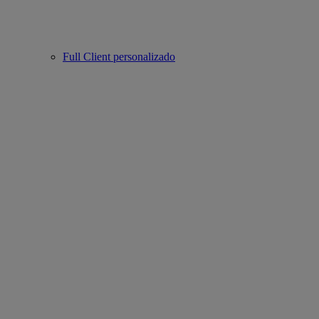
Full Client personalizado