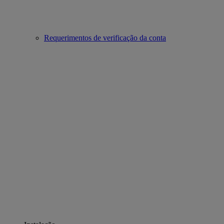
Requerimentos de verificação da conta