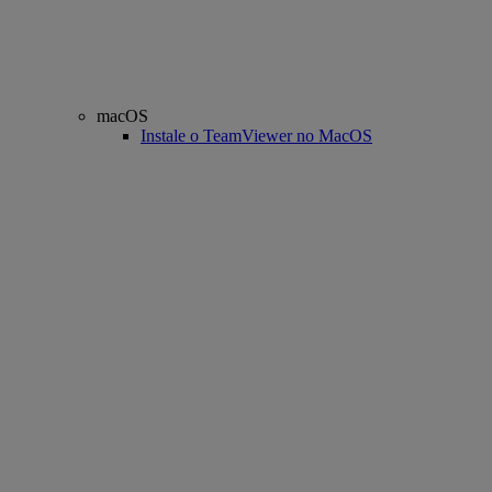
macOS
Instale o TeamViewer no MacOS