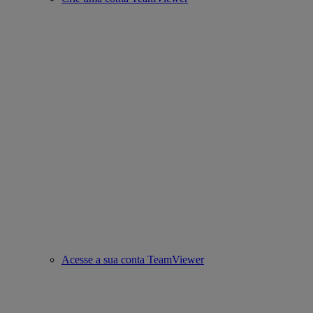
Acesse a sua conta TeamViewer