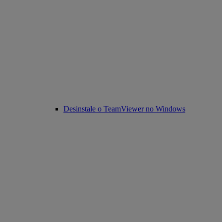
Desinstale o TeamViewer no Windows