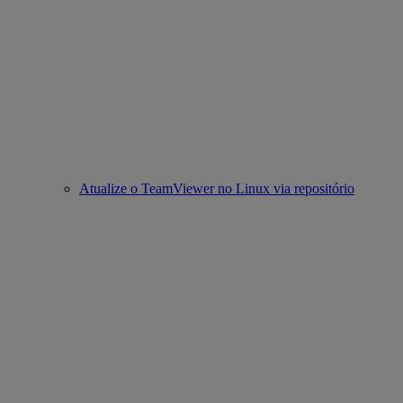
Atualize o TeamViewer no Linux via repositório