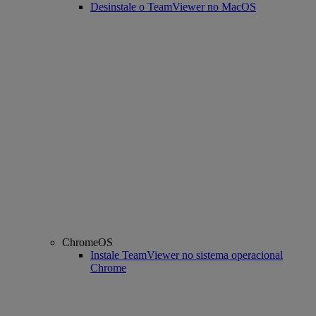
Desinstale o TeamViewer no MacOS
ChromeOS
Instale TeamViewer no sistema operacional
Chrome