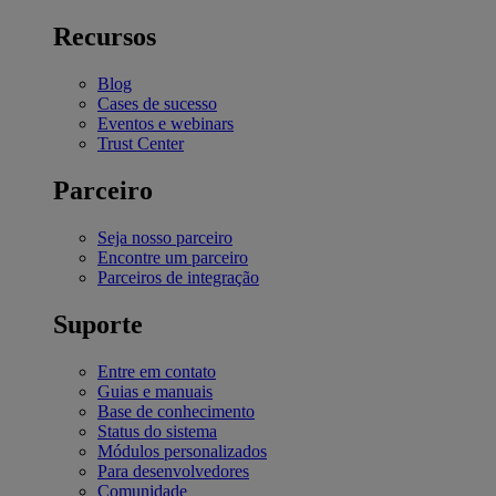
Recursos
Blog
Cases de sucesso
Eventos e webinars
Trust Center
Parceiro
Seja nosso parceiro
Encontre um parceiro
Parceiros de integração
Suporte
Entre em contato
Guias e manuais
Base de conhecimento
Status do sistema
Módulos personalizados
Para desenvolvedores
Comunidade