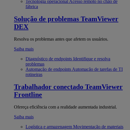
Tecnologia operacional
Acesso remoto no chão de
fábrica
Solução de problemas
TeamViewer
DEX
Resolva os problemas antes que afetem os usuários.
Saiba mais
Diagnóstico de endpoints
Identifique e resolva
problemas
Automação de endpoints
Automação de tarefas de TI
rotineiras
Trabalhador conectado
TeamViewer
Frontline
Ofereça eficiência com a realidade aumentada industrial.
Saiba mais
Logística e armazenagem
Movimentação de materiais