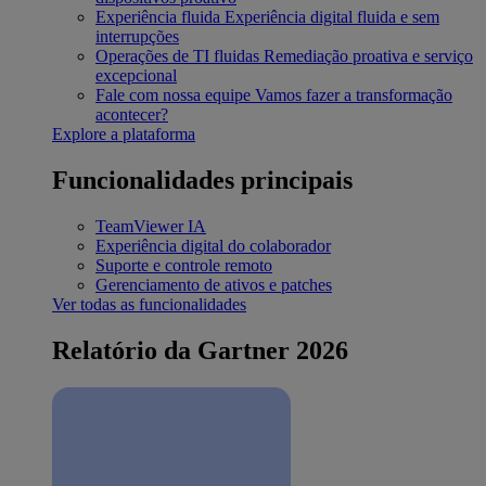
Experiência fluida
Experiência digital fluida e sem
interrupções
Operações de TI fluidas
Remediação proativa e serviço
excepcional
Fale com nossa equipe
Vamos fazer a transformação
acontecer?
Explore a plataforma
Funcionalidades principais
TeamViewer IA
Experiência digital do colaborador
Suporte e controle remoto
Gerenciamento de ativos e patches
Ver todas as funcionalidades
Relatório da Gartner 2026