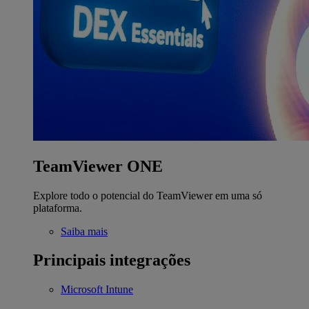
TeamViewer ONE
Explore todo o potencial do TeamViewer em uma só
plataforma.
Saiba mais
Principais integrações
Microsoft Intune