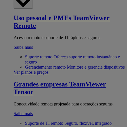
Uso pessoal e PMEs
TeamViewer
Remote
Acesso remoto e suporte de TI rápidos e seguros.
Saiba mais
Suporte remoto
Ofereça suporte remoto instantâneo e
seguro
Gerenciamento remoto
Monitore e gerencie dispositivos
Ver planos e preços
Grandes empresas
TeamViewer
Tensor
Conectividade remota projetada para operações seguras.
Saiba mais
Suporte de TI remoto
Seguro, flexível, integrado