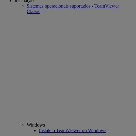
Instalação
Sistemas operacionais suportados - TeamViewer
Classic
Windows
Instale o TeamViewer no Windows