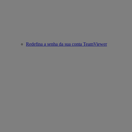
Redefina a senha da sua conta TeamViewer