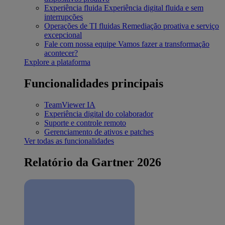
Experiência fluida
Experiência digital fluida e sem
interrupções
Operações de TI fluidas
Remediação proativa e serviço
excepcional
Fale com nossa equipe
Vamos fazer a transformação
acontecer?
Explore a plataforma
Funcionalidades principais
TeamViewer IA
Experiência digital do colaborador
Suporte e controle remoto
Gerenciamento de ativos e patches
Ver todas as funcionalidades
Relatório da Gartner 2026