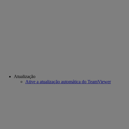
Atualização
Ative a atualização automática do TeamViewer