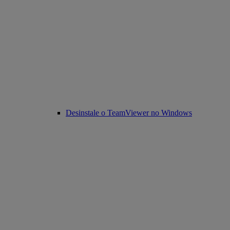
Desinstale o TeamViewer no Windows