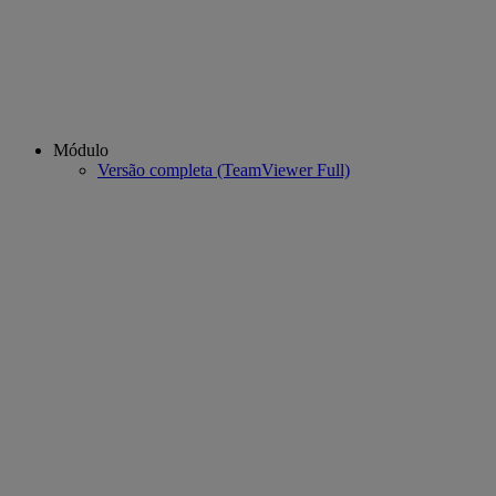
Módulo
Versão completa (TeamViewer Full)