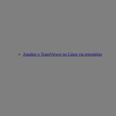
Atualize o TeamViewer no Linux via repositório