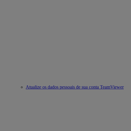
Atualize os dados pessoais de sua conta TeamViewer