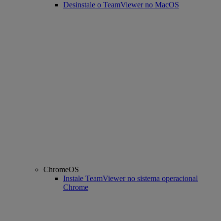
Desinstale o TeamViewer no MacOS
ChromeOS
Instale TeamViewer no sistema operacional
Chrome