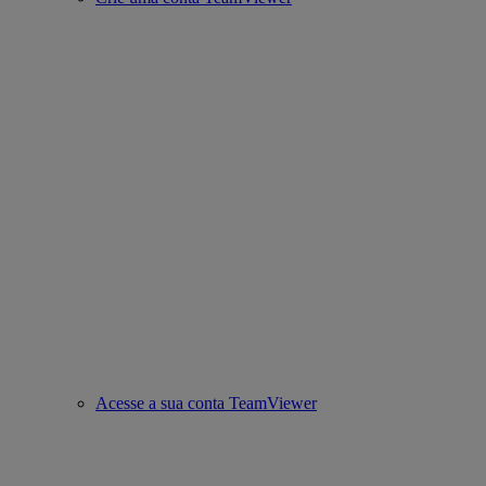
Acesse a sua conta TeamViewer