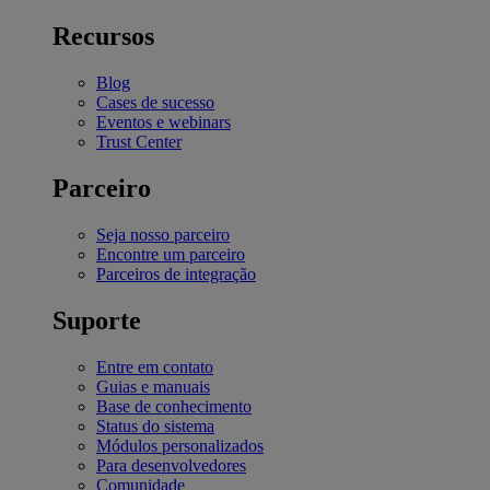
Recursos
Blog
Cases de sucesso
Eventos e webinars
Trust Center
Parceiro
Seja nosso parceiro
Encontre um parceiro
Parceiros de integração
Suporte
Entre em contato
Guias e manuais
Base de conhecimento
Status do sistema
Módulos personalizados
Para desenvolvedores
Comunidade