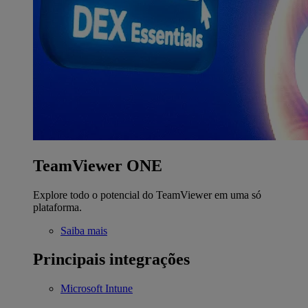
TeamViewer ONE
Explore todo o potencial do TeamViewer em uma só
plataforma.
Saiba mais
Principais integrações
Microsoft Intune