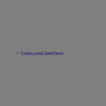
Excluir a conta TeamViewer