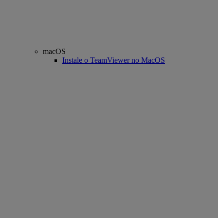
macOS
Instale o TeamViewer no MacOS