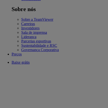
Sobre nós
Sobre a TeamViewer
Carreiras
Investidores
Sala de imprensa
Liderança
Parcerias esportivas
Sustentabilidade e RSC
Governança Corporativa
Preços
Baixe grátis