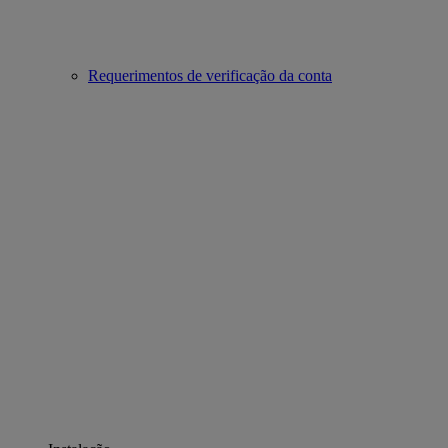
Requerimentos de verificação da conta