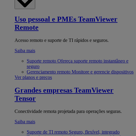
Uso pessoal e PMEs
TeamViewer
Remote
Acesso remoto e suporte de TI rápidos e seguros.
Saiba mais
Suporte remoto
Ofereça suporte remoto instantâneo e
seguro
Gerenciamento remoto
Monitore e gerencie dispositivos
Ver planos e preços
Grandes empresas
TeamViewer
Tensor
Conectividade remota projetada para operações seguras.
Saiba mais
Suporte de TI remoto
Seguro, flexível, integrado