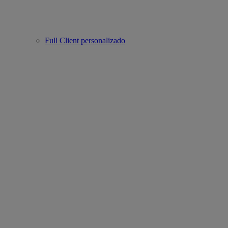
Full Client personalizado