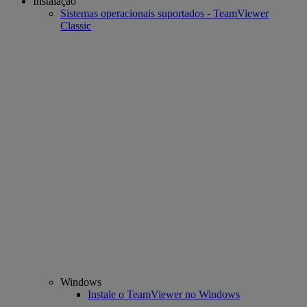
Instalação
Sistemas operacionais suportados - TeamViewer
Classic
Windows
Instale o TeamViewer no Windows