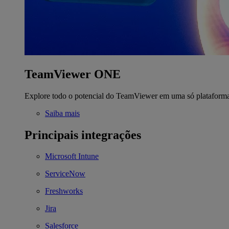
TeamViewer ONE
Explore todo o potencial do TeamViewer em uma só plataform
Saiba mais
Principais integrações
Microsoft Intune
ServiceNow
Freshworks
Jira
Salesforce