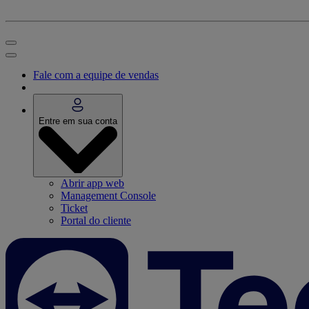
Fale com a equipe de vendas
Entre em sua conta
Abrir app web
Management Console
Ticket
Portal do cliente