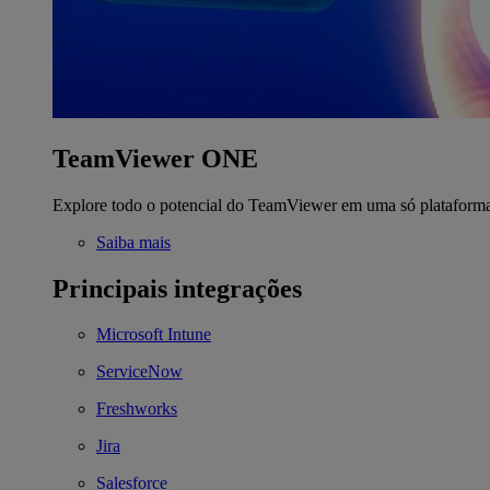
TeamViewer ONE
Explore todo o potencial do TeamViewer em uma só plataform
Saiba mais
Principais integrações
Microsoft Intune
ServiceNow
Freshworks
Jira
Salesforce