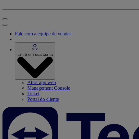
Fale com a equipe de vendas
Entre em sua conta
Abrir app web
Management Console
Ticket
Portal do cliente