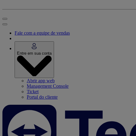
Fale com a equipe de vendas
Entre em sua conta
Abrir app web
Management Console
Ticket
Portal do cliente