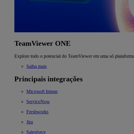
TeamViewer ONE
Explore todo o potencial do TeamViewer em uma só plataform
Saiba mais
Principais integrações
Microsoft Intune
ServiceNow
Freshworks
Jira
Salesforce