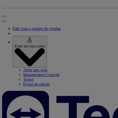
Fale com a equipe de vendas
Entre em sua conta
Abrir app web
Management Console
Ticket
Portal do cliente