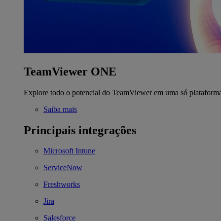
TeamViewer ONE
Explore todo o potencial do TeamViewer em uma só plataform
Saiba mais
Principais integrações
Microsoft Intune
ServiceNow
Freshworks
Jira
Salesforce