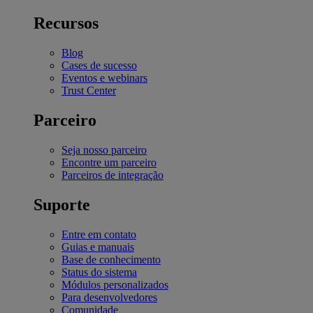
Recursos
Blog
Cases de sucesso
Eventos e webinars
Trust Center
Parceiro
Seja nosso parceiro
Encontre um parceiro
Parceiros de integração
Suporte
Entre em contato
Guias e manuais
Base de conhecimento
Status do sistema
Módulos personalizados
Para desenvolvedores
Comunidade