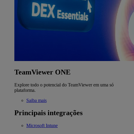
TeamViewer ONE
Explore todo o potencial do TeamViewer em uma só
plataforma.
Saiba mais
Principais integrações
Microsoft Intune