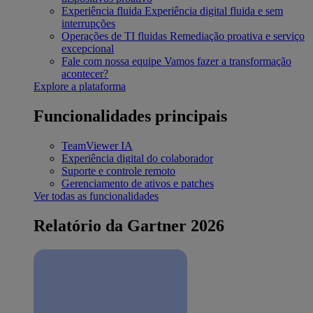
Experiência fluida
Experiência digital fluida e sem
interrupções
Operações de TI fluidas
Remediação proativa e serviço
excepcional
Fale com nossa equipe
Vamos fazer a transformação
acontecer?
Explore a plataforma
Funcionalidades principais
TeamViewer IA
Experiência digital do colaborador
Suporte e controle remoto
Gerenciamento de ativos e patches
Ver todas as funcionalidades
Relatório da Gartner 2026