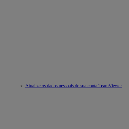
Atualize os dados pessoais de sua conta TeamViewer