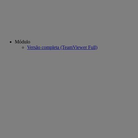
Módulo
Versão completa (TeamViewer Full)