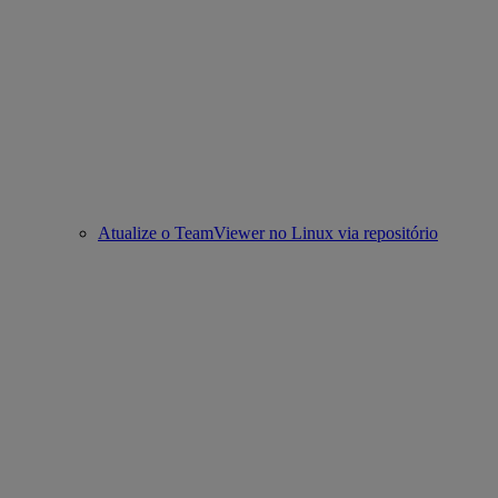
Atualize o TeamViewer no Linux via repositório