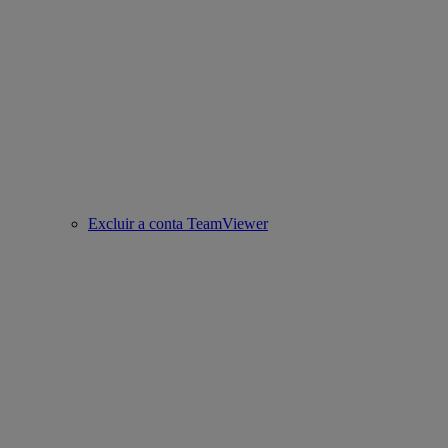
Excluir a conta TeamViewer