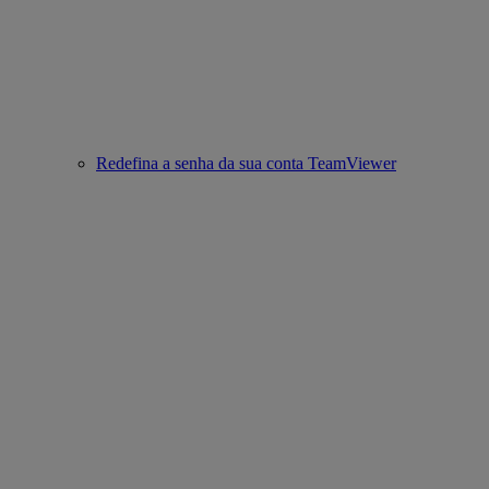
Redefina a senha da sua conta TeamViewer