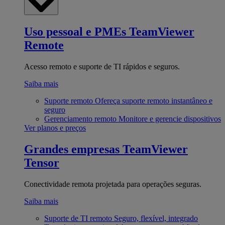
Uso pessoal e PMEs
TeamViewer
Remote
Acesso remoto e suporte de TI rápidos e seguros.
Saiba mais
Suporte remoto
Ofereça suporte remoto instantâneo e
seguro
Gerenciamento remoto
Monitore e gerencie dispositivos
Ver planos e preços
Grandes empresas
TeamViewer
Tensor
Conectividade remota projetada para operações seguras.
Saiba mais
Suporte de TI remoto
Seguro, flexível, integrado