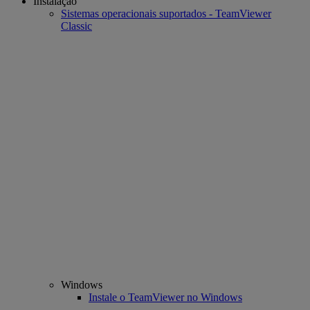
Instalação
Sistemas operacionais suportados - TeamViewer
Classic
Windows
Instale o TeamViewer no Windows