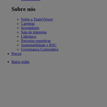
Sobre nós
Sobre a TeamViewer
Carreiras
Investidores
Sala de imprensa
Liderança
Parcerias esportivas
Sustentabilidade e RSC
Governança Corporativa
Preços
Baixe grátis