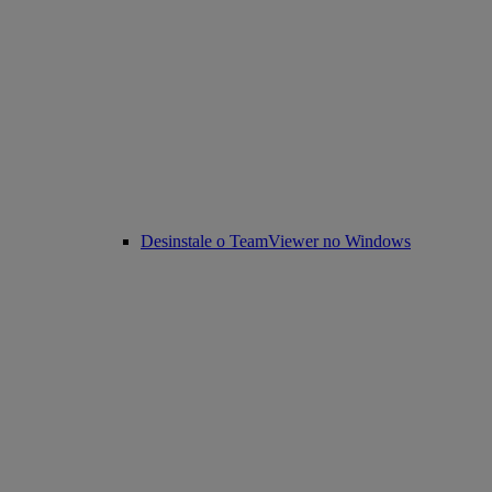
Desinstale o TeamViewer no Windows