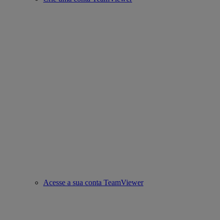
Acesse a sua conta TeamViewer