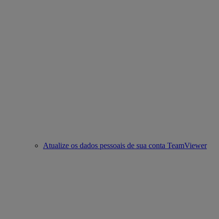
Atualize os dados pessoais de sua conta TeamViewer