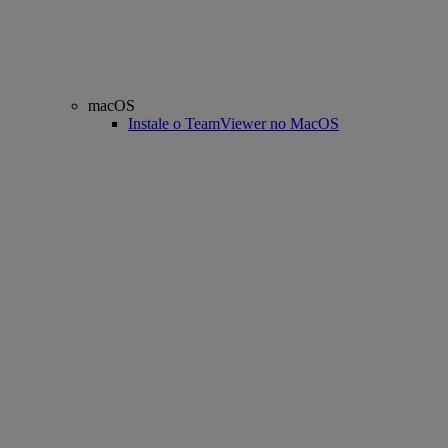
macOS
Instale o TeamViewer no MacOS