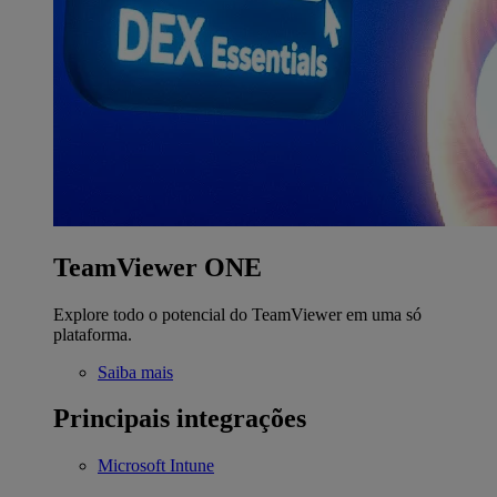
TeamViewer ONE
Explore todo o potencial do TeamViewer em uma só
plataforma.
Saiba mais
Principais integrações
Microsoft Intune