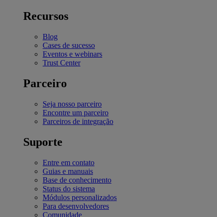
Recursos
Blog
Cases de sucesso
Eventos e webinars
Trust Center
Parceiro
Seja nosso parceiro
Encontre um parceiro
Parceiros de integração
Suporte
Entre em contato
Guias e manuais
Base de conhecimento
Status do sistema
Módulos personalizados
Para desenvolvedores
Comunidade