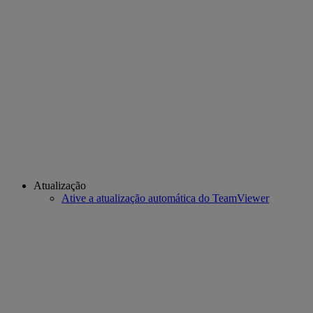
Atualização
Ative a atualização automática do TeamViewer