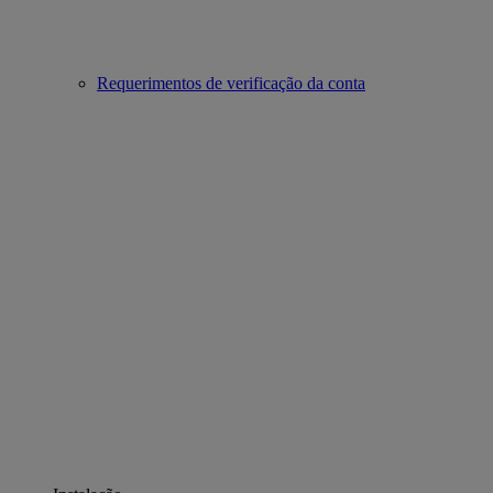
Requerimentos de verificação da conta