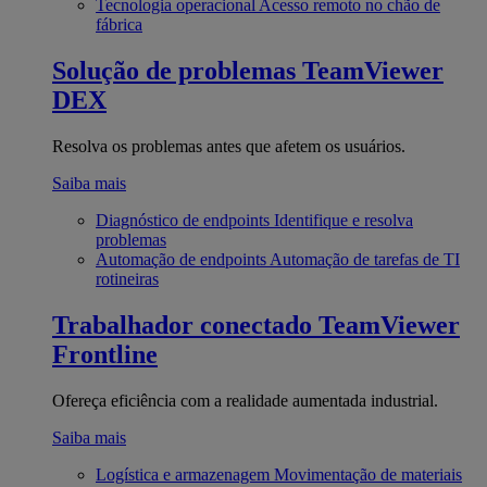
Tecnologia operacional
Acesso remoto no chão de
fábrica
Solução de problemas
TeamViewer
DEX
Resolva os problemas antes que afetem os usuários.
Saiba mais
Diagnóstico de endpoints
Identifique e resolva
problemas
Automação de endpoints
Automação de tarefas de TI
rotineiras
Trabalhador conectado
TeamViewer
Frontline
Ofereça eficiência com a realidade aumentada industrial.
Saiba mais
Logística e armazenagem
Movimentação de materiais