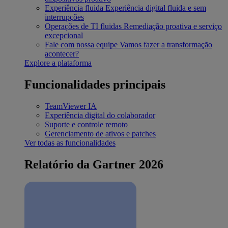
Experiência fluida
Experiência digital fluida e sem
interrupções
Operações de TI fluidas
Remediação proativa e serviço
excepcional
Fale com nossa equipe
Vamos fazer a transformação
acontecer?
Explore a plataforma
Funcionalidades principais
TeamViewer IA
Experiência digital do colaborador
Suporte e controle remoto
Gerenciamento de ativos e patches
Ver todas as funcionalidades
Relatório da Gartner 2026