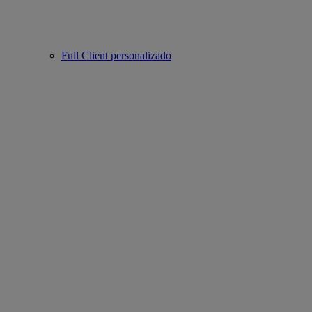
Full Client personalizado