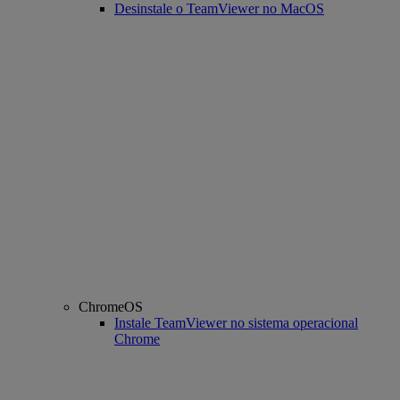
Desinstale o TeamViewer no MacOS
ChromeOS
Instale TeamViewer no sistema operacional
Chrome