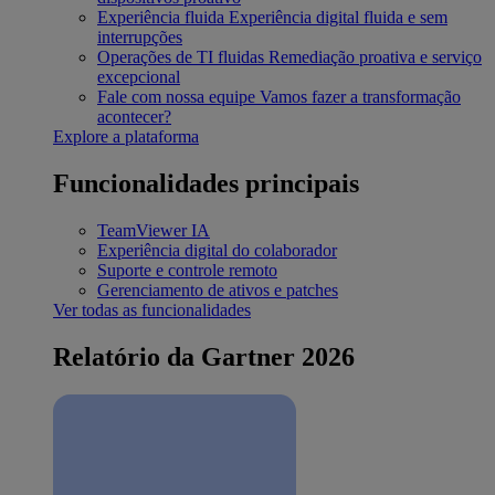
Experiência fluida
Experiência digital fluida e sem
interrupções
Operações de TI fluidas
Remediação proativa e serviço
excepcional
Fale com nossa equipe
Vamos fazer a transformação
acontecer?
Explore a plataforma
Funcionalidades principais
TeamViewer IA
Experiência digital do colaborador
Suporte e controle remoto
Gerenciamento de ativos e patches
Ver todas as funcionalidades
Relatório da Gartner 2026