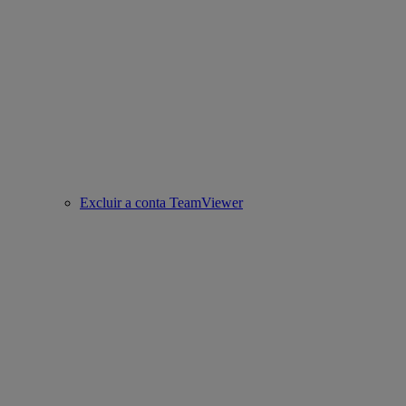
Excluir a conta TeamViewer