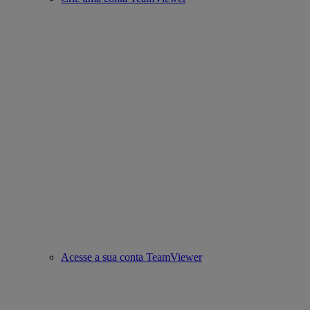
Acesse a sua conta TeamViewer