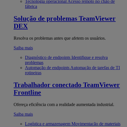
Tecnologia operacional
Acesso remoto no chão de
fábrica
Solução de problemas
TeamViewer
DEX
Resolva os problemas antes que afetem os usuários.
Saiba mais
Diagnóstico de endpoints
Identifique e resolva
problemas
Automação de endpoints
Automação de tarefas de TI
rotineiras
Trabalhador conectado
TeamViewer
Frontline
Ofereça eficiência com a realidade aumentada industrial.
Saiba mais
Logística e armazenagem
Movimentação de materiais