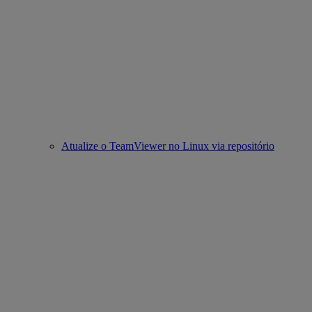
Atualize o TeamViewer no Linux via repositório