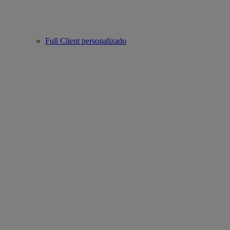
Full Client personalizado