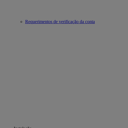
Requerimentos de verificação da conta