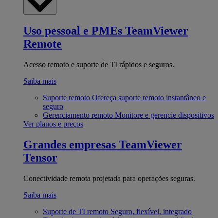
Uso pessoal e PMEs
TeamViewer
Remote
Acesso remoto e suporte de TI rápidos e seguros.
Saiba mais
Suporte remoto
Ofereça suporte remoto instantâneo e
seguro
Gerenciamento remoto
Monitore e gerencie dispositivos
Ver planos e preços
Grandes empresas
TeamViewer
Tensor
Conectividade remota projetada para operações seguras.
Saiba mais
Suporte de TI remoto
Seguro, flexível, integrado