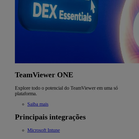
TeamViewer ONE
Explore todo o potencial do TeamViewer em uma só
plataforma.
Saiba mais
Principais integrações
Microsoft Intune