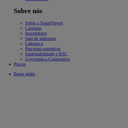
Sobre nós
Sobre a TeamViewer
Carreiras
Investidores
Sala de imprensa
Liderança
Parcerias esportivas
Sustentabilidade e RSC
Governança Corporativa
Preços
Baixe grátis