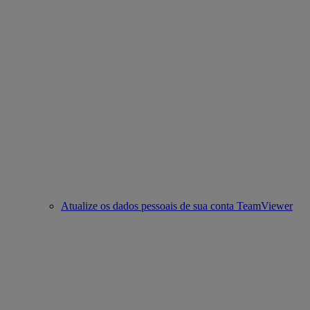
Atualize os dados pessoais de sua conta TeamViewer