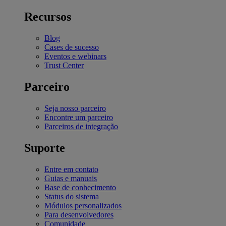
Recursos
Blog
Cases de sucesso
Eventos e webinars
Trust Center
Parceiro
Seja nosso parceiro
Encontre um parceiro
Parceiros de integração
Suporte
Entre em contato
Guias e manuais
Base de conhecimento
Status do sistema
Módulos personalizados
Para desenvolvedores
Comunidade