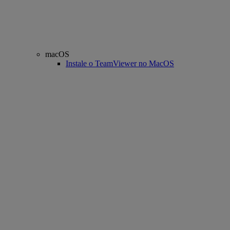
macOS
Instale o TeamViewer no MacOS