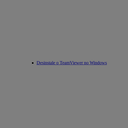
Desinstale o TeamViewer no Windows