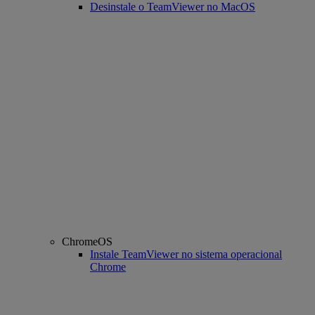
Desinstale o TeamViewer no MacOS
ChromeOS
Instale TeamViewer no sistema operacional
Chrome