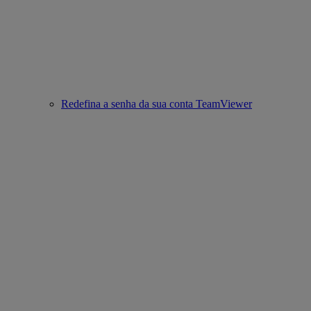
Redefina a senha da sua conta TeamViewer