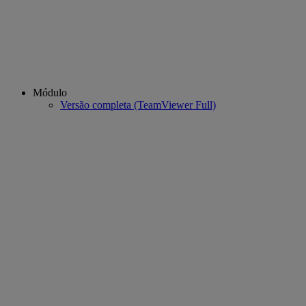
Módulo
Versão completa (TeamViewer Full)