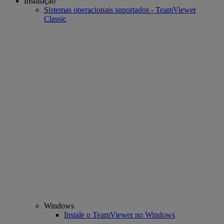
Instalação
Sistemas operacionais suportados - TeamViewer
Classic
Windows
Instale o TeamViewer no Windows