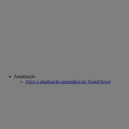
Atualização
Ative a atualização automática do TeamViewer