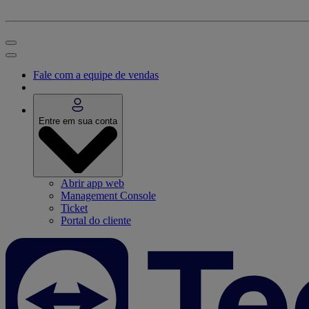
Fale com a equipe de vendas
Entre em sua conta
Abrir app web
Management Console
Ticket
Portal do cliente