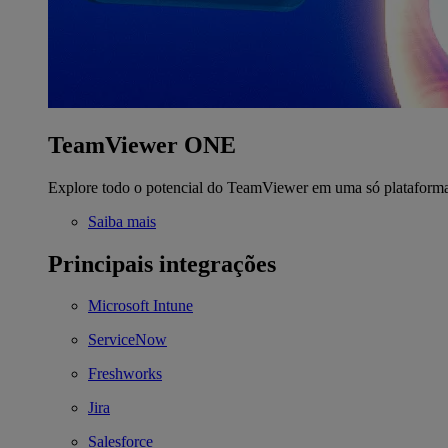
TeamViewer ONE
Explore todo o potencial do TeamViewer em uma só plataform
Saiba mais
Principais integrações
Microsoft Intune
ServiceNow
Freshworks
Jira
Salesforce