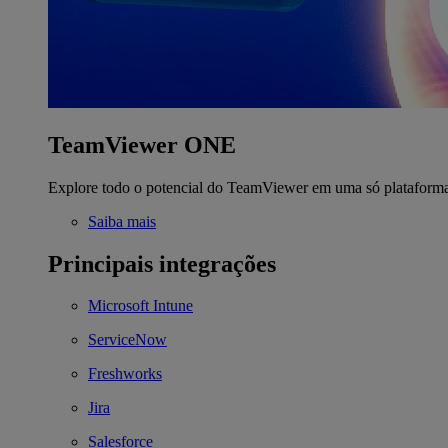
TeamViewer ONE
Explore todo o potencial do TeamViewer em uma só plataform
Saiba mais
Principais integrações
Microsoft Intune
ServiceNow
Freshworks
Jira
Salesforce