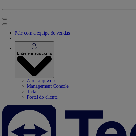
Fale com a equipe de vendas
Entre em sua conta
Abrir app web
Management Console
Ticket
Portal do cliente