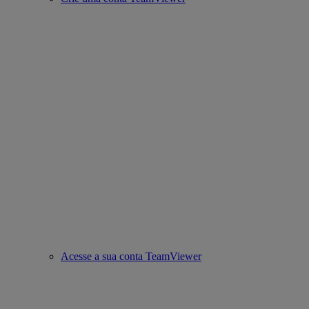
Acesse a sua conta TeamViewer