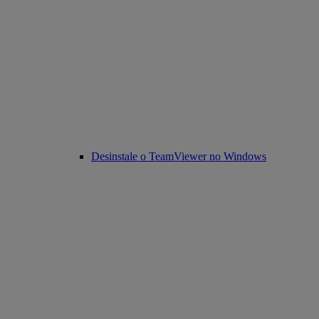
Desinstale o TeamViewer no Windows