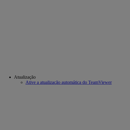
Atualização
Ative a atualização automática do TeamViewer