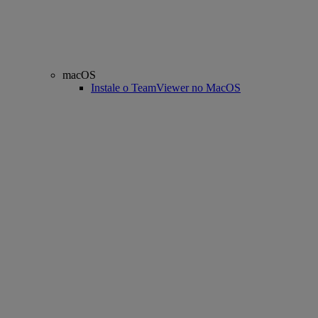
macOS
Instale o TeamViewer no MacOS