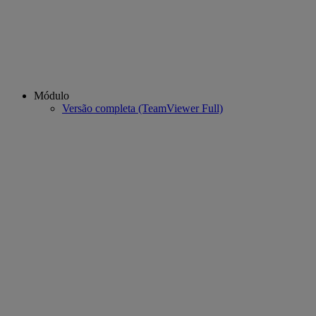
Módulo
Versão completa (TeamViewer Full)