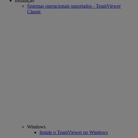
Instalação
Sistemas operacionais suportados - TeamViewer
Classic
Windows
Instale o TeamViewer no Windows