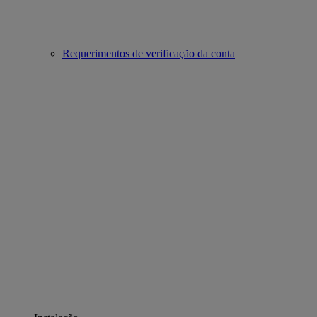
Requerimentos de verificação da conta