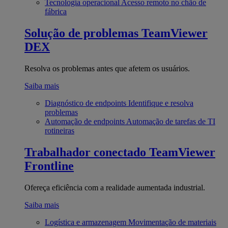
Tecnologia operacional
Acesso remoto no chão de
fábrica
Solução de problemas
TeamViewer
DEX
Resolva os problemas antes que afetem os usuários.
Saiba mais
Diagnóstico de endpoints
Identifique e resolva
problemas
Automação de endpoints
Automação de tarefas de TI
rotineiras
Trabalhador conectado
TeamViewer
Frontline
Ofereça eficiência com a realidade aumentada industrial.
Saiba mais
Logística e armazenagem
Movimentação de materiais