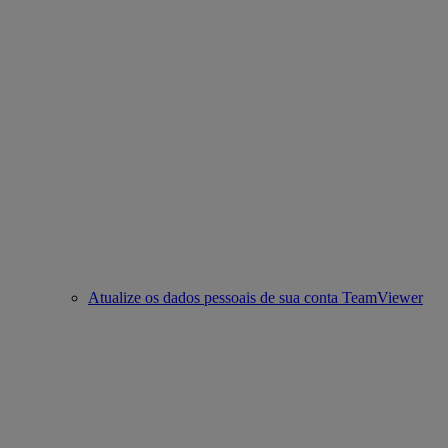
Atualize os dados pessoais de sua conta TeamViewer