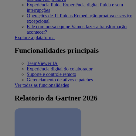
Experiência fluida
Experiência digital fluida e sem
interrupções
Operações de TI fluidas
Remediação proativa e serviço
excepcional
Fale com nossa equipe
Vamos fazer a transformação
acontecer?
Explore a plataforma
Funcionalidades principais
TeamViewer IA
Experiência digital do colaborador
Suporte e controle remoto
Gerenciamento de ativos e patches
Ver todas as funcionalidades
Relatório da Gartner 2026