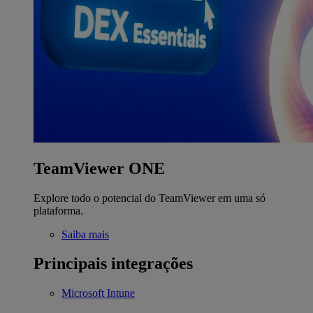
TeamViewer ONE
Explore todo o potencial do TeamViewer em uma só
plataforma.
Saiba mais
Principais integrações
Microsoft Intune