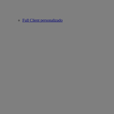
Full Client personalizado