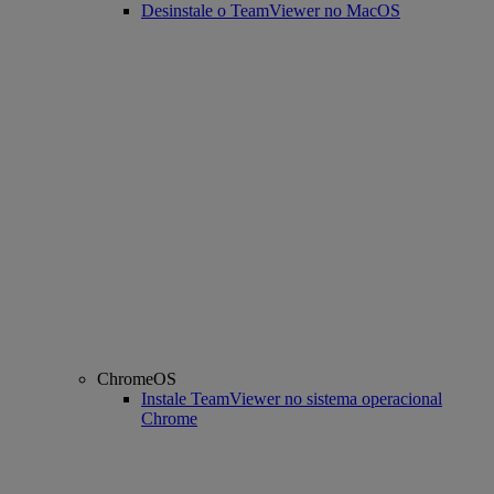
Desinstale o TeamViewer no MacOS
ChromeOS
Instale TeamViewer no sistema operacional
Chrome