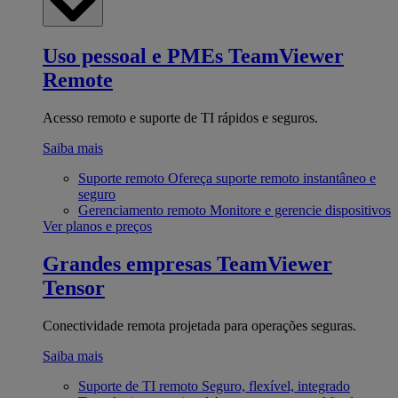
Uso pessoal e PMEs
TeamViewer
Remote
Acesso remoto e suporte de TI rápidos e seguros.
Saiba mais
Suporte remoto
Ofereça suporte remoto instantâneo e
seguro
Gerenciamento remoto
Monitore e gerencie dispositivos
Ver planos e preços
Grandes empresas
TeamViewer
Tensor
Conectividade remota projetada para operações seguras.
Saiba mais
Suporte de TI remoto
Seguro, flexível, integrado