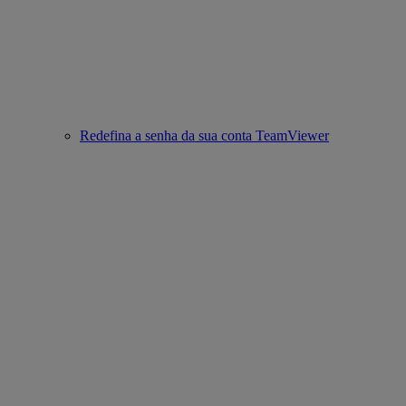
Redefina a senha da sua conta TeamViewer