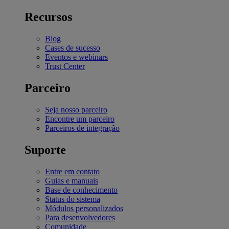
Recursos
Blog
Cases de sucesso
Eventos e webinars
Trust Center
Parceiro
Seja nosso parceiro
Encontre um parceiro
Parceiros de integração
Suporte
Entre em contato
Guias e manuais
Base de conhecimento
Status do sistema
Módulos personalizados
Para desenvolvedores
Comunidade