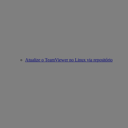
Atualize o TeamViewer no Linux via repositório