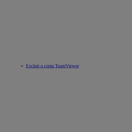
Excluir a conta TeamViewer