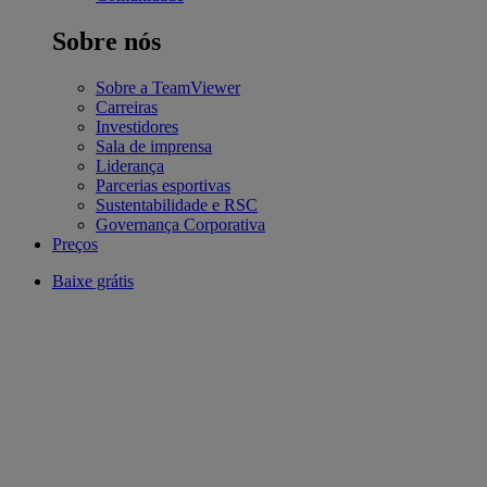
Sobre nós
Sobre a TeamViewer
Carreiras
Investidores
Sala de imprensa
Liderança
Parcerias esportivas
Sustentabilidade e RSC
Governança Corporativa
Preços
Baixe grátis