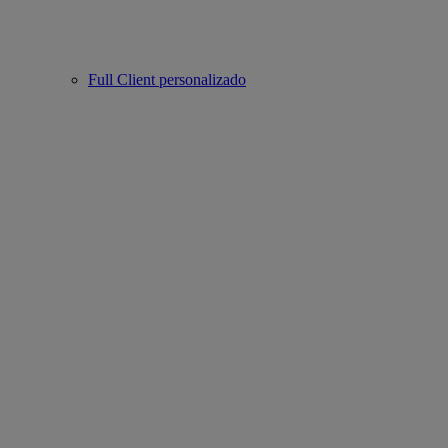
Full Client personalizado