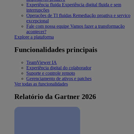
Experiência fluida
Experiência digital fluida e sem
interrupções
Operações de TI fluidas
Remediação proativa e serviço
excepcional
Fale com nossa equipe
Vamos fazer a transformação
acontecer?
Explore a plataforma
Funcionalidades principais
TeamViewer IA
Experiência digital do colaborador
Suporte e controle remoto
Gerenciamento de ativos e patches
Ver todas as funcionalidades
Relatório da Gartner 2026