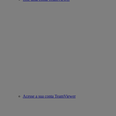
Acesse a sua conta TeamViewer