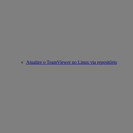
Atualize o TeamViewer no Linux via repositório