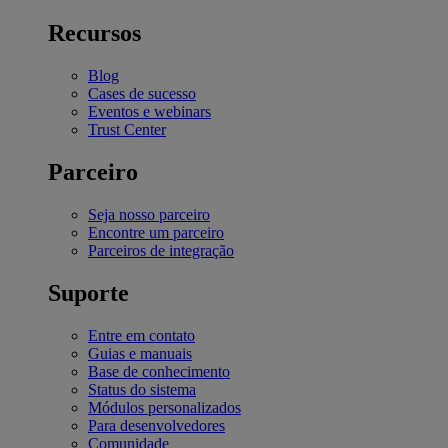
Recursos
Blog
Cases de sucesso
Eventos e webinars
Trust Center
Parceiro
Seja nosso parceiro
Encontre um parceiro
Parceiros de integração
Suporte
Entre em contato
Guias e manuais
Base de conhecimento
Status do sistema
Módulos personalizados
Para desenvolvedores
Comunidade