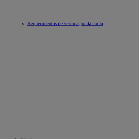
Requerimentos de verificação da conta