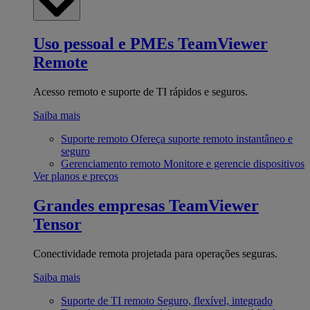
Uso pessoal e PMEs
TeamViewer
Remote
Acesso remoto e suporte de TI rápidos e seguros.
Saiba mais
Suporte remoto
Ofereça suporte remoto instantâneo e
seguro
Gerenciamento remoto
Monitore e gerencie dispositivos
Ver planos e preços
Grandes empresas
TeamViewer
Tensor
Conectividade remota projetada para operações seguras.
Saiba mais
Suporte de TI remoto
Seguro, flexível, integrado