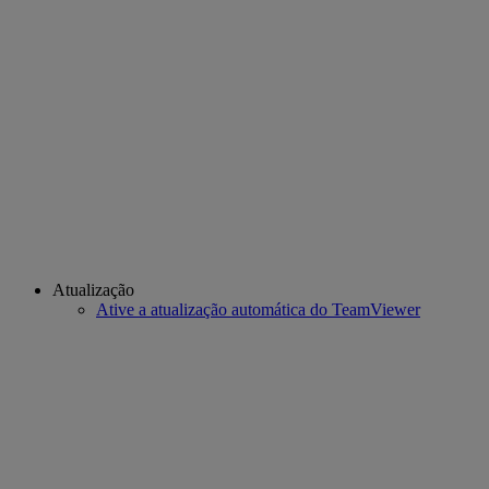
Atualização
Ative a atualização automática do TeamViewer