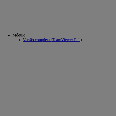
Módulo
Versão completa (TeamViewer Full)