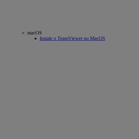
macOS
Instale o TeamViewer no MacOS