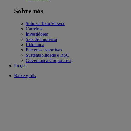
Sobre nós
Sobre a TeamViewer
Carreiras
Investidores
Sala de imprensa
Liderança
Parcerias esportivas
Sustentabilidade e RSC
Governança Corporativa
Preços
Baixe grátis