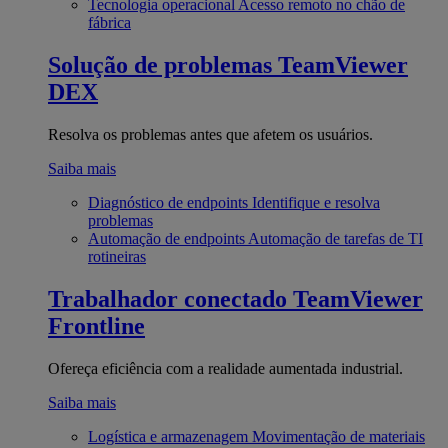
Tecnologia operacional
Acesso remoto no chão de
fábrica
Solução de problemas
TeamViewer
DEX
Resolva os problemas antes que afetem os usuários.
Saiba mais
Diagnóstico de endpoints
Identifique e resolva
problemas
Automação de endpoints
Automação de tarefas de TI
rotineiras
Trabalhador conectado
TeamViewer
Frontline
Ofereça eficiência com a realidade aumentada industrial.
Saiba mais
Logística e armazenagem
Movimentação de materiais