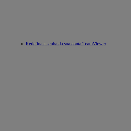
Redefina a senha da sua conta TeamViewer