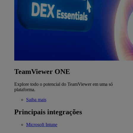
TeamViewer ONE
Explore todo o potencial do TeamViewer em uma só
plataforma.
Saiba mais
Principais integrações
Microsoft Intune