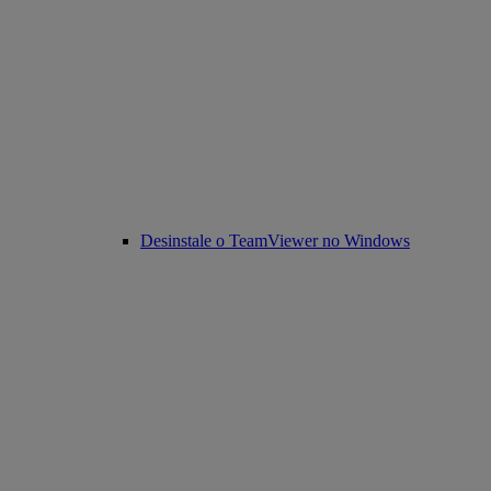
Desinstale o TeamViewer no Windows