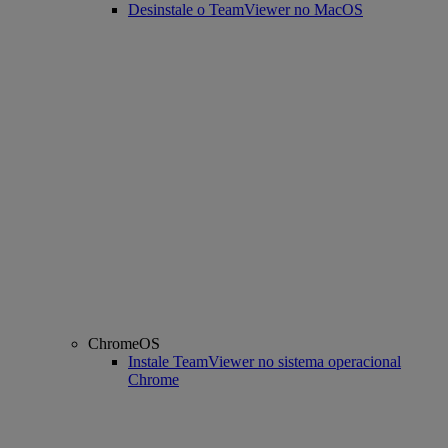
Desinstale o TeamViewer no MacOS
ChromeOS
Instale TeamViewer no sistema operacional
Chrome