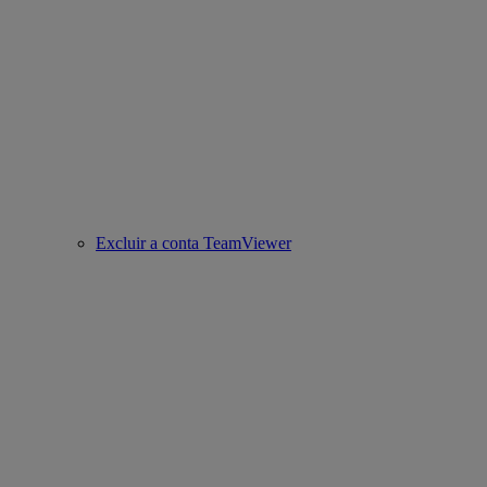
Excluir a conta TeamViewer