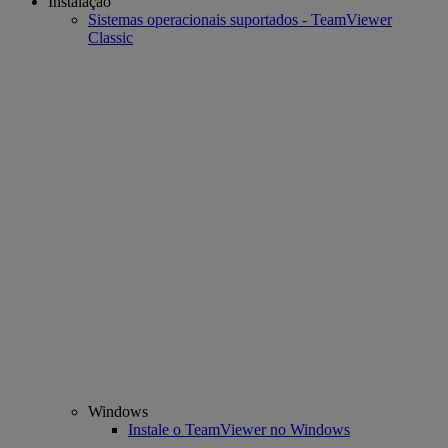
Instalação
Sistemas operacionais suportados - TeamViewer
Classic
Windows
Instale o TeamViewer no Windows