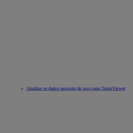
Atualize os dados pessoais de sua conta TeamViewer