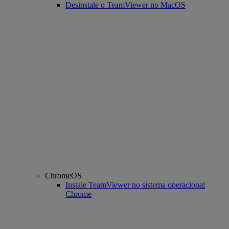
Desinstale o TeamViewer no MacOS
ChromeOS
Instale TeamViewer no sistema operacional
Chrome