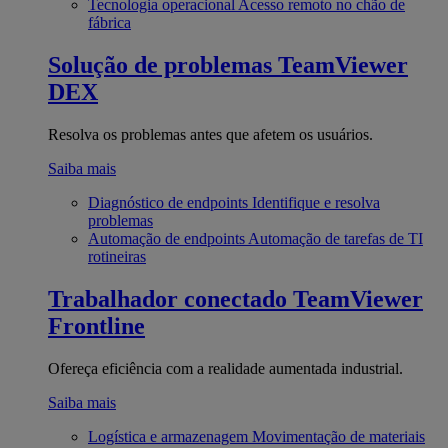
Tecnologia operacional
Acesso remoto no chão de
fábrica
Solução de problemas
TeamViewer
DEX
Resolva os problemas antes que afetem os usuários.
Saiba mais
Diagnóstico de endpoints
Identifique e resolva
problemas
Automação de endpoints
Automação de tarefas de TI
rotineiras
Trabalhador conectado
TeamViewer
Frontline
Ofereça eficiência com a realidade aumentada industrial.
Saiba mais
Logística e armazenagem
Movimentação de materiais