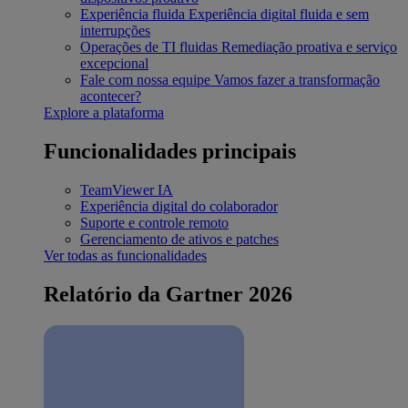
Experiência fluida
Experiência digital fluida e sem
interrupções
Operações de TI fluidas
Remediação proativa e serviço
excepcional
Fale com nossa equipe
Vamos fazer a transformação
acontecer?
Explore a plataforma
Funcionalidades principais
TeamViewer IA
Experiência digital do colaborador
Suporte e controle remoto
Gerenciamento de ativos e patches
Ver todas as funcionalidades
Relatório da Gartner 2026