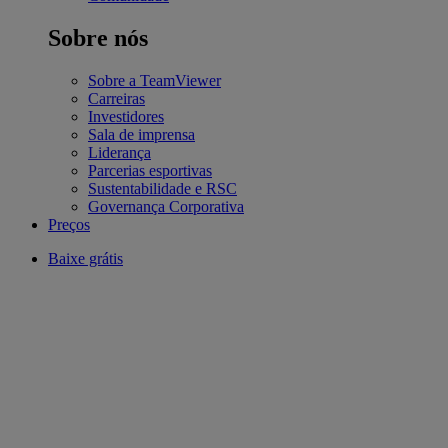
Sobre nós
Sobre a TeamViewer
Carreiras
Investidores
Sala de imprensa
Liderança
Parcerias esportivas
Sustentabilidade e RSC
Governança Corporativa
Preços
Baixe grátis