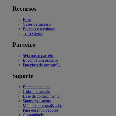
Recursos
Blog
Cases de sucesso
Eventos e webinars
Trust Center
Parceiro
Seja nosso parceiro
Encontre um parceiro
Parceiros de integração
Suporte
Entre em contato
Guias e manuais
Base de conhecimento
Status do sistema
Módulos personalizados
Para desenvolvedores
Comunidade