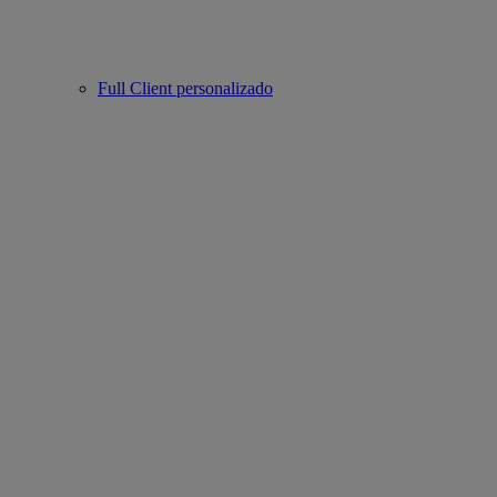
Full Client personalizado