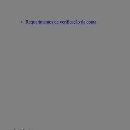
Requerimentos de verificação da conta