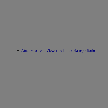
Atualize o TeamViewer no Linux via repositório