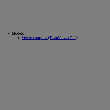
Módulo
Versão completa (TeamViewer Full)