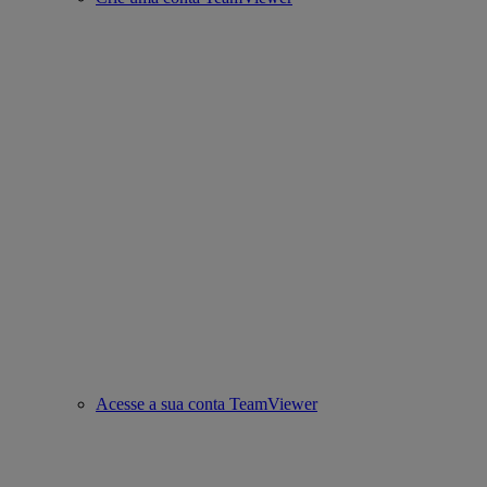
Acesse a sua conta TeamViewer