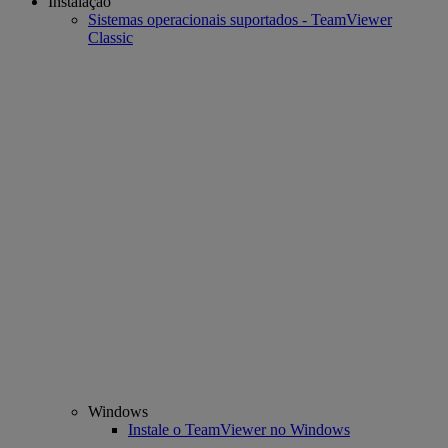
Instalação
Sistemas operacionais suportados - TeamViewer
Classic
Windows
Instale o TeamViewer no Windows