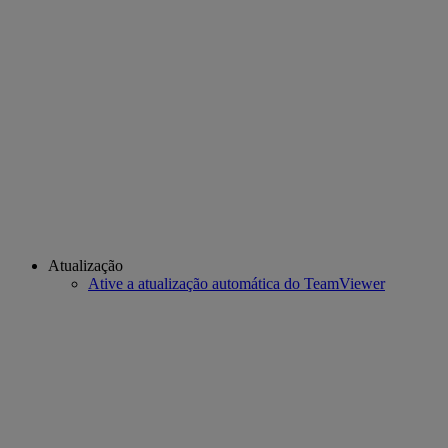
Atualização
Ative a atualização automática do TeamViewer