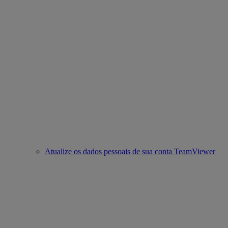
Atualize os dados pessoais de sua conta TeamViewer