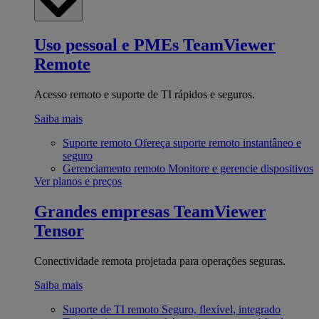
Uso pessoal e PMEs
TeamViewer
Remote
Acesso remoto e suporte de TI rápidos e seguros.
Saiba mais
Suporte remoto
Ofereça suporte remoto instantâneo e
seguro
Gerenciamento remoto
Monitore e gerencie dispositivos
Ver planos e preços
Grandes empresas
TeamViewer
Tensor
Conectividade remota projetada para operações seguras.
Saiba mais
Suporte de TI remoto
Seguro, flexível, integrado