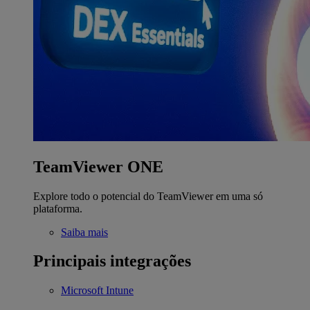
TeamViewer ONE
Explore todo o potencial do TeamViewer em uma só
plataforma.
Saiba mais
Principais integrações
Microsoft Intune