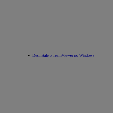
Desinstale o TeamViewer no Windows