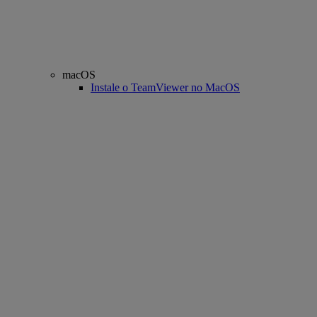
macOS
Instale o TeamViewer no MacOS