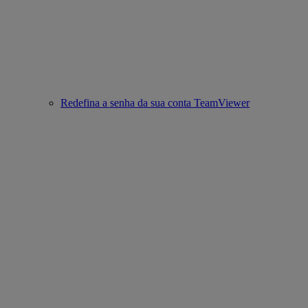
Redefina a senha da sua conta TeamViewer