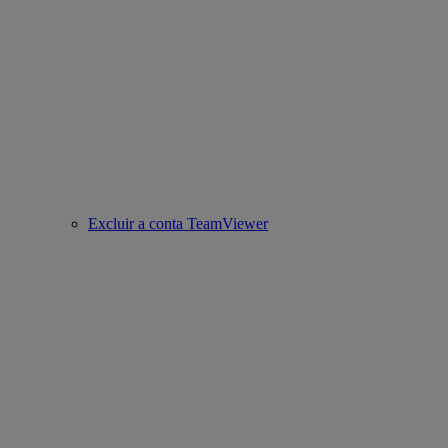
Excluir a conta TeamViewer