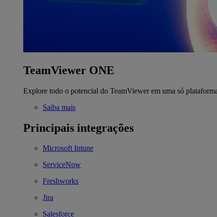
TeamViewer ONE
Explore todo o potencial do TeamViewer em uma só plataform
Saiba mais
Principais integrações
Microsoft Intune
ServiceNow
Freshworks
Jira
Salesforce