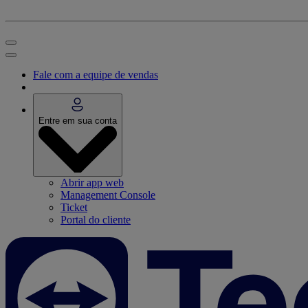
Fale com a equipe de vendas
Entre em sua conta
Abrir app web
Management Console
Ticket
Portal do cliente