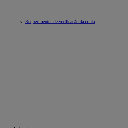
Requerimentos de verificação da conta