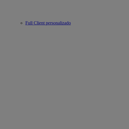
Full Client personalizado