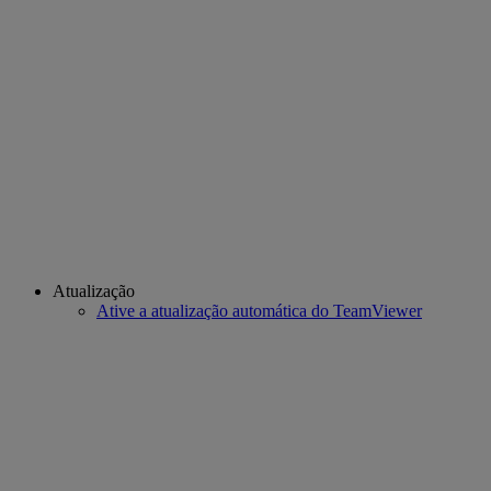
Atualização
Ative a atualização automática do TeamViewer