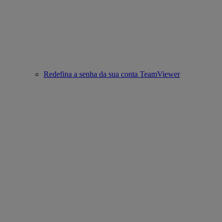
Redefina a senha da sua conta TeamViewer