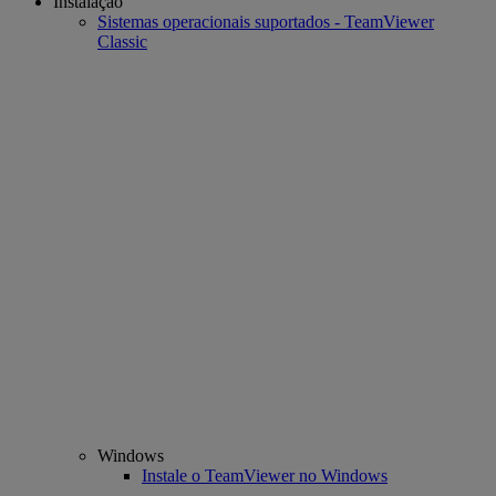
Instalação
Sistemas operacionais suportados - TeamViewer
Classic
Windows
Instale o TeamViewer no Windows