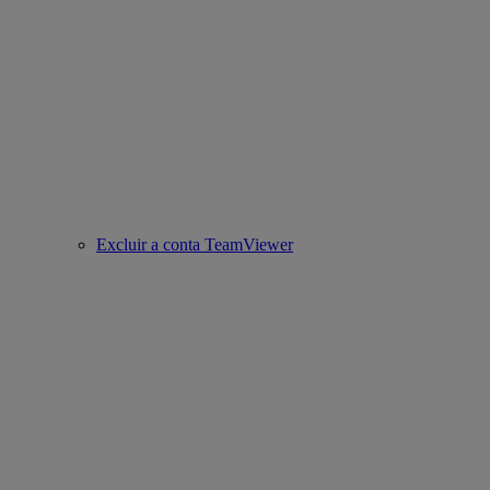
Excluir a conta TeamViewer