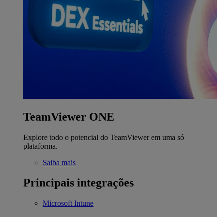
TeamViewer ONE
Explore todo o potencial do TeamViewer em uma só
plataforma.
Saiba mais
Principais integrações
Microsoft Intune