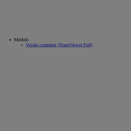
Módulo
Versão completa (TeamViewer Full)