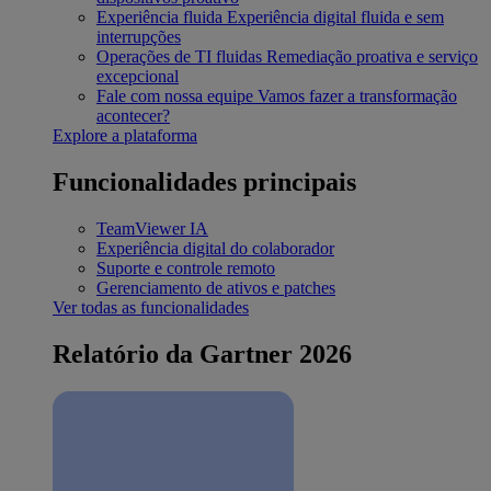
Experiência fluida
Experiência digital fluida e sem
interrupções
Operações de TI fluidas
Remediação proativa e serviço
excepcional
Fale com nossa equipe
Vamos fazer a transformação
acontecer?
Explore a plataforma
Funcionalidades principais
TeamViewer IA
Experiência digital do colaborador
Suporte e controle remoto
Gerenciamento de ativos e patches
Ver todas as funcionalidades
Relatório da Gartner 2026