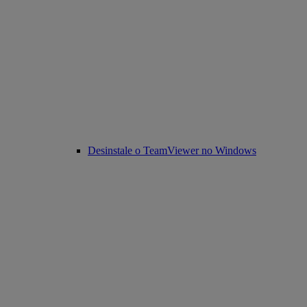
Desinstale o TeamViewer no Windows