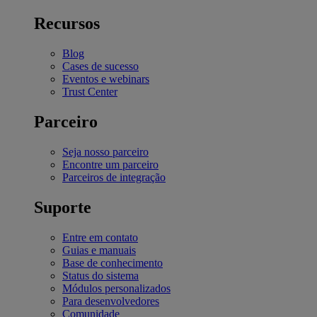
Recursos
Blog
Cases de sucesso
Eventos e webinars
Trust Center
Parceiro
Seja nosso parceiro
Encontre um parceiro
Parceiros de integração
Suporte
Entre em contato
Guias e manuais
Base de conhecimento
Status do sistema
Módulos personalizados
Para desenvolvedores
Comunidade