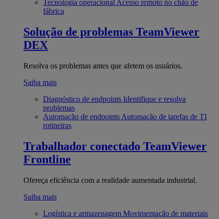
Tecnologia operacional
Acesso remoto no chão de
fábrica
Solução de problemas
TeamViewer
DEX
Resolva os problemas antes que afetem os usuários.
Saiba mais
Diagnóstico de endpoints
Identifique e resolva
problemas
Automação de endpoints
Automação de tarefas de TI
rotineiras
Trabalhador conectado
TeamViewer
Frontline
Ofereça eficiência com a realidade aumentada industrial.
Saiba mais
Logística e armazenagem
Movimentação de materiais