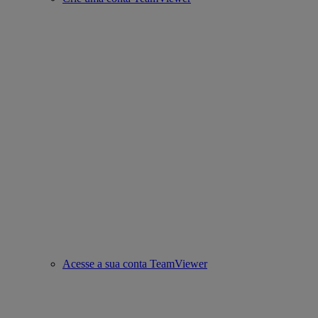
Acesse a sua conta TeamViewer