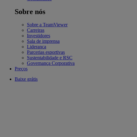
Sobre nós
Sobre a TeamViewer
Carreiras
Investidores
Sala de imprensa
Liderança
Parcerias esportivas
Sustentabilidade e RSC
Governança Corporativa
Preços
Baixe grátis