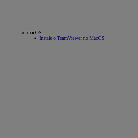
macOS
Instale o TeamViewer no MacOS