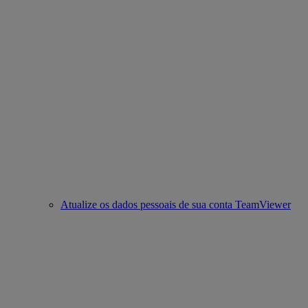
Atualize os dados pessoais de sua conta TeamViewer