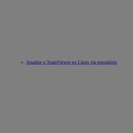
Atualize o TeamViewer no Linux via repositório