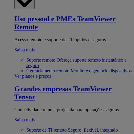
Uso pessoal e PMEs
TeamViewer
Remote
Acesso remoto e suporte de TI rápidos e seguros.
Saiba mais
Suporte remoto
Ofereça suporte remoto instantâneo e
seguro
Gerenciamento remoto
Monitore e gerencie dispositivos
Ver planos e preços
Grandes empresas
TeamViewer
Tensor
Conectividade remota projetada para operações seguras.
Saiba mais
Suporte de TI remoto
Seguro, flexível, integrado