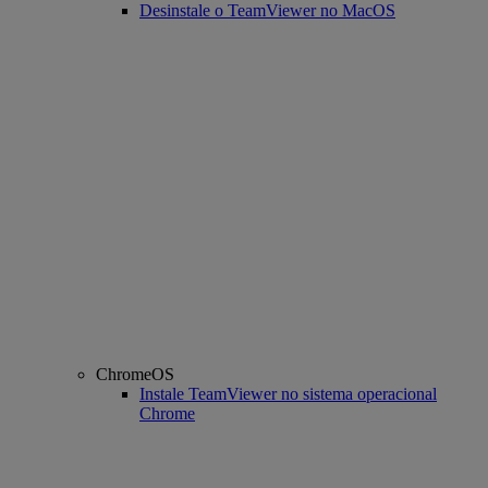
Desinstale o TeamViewer no MacOS
ChromeOS
Instale TeamViewer no sistema operacional
Chrome