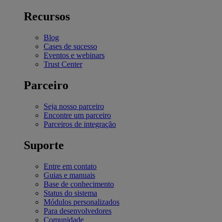
Recursos
Blog
Cases de sucesso
Eventos e webinars
Trust Center
Parceiro
Seja nosso parceiro
Encontre um parceiro
Parceiros de integração
Suporte
Entre em contato
Guias e manuais
Base de conhecimento
Status do sistema
Módulos personalizados
Para desenvolvedores
Comunidade