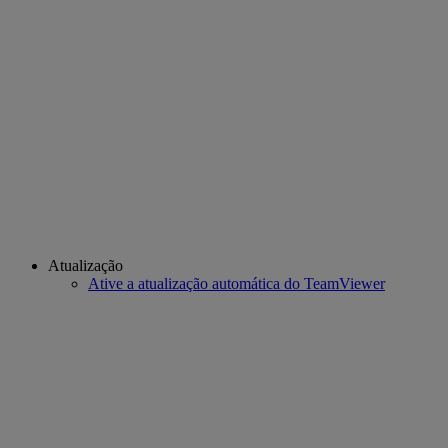
Atualização
Ative a atualização automática do TeamViewer