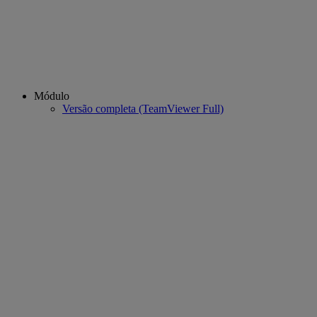
Módulo
Versão completa (TeamViewer Full)