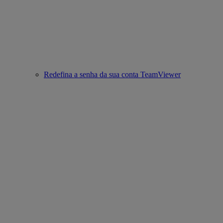
Redefina a senha da sua conta TeamViewer