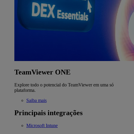
TeamViewer ONE
Explore todo o potencial do TeamViewer em uma só
plataforma.
Saiba mais
Principais integrações
Microsoft Intune