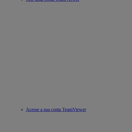
Acesse a sua conta TeamViewer