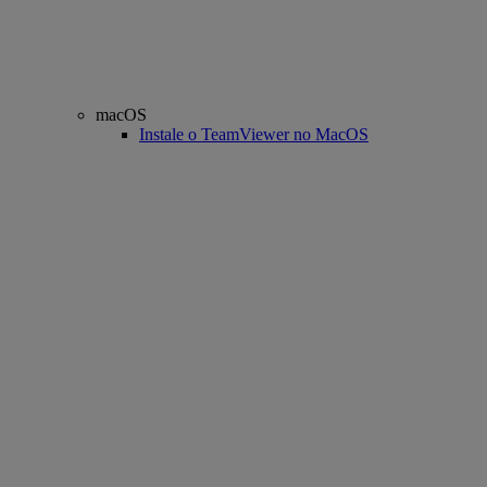
macOS
Instale o TeamViewer no MacOS