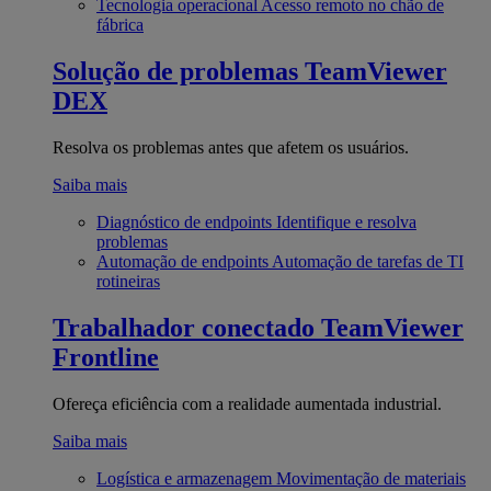
Tecnologia operacional
Acesso remoto no chão de
fábrica
Solução de problemas
TeamViewer
DEX
Resolva os problemas antes que afetem os usuários.
Saiba mais
Diagnóstico de endpoints
Identifique e resolva
problemas
Automação de endpoints
Automação de tarefas de TI
rotineiras
Trabalhador conectado
TeamViewer
Frontline
Ofereça eficiência com a realidade aumentada industrial.
Saiba mais
Logística e armazenagem
Movimentação de materiais