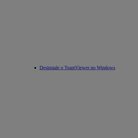
Desinstale o TeamViewer no Windows