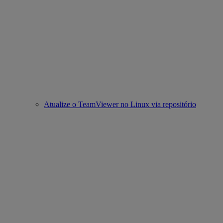
Atualize o TeamViewer no Linux via repositório