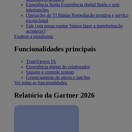
Experiência fluida
Experiência digital fluida e sem
interrupções
Operações de TI fluidas
Remediação proativa e serviço
excepcional
Fale com nossa equipe
Vamos fazer a transformação
acontecer?
Explore a plataforma
Funcionalidades principais
TeamViewer IA
Experiência digital do colaborador
Suporte e controle remoto
Gerenciamento de ativos e patches
Ver todas as funcionalidades
Relatório da Gartner 2026