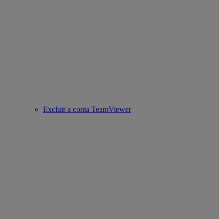
Excluir a conta TeamViewer