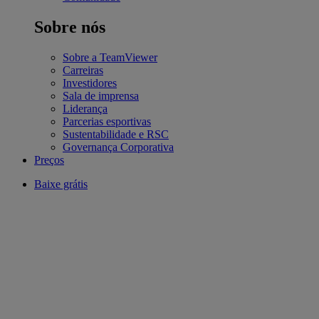
Sobre nós
Sobre a TeamViewer
Carreiras
Investidores
Sala de imprensa
Liderança
Parcerias esportivas
Sustentabilidade e RSC
Governança Corporativa
Preços
Baixe grátis