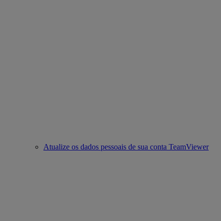
Atualize os dados pessoais de sua conta TeamViewer