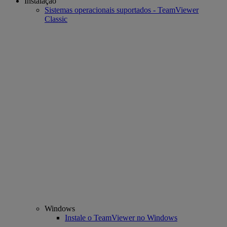
Instalação
Sistemas operacionais suportados - TeamViewer
Classic
Windows
Instale o TeamViewer no Windows