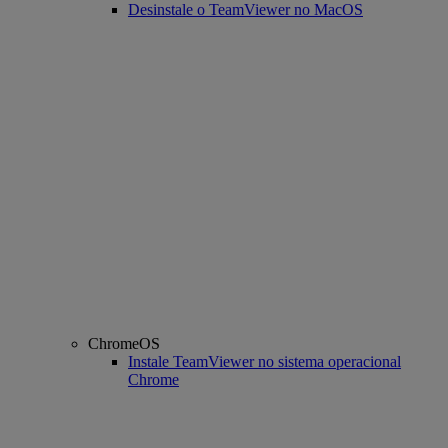
Desinstale o TeamViewer no MacOS
ChromeOS
Instale TeamViewer no sistema operacional
Chrome