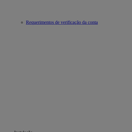
Requerimentos de verificação da conta