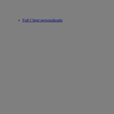
Full Client personalizado