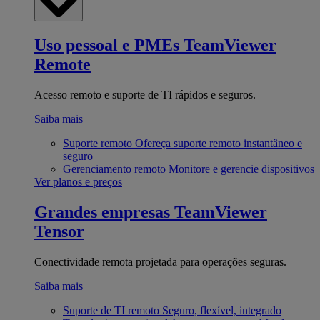
Uso pessoal e PMEs
TeamViewer
Remote
Acesso remoto e suporte de TI rápidos e seguros.
Saiba mais
Suporte remoto
Ofereça suporte remoto instantâneo e
seguro
Gerenciamento remoto
Monitore e gerencie dispositivos
Ver planos e preços
Grandes empresas
TeamViewer
Tensor
Conectividade remota projetada para operações seguras.
Saiba mais
Suporte de TI remoto
Seguro, flexível, integrado