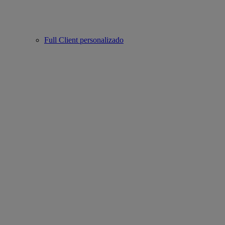
Full Client personalizado