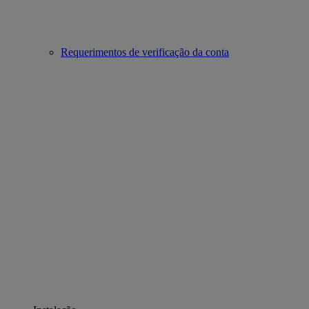
Requerimentos de verificação da conta