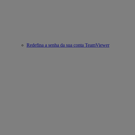
Redefina a senha da sua conta TeamViewer