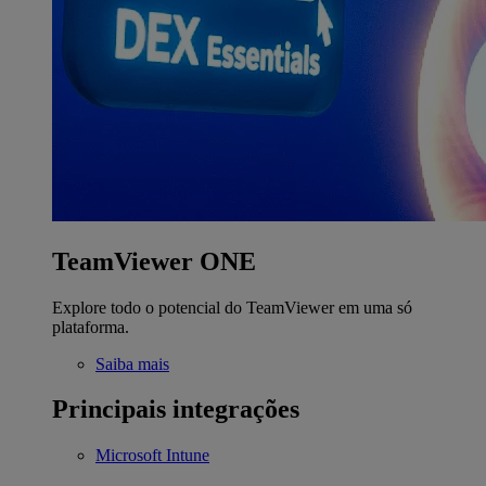
TeamViewer ONE
Explore todo o potencial do TeamViewer em uma só
plataforma.
Saiba mais
Principais integrações
Microsoft Intune