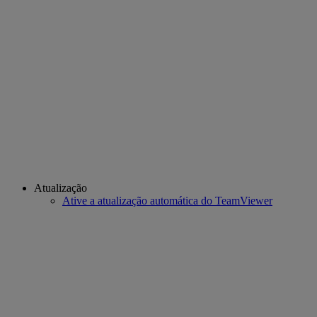
Atualização
Ative a atualização automática do TeamViewer