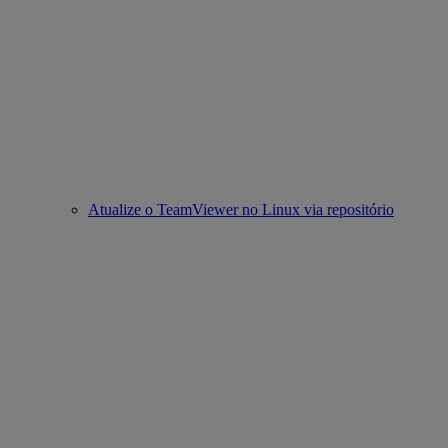
Atualize o TeamViewer no Linux via repositório