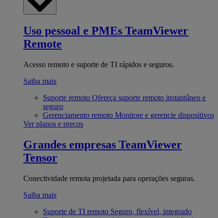
Uso pessoal e PMEs
TeamViewer
Remote
Acesso remoto e suporte de TI rápidos e seguros.
Saiba mais
Suporte remoto
Ofereça suporte remoto instantâneo e
seguro
Gerenciamento remoto
Monitore e gerencie dispositivos
Ver planos e preços
Grandes empresas
TeamViewer
Tensor
Conectividade remota projetada para operações seguras.
Saiba mais
Suporte de TI remoto
Seguro, flexível, integrado