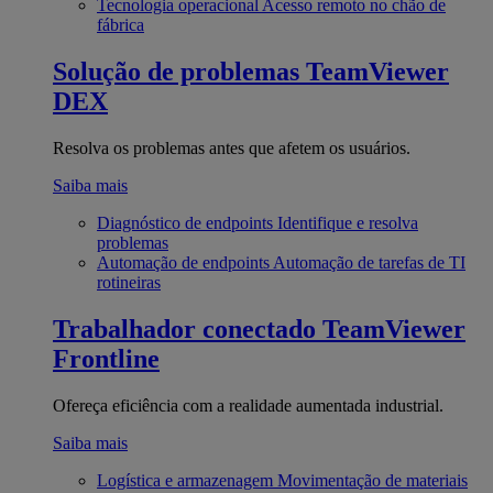
Tecnologia operacional
Acesso remoto no chão de
fábrica
Solução de problemas
TeamViewer
DEX
Resolva os problemas antes que afetem os usuários.
Saiba mais
Diagnóstico de endpoints
Identifique e resolva
problemas
Automação de endpoints
Automação de tarefas de TI
rotineiras
Trabalhador conectado
TeamViewer
Frontline
Ofereça eficiência com a realidade aumentada industrial.
Saiba mais
Logística e armazenagem
Movimentação de materiais