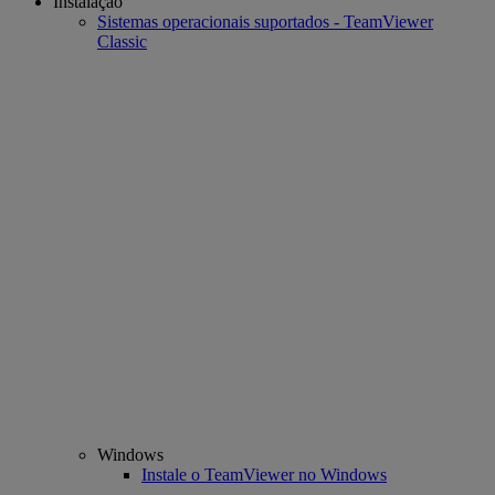
Instalação
Sistemas operacionais suportados - TeamViewer
Classic
Windows
Instale o TeamViewer no Windows