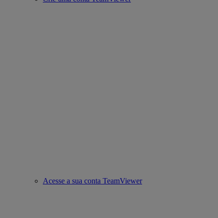
Acesse a sua conta TeamViewer