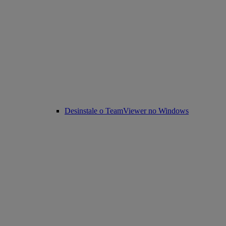
Desinstale o TeamViewer no Windows