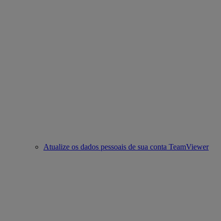
Atualize os dados pessoais de sua conta TeamViewer