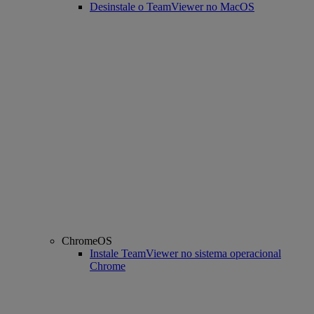
Desinstale o TeamViewer no MacOS
ChromeOS
Instale TeamViewer no sistema operacional
Chrome