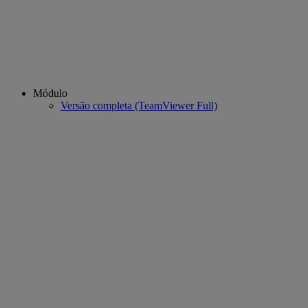
Módulo
Versão completa (TeamViewer Full)