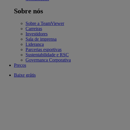
Sobre nós
Sobre a TeamViewer
Carreiras
Investidores
Sala de imprensa
Liderança
Parcerias esportivas
Sustentabilidade e RSC
Governança Corporativa
Preços
Baixe grátis