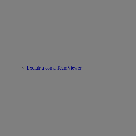
Excluir a conta TeamViewer