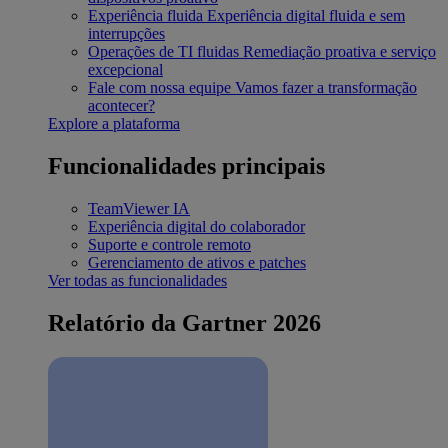
Experiência fluida
Experiência digital fluida e sem
interrupções
Operações de TI fluidas
Remediação proativa e serviço
excepcional
Fale com nossa equipe
Vamos fazer a transformação
acontecer?
Explore a plataforma
Funcionalidades principais
TeamViewer IA
Experiência digital do colaborador
Suporte e controle remoto
Gerenciamento de ativos e patches
Ver todas as funcionalidades
Relatório da Gartner 2026