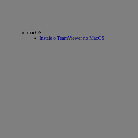
macOS
Instale o TeamViewer no MacOS