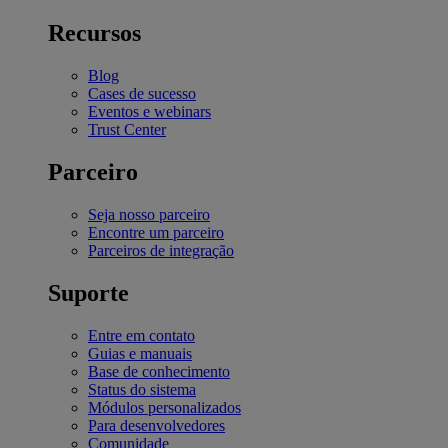
Recursos
Blog
Cases de sucesso
Eventos e webinars
Trust Center
Parceiro
Seja nosso parceiro
Encontre um parceiro
Parceiros de integração
Suporte
Entre em contato
Guias e manuais
Base de conhecimento
Status do sistema
Módulos personalizados
Para desenvolvedores
Comunidade