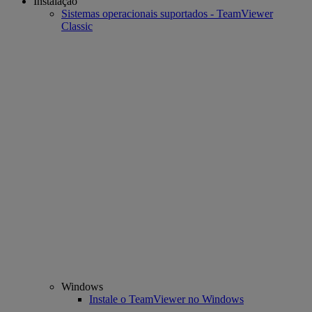
Instalação
Sistemas operacionais suportados - TeamViewer
Classic
Windows
Instale o TeamViewer no Windows