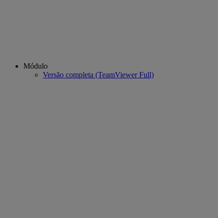
Módulo
Versão completa (TeamViewer Full)