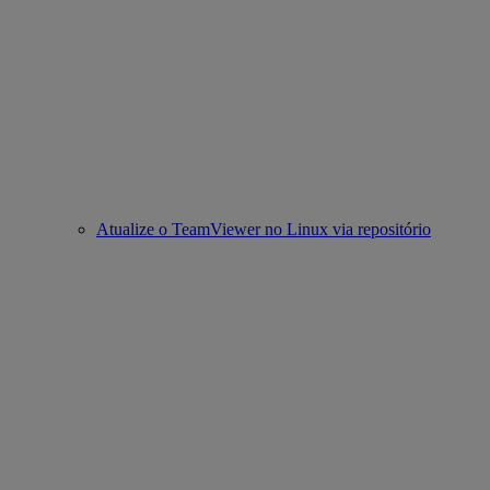
Atualize o TeamViewer no Linux via repositório