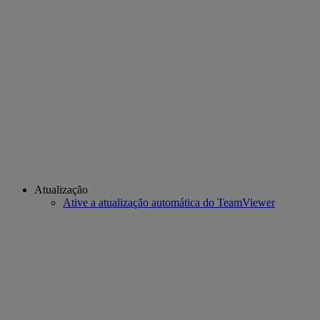
Atualização
Ative a atualização automática do TeamViewer