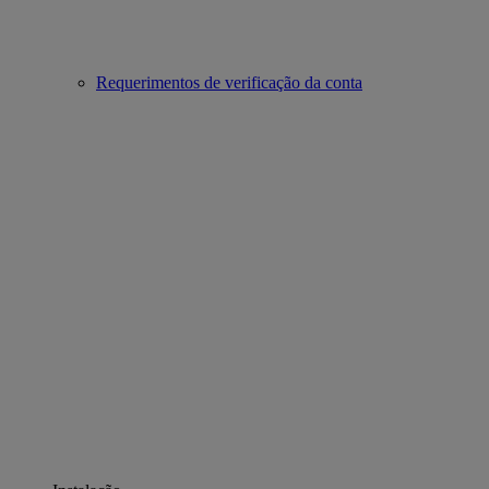
Requerimentos de verificação da conta