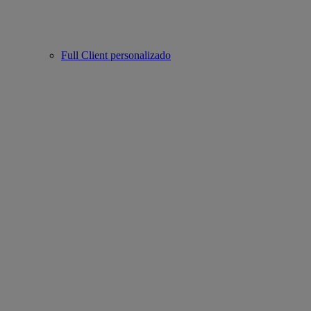
Full Client personalizado