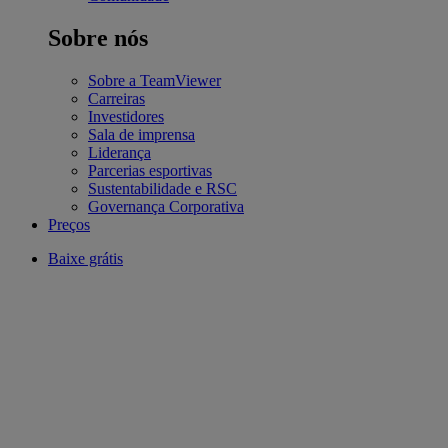
Sobre nós
Sobre a TeamViewer
Carreiras
Investidores
Sala de imprensa
Liderança
Parcerias esportivas
Sustentabilidade e RSC
Governança Corporativa
Preços
Baixe grátis