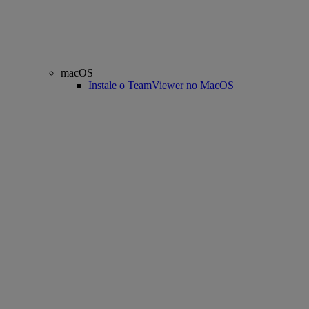
macOS
Instale o TeamViewer no MacOS