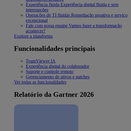
Experiência fluida
Experiência digital fluida e sem
interrupções
Operações de TI fluidas
Remediação proativa e serviço
excepcional
Fale com nossa equipe
Vamos fazer a transformação
acontecer?
Explore a plataforma
Funcionalidades principais
TeamViewer IA
Experiência digital do colaborador
Suporte e controle remoto
Gerenciamento de ativos e patches
Ver todas as funcionalidades
Relatório da Gartner 2026