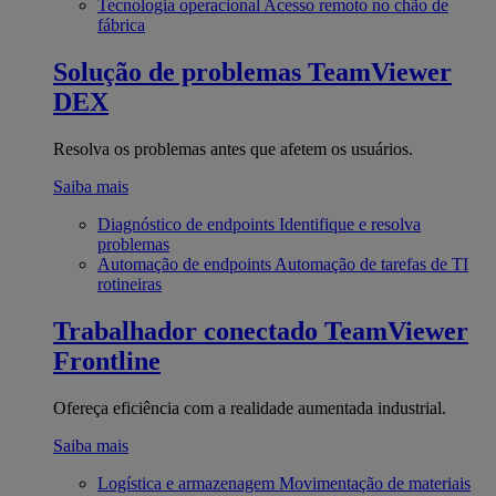
Tecnologia operacional
Acesso remoto no chão de
fábrica
Solução de problemas
TeamViewer
DEX
Resolva os problemas antes que afetem os usuários.
Saiba mais
Diagnóstico de endpoints
Identifique e resolva
problemas
Automação de endpoints
Automação de tarefas de TI
rotineiras
Trabalhador conectado
TeamViewer
Frontline
Ofereça eficiência com a realidade aumentada industrial.
Saiba mais
Logística e armazenagem
Movimentação de materiais