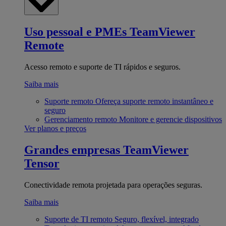
Uso pessoal e PMEs
TeamViewer
Remote
Acesso remoto e suporte de TI rápidos e seguros.
Saiba mais
Suporte remoto
Ofereça suporte remoto instantâneo e
seguro
Gerenciamento remoto
Monitore e gerencie dispositivos
Ver planos e preços
Grandes empresas
TeamViewer
Tensor
Conectividade remota projetada para operações seguras.
Saiba mais
Suporte de TI remoto
Seguro, flexível, integrado