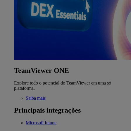
TeamViewer ONE
Explore todo o potencial do TeamViewer em uma só
plataforma.
Saiba mais
Principais integrações
Microsoft Intune