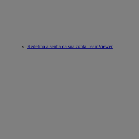
Redefina a senha da sua conta TeamViewer