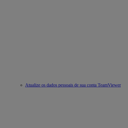
Atualize os dados pessoais de sua conta TeamViewer