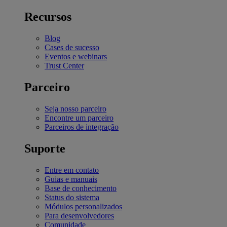
Recursos
Blog
Cases de sucesso
Eventos e webinars
Trust Center
Parceiro
Seja nosso parceiro
Encontre um parceiro
Parceiros de integração
Suporte
Entre em contato
Guias e manuais
Base de conhecimento
Status do sistema
Módulos personalizados
Para desenvolvedores
Comunidade