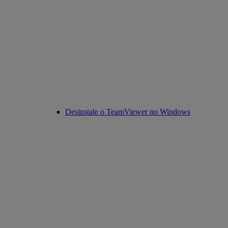
Desinstale o TeamViewer no Windows