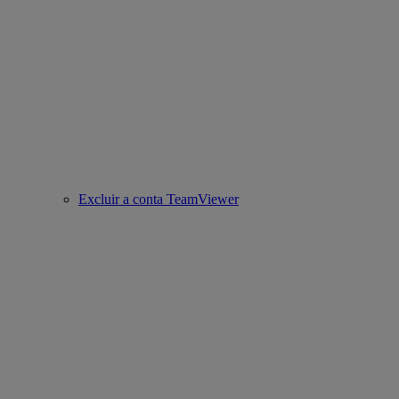
Excluir a conta TeamViewer