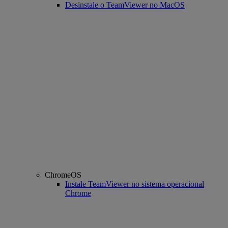
Desinstale o TeamViewer no MacOS
ChromeOS
Instale TeamViewer no sistema operacional
Chrome