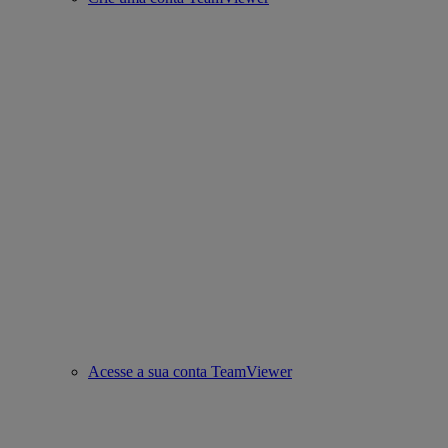
Acesse a sua conta TeamViewer