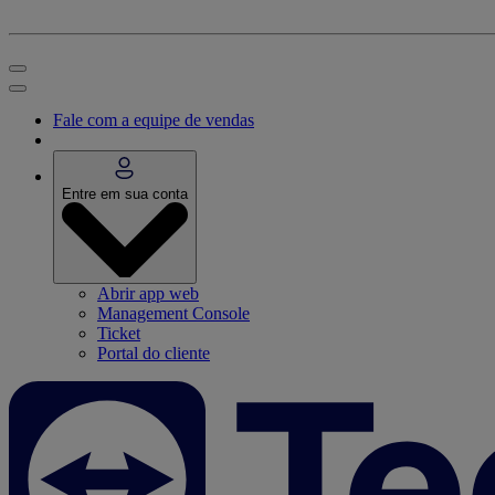
Fale com a equipe de vendas
Entre em sua conta
Abrir app web
Management Console
Ticket
Portal do cliente