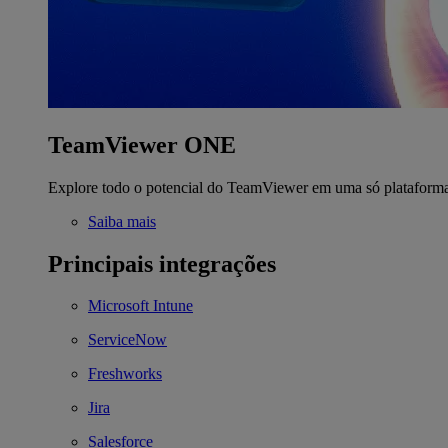
TeamViewer ONE
Explore todo o potencial do TeamViewer em uma só plataform
Saiba mais
Principais integrações
Microsoft Intune
ServiceNow
Freshworks
Jira
Salesforce