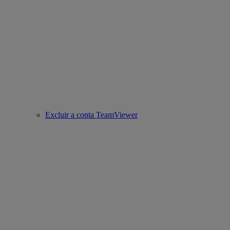
Excluir a conta TeamViewer