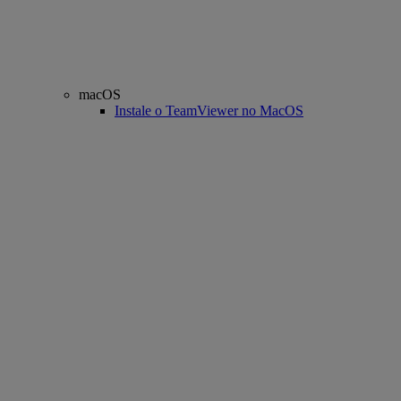
macOS
Instale o TeamViewer no MacOS