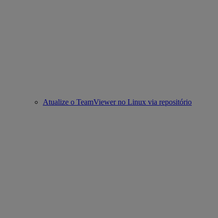
Atualize o TeamViewer no Linux via repositório