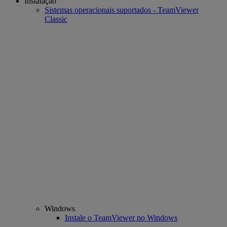
Instalação
Sistemas operacionais suportados - TeamViewer
Classic
Windows
Instale o TeamViewer no Windows