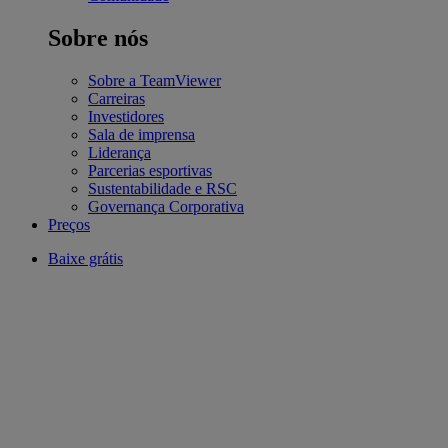
Sobre nós
Sobre a TeamViewer
Carreiras
Investidores
Sala de imprensa
Liderança
Parcerias esportivas
Sustentabilidade e RSC
Governança Corporativa
Preços
Baixe grátis