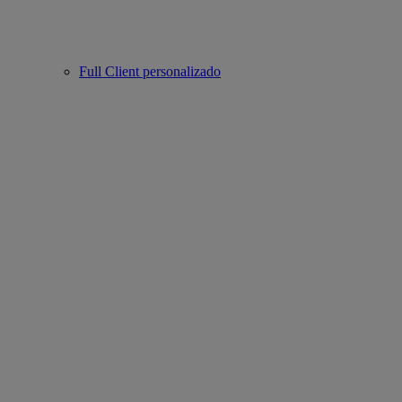
Full Client personalizado