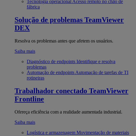
Tecnologia operacional
Acesso remoto no chão de
fábrica
Solução de problemas
TeamViewer
DEX
Resolva os problemas antes que afetem os usuários.
Saiba mais
Diagnóstico de endpoints
Identifique e resolva
problemas
Automação de endpoints
Automação de tarefas de TI
rotineiras
Trabalhador conectado
TeamViewer
Frontline
Ofereça eficiência com a realidade aumentada industrial.
Saiba mais
Logística e armazenagem
Movimentação de materiais