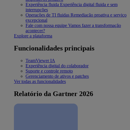
Experiência fluida
Experiência digital fluida e sem
interrupções
Operações de TI fluidas
Remediação proativa e serviço
excepcional
Fale com nossa equipe
Vamos fazer a transformação
acontecer?
Explore a plataforma
Funcionalidades principais
TeamViewer IA
Experiência digital do colaborador
Suporte e controle remoto
Gerenciamento de ativos e patches
Ver todas as funcionalidades
Relatório da Gartner 2026