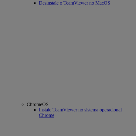
Desinstale o TeamViewer no MacOS
ChromeOS
Instale TeamViewer no sistema operacional
Chrome