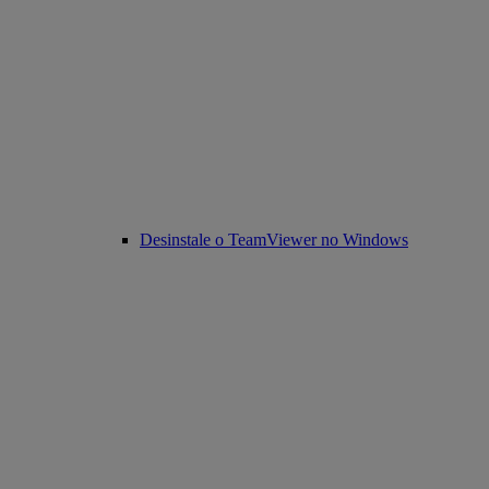
Desinstale o TeamViewer no Windows