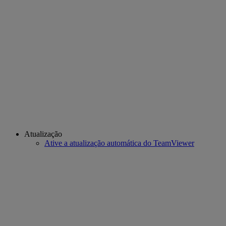
Atualização
Ative a atualização automática do TeamViewer