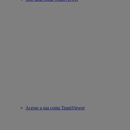
Acesse a sua conta TeamViewer