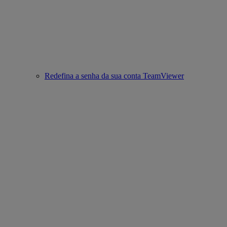
Redefina a senha da sua conta TeamViewer