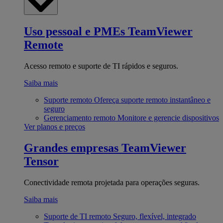
Uso pessoal e PMEs
TeamViewer
Remote
Acesso remoto e suporte de TI rápidos e seguros.
Saiba mais
Suporte remoto
Ofereça suporte remoto instantâneo e
seguro
Gerenciamento remoto
Monitore e gerencie dispositivos
Ver planos e preços
Grandes empresas
TeamViewer
Tensor
Conectividade remota projetada para operações seguras.
Saiba mais
Suporte de TI remoto
Seguro, flexível, integrado