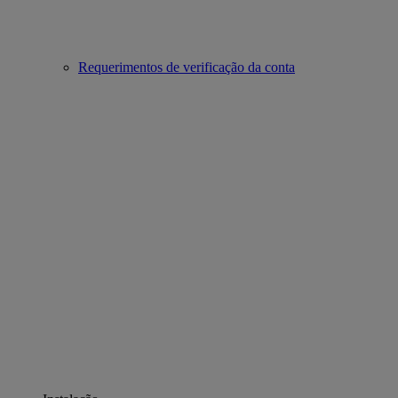
Requerimentos de verificação da conta