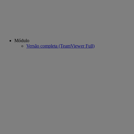
Módulo
Versão completa (TeamViewer Full)