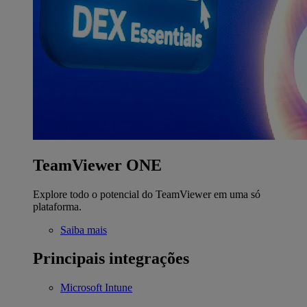
TeamViewer ONE
Explore todo o potencial do TeamViewer em uma só
plataforma.
Saiba mais
Principais integrações
Microsoft Intune