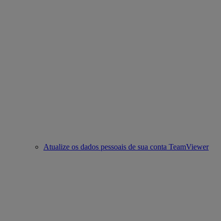
Atualize os dados pessoais de sua conta TeamViewer