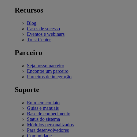
Recursos
Blog
Cases de sucesso
Eventos e webinars
Trust Center
Parceiro
Seja nosso parceiro
Encontre um parceiro
Parceiros de integração
Suporte
Entre em contato
Guias e manuais
Base de conhecimento
Status do sistema
Módulos personalizados
Para desenvolvedores
Comunidade