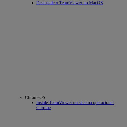
Desinstale o TeamViewer no MacOS
ChromeOS
Instale TeamViewer no sistema operacional
Chrome