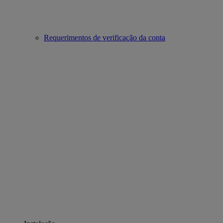
Requerimentos de verificação da conta