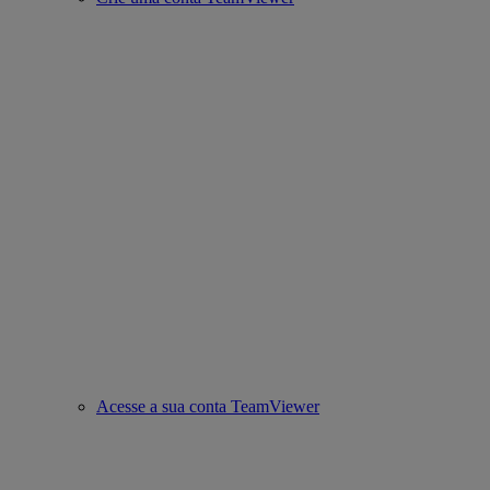
Acesse a sua conta TeamViewer