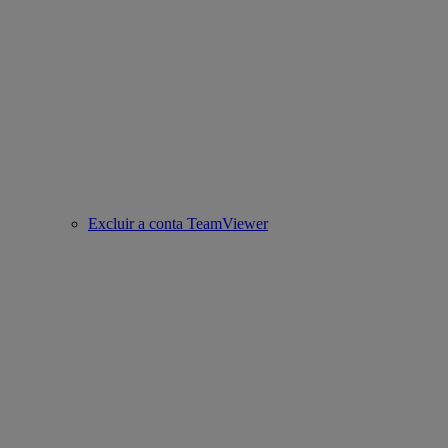
Excluir a conta TeamViewer