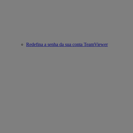
Redefina a senha da sua conta TeamViewer