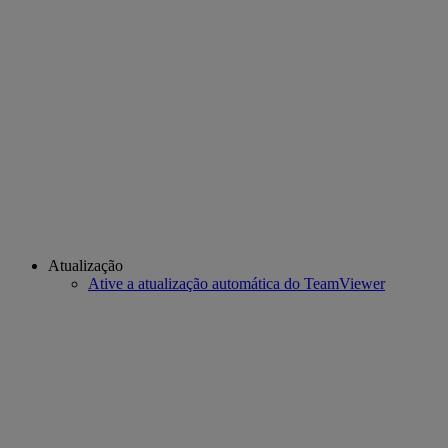
Atualização
Ative a atualização automática do TeamViewer