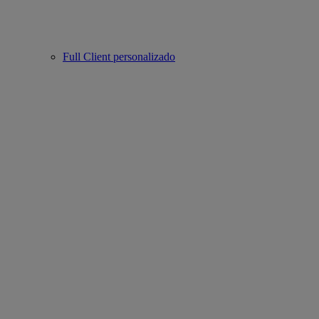
Full Client personalizado