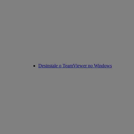
Desinstale o TeamViewer no Windows