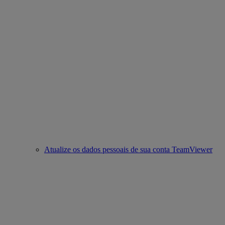
Atualize os dados pessoais de sua conta TeamViewer