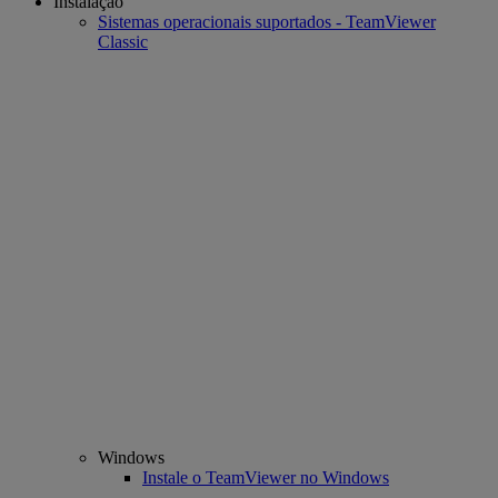
Instalação
Sistemas operacionais suportados - TeamViewer
Classic
Windows
Instale o TeamViewer no Windows