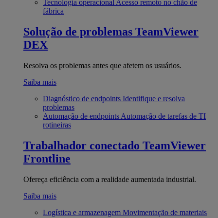
Tecnologia operacional
Acesso remoto no chão de
fábrica
Solução de problemas
TeamViewer
DEX
Resolva os problemas antes que afetem os usuários.
Saiba mais
Diagnóstico de endpoints
Identifique e resolva
problemas
Automação de endpoints
Automação de tarefas de TI
rotineiras
Trabalhador conectado
TeamViewer
Frontline
Ofereça eficiência com a realidade aumentada industrial.
Saiba mais
Logística e armazenagem
Movimentação de materiais