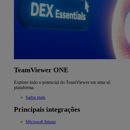
TeamViewer ONE
Explore todo o potencial do TeamViewer em uma só
plataforma.
Saiba mais
Principais integrações
Microsoft Intune