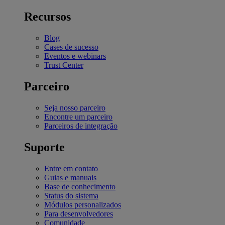
Recursos
Blog
Cases de sucesso
Eventos e webinars
Trust Center
Parceiro
Seja nosso parceiro
Encontre um parceiro
Parceiros de integração
Suporte
Entre em contato
Guias e manuais
Base de conhecimento
Status do sistema
Módulos personalizados
Para desenvolvedores
Comunidade