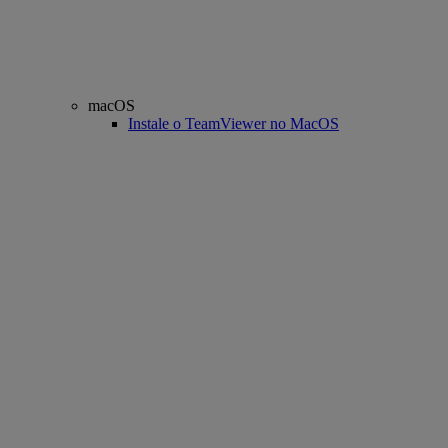
macOS
Instale o TeamViewer no MacOS