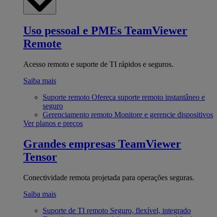
Uso pessoal e PMEs
TeamViewer
Remote
Acesso remoto e suporte de TI rápidos e seguros.
Saiba mais
Suporte remoto
Ofereça suporte remoto instantâneo e
seguro
Gerenciamento remoto
Monitore e gerencie dispositivos
Ver planos e preços
Grandes empresas
TeamViewer
Tensor
Conectividade remota projetada para operações seguras.
Saiba mais
Suporte de TI remoto
Seguro, flexível, integrado