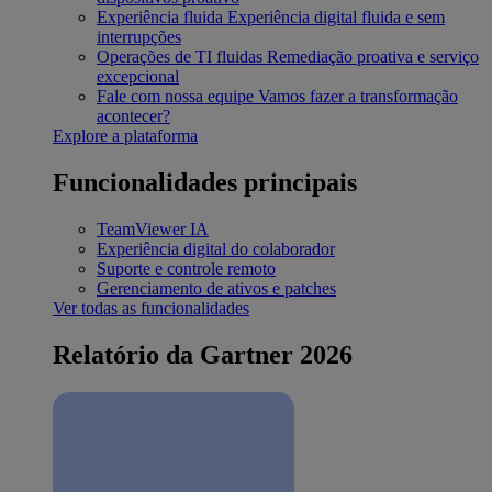
Experiência fluida
Experiência digital fluida e sem
interrupções
Operações de TI fluidas
Remediação proativa e serviço
excepcional
Fale com nossa equipe
Vamos fazer a transformação
acontecer?
Explore a plataforma
Funcionalidades principais
TeamViewer IA
Experiência digital do colaborador
Suporte e controle remoto
Gerenciamento de ativos e patches
Ver todas as funcionalidades
Relatório da Gartner 2026