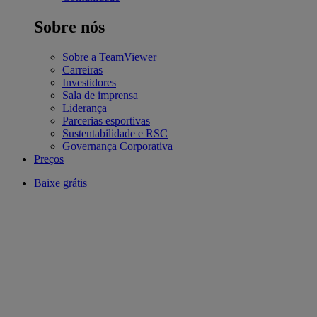
Sobre nós
Sobre a TeamViewer
Carreiras
Investidores
Sala de imprensa
Liderança
Parcerias esportivas
Sustentabilidade e RSC
Governança Corporativa
Preços
Baixe grátis