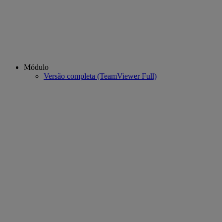
Módulo
Versão completa (TeamViewer Full)