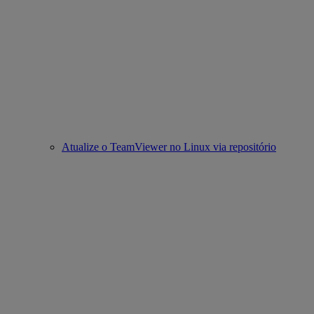
Atualize o TeamViewer no Linux via repositório