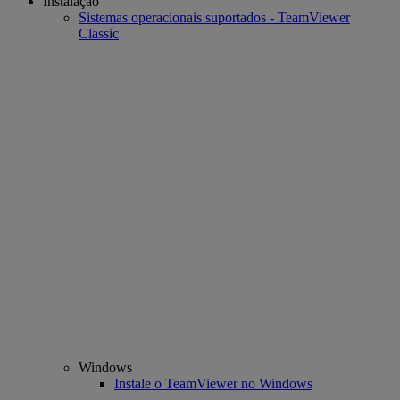
Instalação
Sistemas operacionais suportados - TeamViewer
Classic
Windows
Instale o TeamViewer no Windows