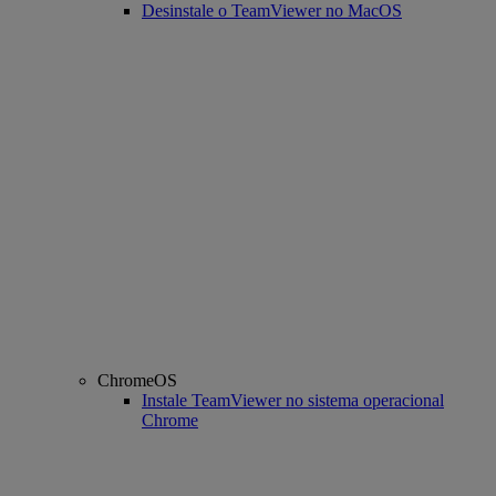
Desinstale o TeamViewer no MacOS
ChromeOS
Instale TeamViewer no sistema operacional
Chrome