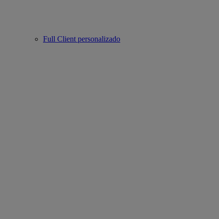
Full Client personalizado