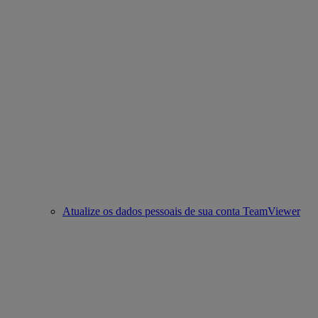
Atualize os dados pessoais de sua conta TeamViewer