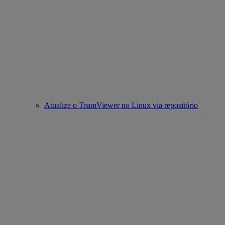
Atualize o TeamViewer no Linux via repositório