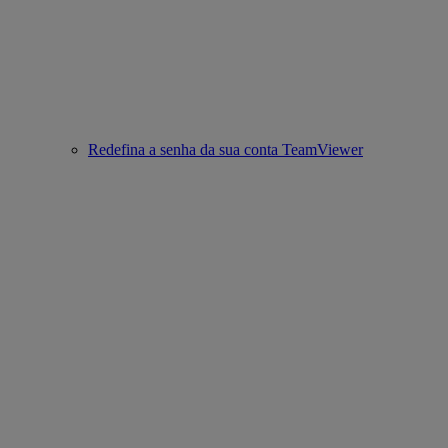
Redefina a senha da sua conta TeamViewer