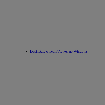
Desinstale o TeamViewer no Windows