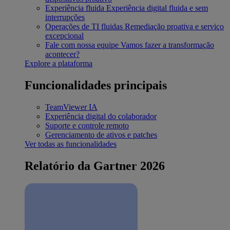
Experiência fluida
Experiência digital fluida e sem
interrupções
Operações de TI fluidas
Remediação proativa e serviço
excepcional
Fale com nossa equipe
Vamos fazer a transformação
acontecer?
Explore a plataforma
Funcionalidades principais
TeamViewer IA
Experiência digital do colaborador
Suporte e controle remoto
Gerenciamento de ativos e patches
Ver todas as funcionalidades
Relatório da Gartner 2026