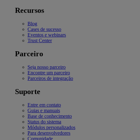
Recursos
Blog
Cases de sucesso
Eventos e webinars
Trust Center
Parceiro
Seja nosso parceiro
Encontre um parceiro
Parceiros de integração
Suporte
Entre em contato
Guias e manuais
Base de conhecimento
Status do sistema
Módulos personalizados
Para desenvolvedores
Comunidade