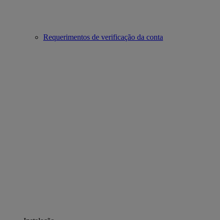
Requerimentos de verificação da conta