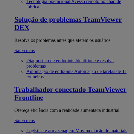
Tecnologia operacional
Acesso remoto no chão de
fábrica
Solução de problemas
TeamViewer
DEX
Resolva os problemas antes que afetem os usuários.
Saiba mais
Diagnóstico de endpoints
Identifique e resolva
problemas
Automação de endpoints
Automação de tarefas de TI
rotineiras
Trabalhador conectado
TeamViewer
Frontline
Ofereça eficiência com a realidade aumentada industrial.
Saiba mais
Logística e armazenagem
Movimentação de materiais