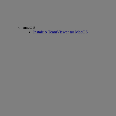
macOS
Instale o TeamViewer no MacOS