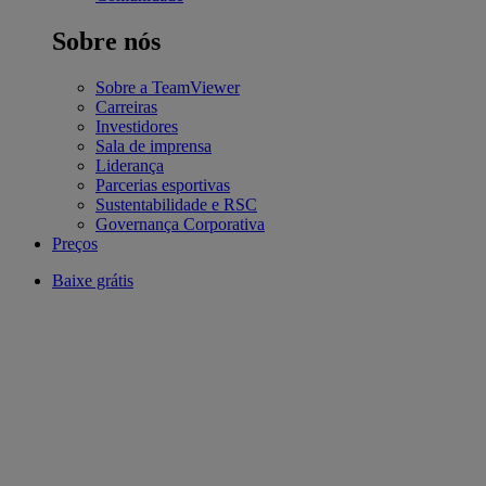
Sobre nós
Sobre a TeamViewer
Carreiras
Investidores
Sala de imprensa
Liderança
Parcerias esportivas
Sustentabilidade e RSC
Governança Corporativa
Preços
Baixe grátis