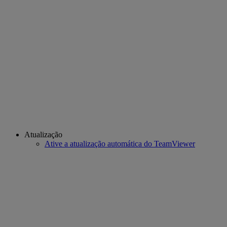
Atualização
Ative a atualização automática do TeamViewer