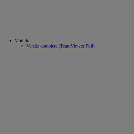
Módulo
Versão completa (TeamViewer Full)