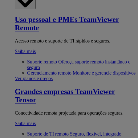
Uso pessoal e PMEs
TeamViewer
Remote
Acesso remoto e suporte de TI rápidos e seguros.
Saiba mais
Suporte remoto
Ofereça suporte remoto instantâneo e
seguro
Gerenciamento remoto
Monitore e gerencie dispositivos
Ver planos e preços
Grandes empresas
TeamViewer
Tensor
Conectividade remota projetada para operações seguras.
Saiba mais
Suporte de TI remoto
Seguro, flexível, integrado