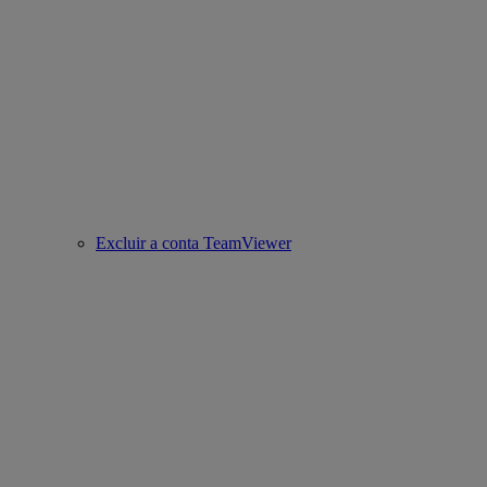
Excluir a conta TeamViewer