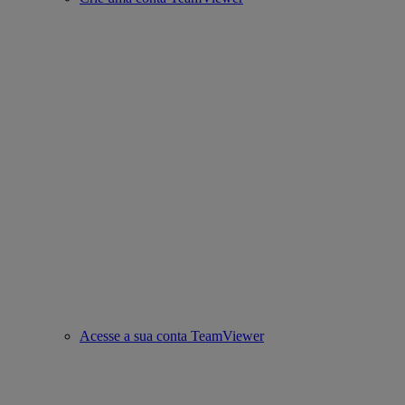
Acesse a sua conta TeamViewer