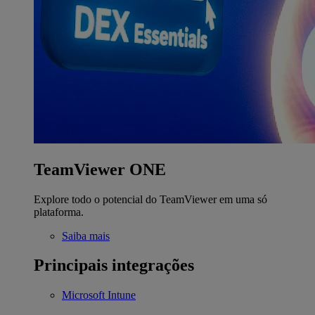
TeamViewer ONE
Explore todo o potencial do TeamViewer em uma só
plataforma.
Saiba mais
Principais integrações
Microsoft Intune