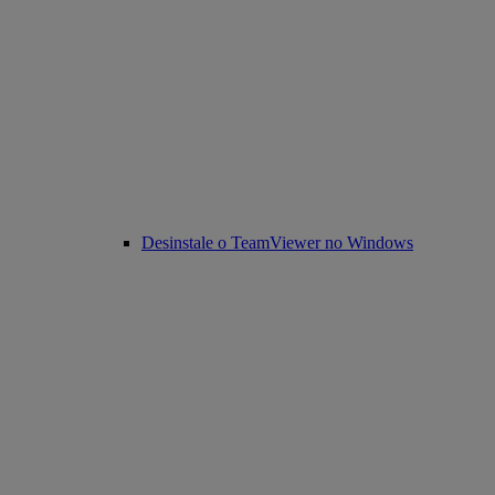
Desinstale o TeamViewer no Windows