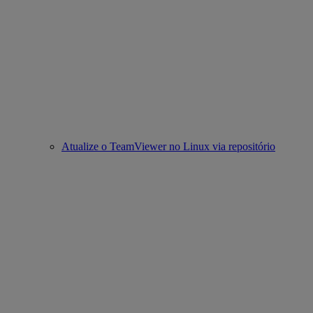
Atualize o TeamViewer no Linux via repositório