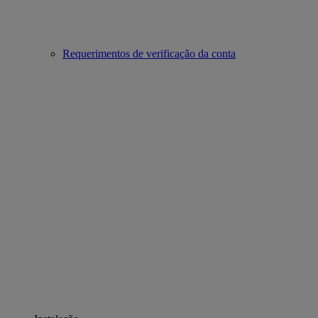
Requerimentos de verificação da conta