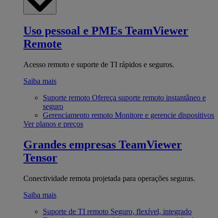
Uso pessoal e PMEs
TeamViewer
Remote
Acesso remoto e suporte de TI rápidos e seguros.
Saiba mais
Suporte remoto
Ofereça suporte remoto instantâneo e
seguro
Gerenciamento remoto
Monitore e gerencie dispositivos
Ver planos e preços
Grandes empresas
TeamViewer
Tensor
Conectividade remota projetada para operações seguras.
Saiba mais
Suporte de TI remoto
Seguro, flexível, integrado