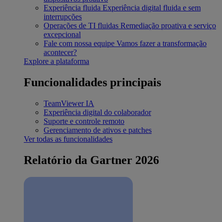
Experiência fluida
Experiência digital fluida e sem
interrupções
Operações de TI fluidas
Remediação proativa e serviço
excepcional
Fale com nossa equipe
Vamos fazer a transformação
acontecer?
Explore a plataforma
Funcionalidades principais
TeamViewer IA
Experiência digital do colaborador
Suporte e controle remoto
Gerenciamento de ativos e patches
Ver todas as funcionalidades
Relatório da Gartner 2026