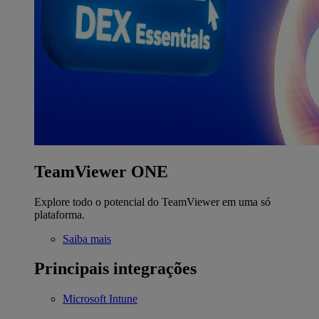
TeamViewer ONE
Explore todo o potencial do TeamViewer em uma só
plataforma.
Saiba mais
Principais integrações
Microsoft Intune