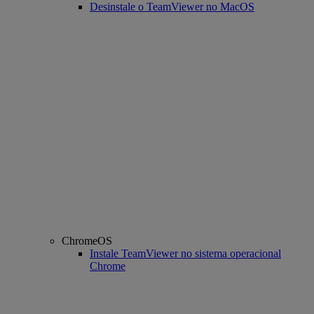
Desinstale o TeamViewer no MacOS
ChromeOS
Instale TeamViewer no sistema operacional
Chrome