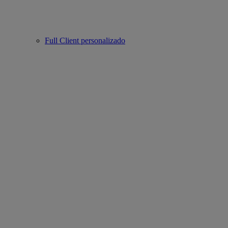
Full Client personalizado