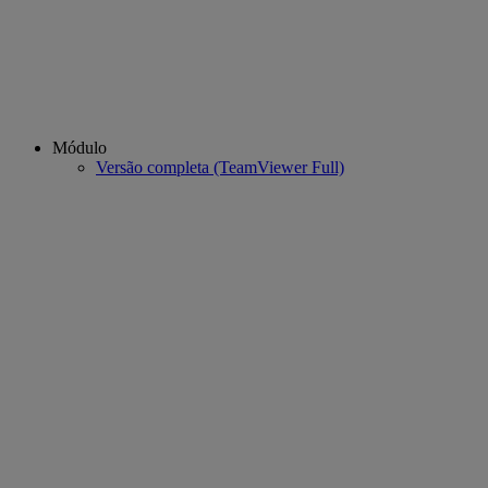
Módulo
Versão completa (TeamViewer Full)