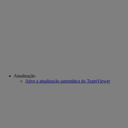
Atualização
Ative a atualização automática do TeamViewer