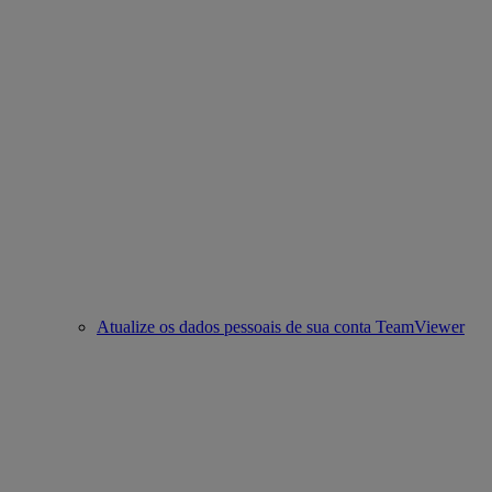
Atualize os dados pessoais de sua conta TeamViewer