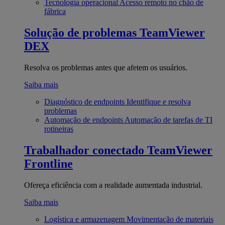
Tecnologia operacional
Acesso remoto no chão de
fábrica
Solução de problemas
TeamViewer
DEX
Resolva os problemas antes que afetem os usuários.
Saiba mais
Diagnóstico de endpoints
Identifique e resolva
problemas
Automação de endpoints
Automação de tarefas de TI
rotineiras
Trabalhador conectado
TeamViewer
Frontline
Ofereça eficiência com a realidade aumentada industrial.
Saiba mais
Logística e armazenagem
Movimentação de materiais