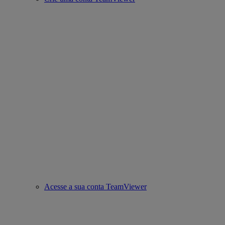
Acesse a sua conta TeamViewer