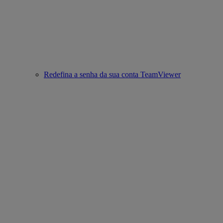
Redefina a senha da sua conta TeamViewer