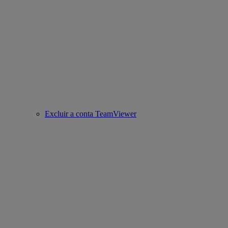
Excluir a conta TeamViewer