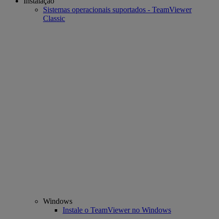
Instalação
Sistemas operacionais suportados - TeamViewer
Classic
Windows
Instale o TeamViewer no Windows