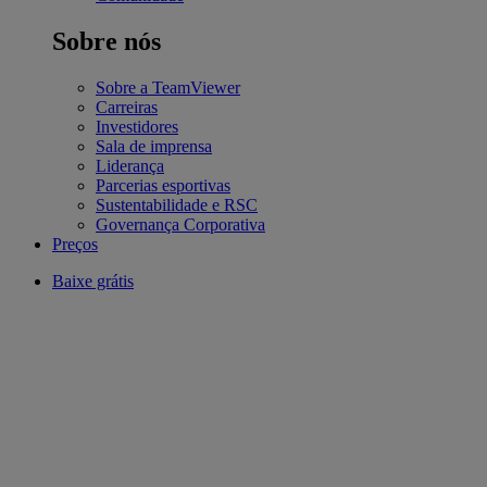
Sobre nós
Sobre a TeamViewer
Carreiras
Investidores
Sala de imprensa
Liderança
Parcerias esportivas
Sustentabilidade e RSC
Governança Corporativa
Preços
Baixe grátis