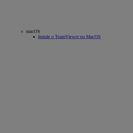
macOS
Instale o TeamViewer no MacOS