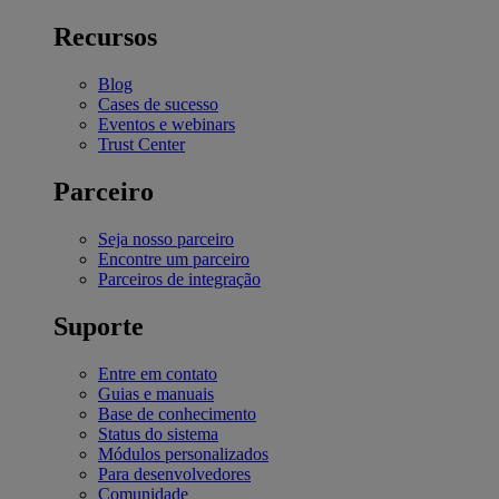
Recursos
Blog
Cases de sucesso
Eventos e webinars
Trust Center
Parceiro
Seja nosso parceiro
Encontre um parceiro
Parceiros de integração
Suporte
Entre em contato
Guias e manuais
Base de conhecimento
Status do sistema
Módulos personalizados
Para desenvolvedores
Comunidade