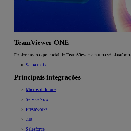
TeamViewer ONE
Explore todo o potencial do TeamViewer em uma só plataform
Saiba mais
Principais integrações
Microsoft Intune
ServiceNow
Freshworks
Jira
Salesforce