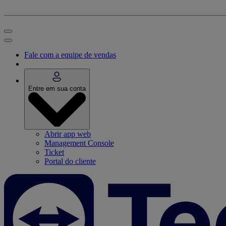
Fale com a equipe de vendas
Entre em sua conta
Abrir app web
Management Console
Ticket
Portal do cliente