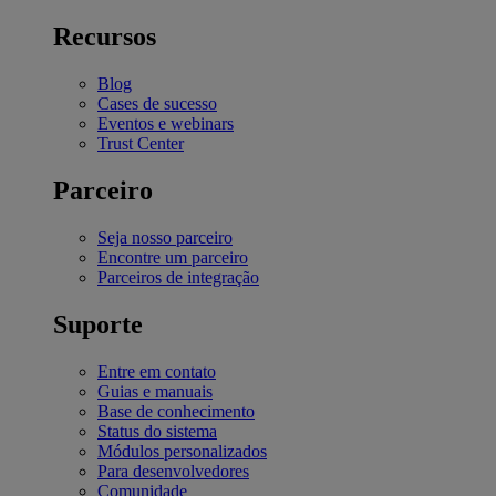
Recursos
Blog
Cases de sucesso
Eventos e webinars
Trust Center
Parceiro
Seja nosso parceiro
Encontre um parceiro
Parceiros de integração
Suporte
Entre em contato
Guias e manuais
Base de conhecimento
Status do sistema
Módulos personalizados
Para desenvolvedores
Comunidade