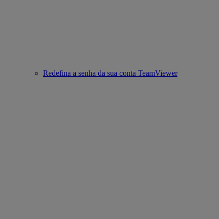
Redefina a senha da sua conta TeamViewer