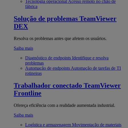
Tecnologia operacional
Acesso remoto no chão de
fábrica
Solução de problemas
TeamViewer
DEX
Resolva os problemas antes que afetem os usuários.
Saiba mais
Diagnóstico de endpoints
Identifique e resolva
problemas
Automação de endpoints
Automação de tarefas de TI
rotineiras
Trabalhador conectado
TeamViewer
Frontline
Ofereça eficiência com a realidade aumentada industrial.
Saiba mais
Logística e armazenagem
Movimentação de materiais