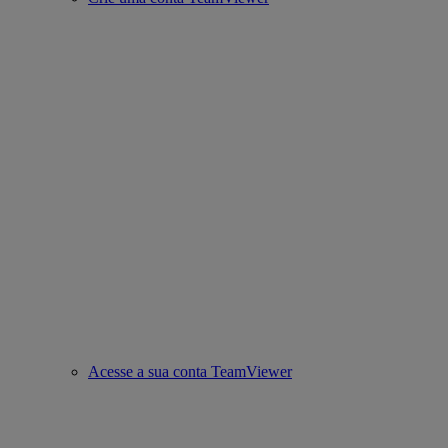
Acesse a sua conta TeamViewer