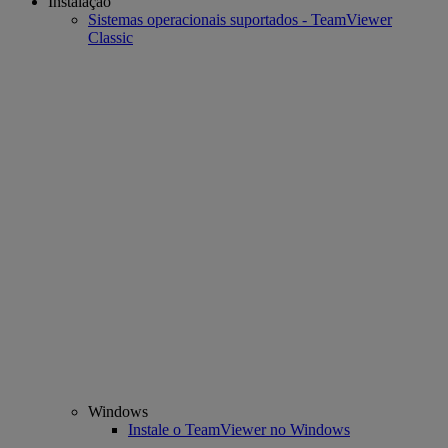
Instalação
Sistemas operacionais suportados - TeamViewer
Classic
Windows
Instale o TeamViewer no Windows