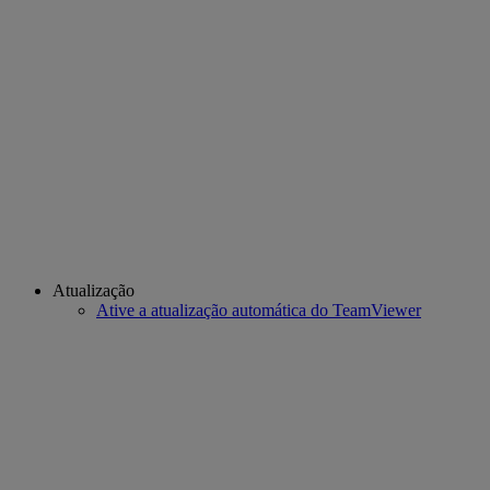
Atualização
Ative a atualização automática do TeamViewer