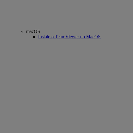
macOS
Instale o TeamViewer no MacOS