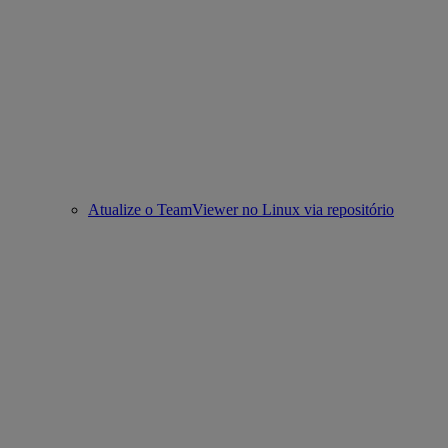
Atualize o TeamViewer no Linux via repositório