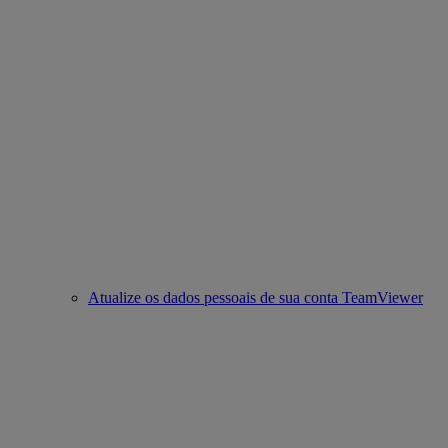
Atualize os dados pessoais de sua conta TeamViewer