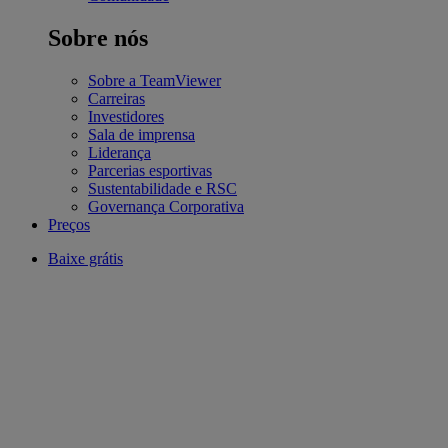
Sobre nós
Sobre a TeamViewer
Carreiras
Investidores
Sala de imprensa
Liderança
Parcerias esportivas
Sustentabilidade e RSC
Governança Corporativa
Preços
Baixe grátis