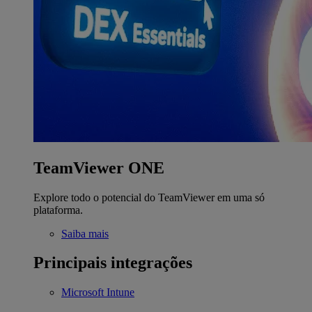
TeamViewer ONE
Explore todo o potencial do TeamViewer em uma só
plataforma.
Saiba mais
Principais integrações
Microsoft Intune