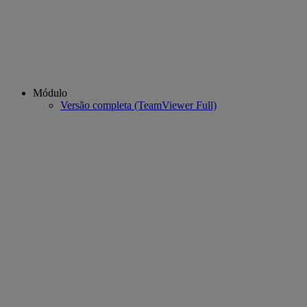
Módulo
Versão completa (TeamViewer Full)