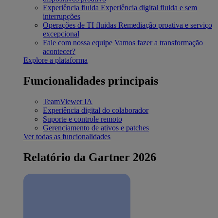
Experiência fluida
Experiência digital fluida e sem
interrupções
Operações de TI fluidas
Remediação proativa e serviço
excepcional
Fale com nossa equipe
Vamos fazer a transformação
acontecer?
Explore a plataforma
Funcionalidades principais
TeamViewer IA
Experiência digital do colaborador
Suporte e controle remoto
Gerenciamento de ativos e patches
Ver todas as funcionalidades
Relatório da Gartner 2026