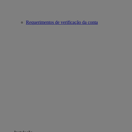
Requerimentos de verificação da conta