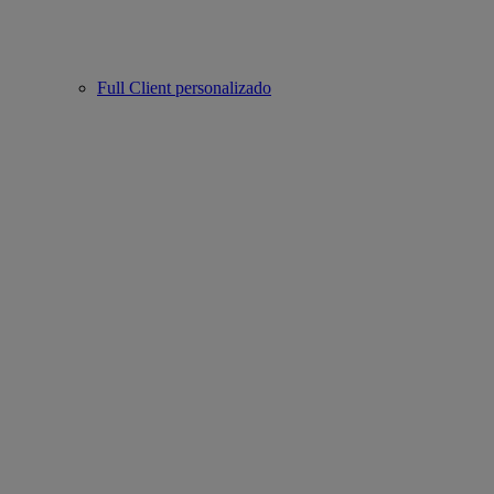
Full Client personalizado