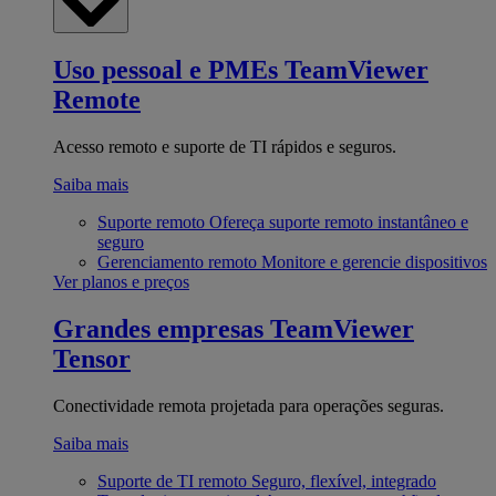
Uso pessoal e PMEs
TeamViewer
Remote
Acesso remoto e suporte de TI rápidos e seguros.
Saiba mais
Suporte remoto
Ofereça suporte remoto instantâneo e
seguro
Gerenciamento remoto
Monitore e gerencie dispositivos
Ver planos e preços
Grandes empresas
TeamViewer
Tensor
Conectividade remota projetada para operações seguras.
Saiba mais
Suporte de TI remoto
Seguro, flexível, integrado