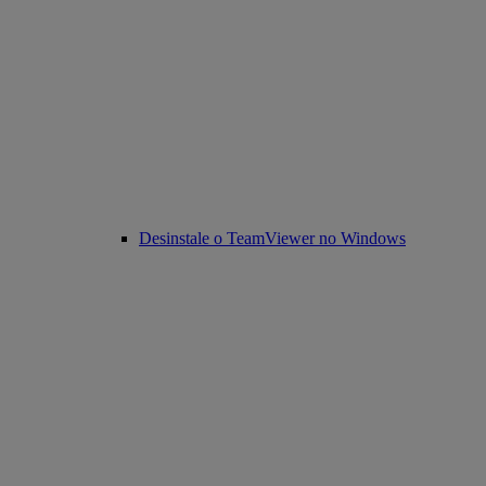
Desinstale o TeamViewer no Windows