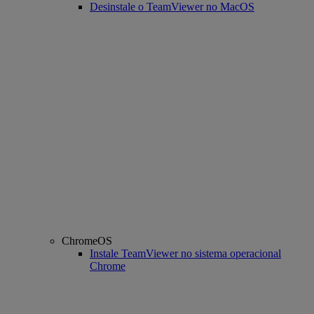
Desinstale o TeamViewer no MacOS
ChromeOS
Instale TeamViewer no sistema operacional
Chrome