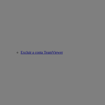
Excluir a conta TeamViewer