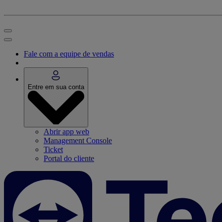
Fale com a equipe de vendas
Entre em sua conta
Abrir app web
Management Console
Ticket
Portal do cliente