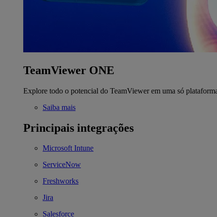
TeamViewer ONE
Explore todo o potencial do TeamViewer em uma só plataform
Saiba mais
Principais integrações
Microsoft Intune
ServiceNow
Freshworks
Jira
Salesforce