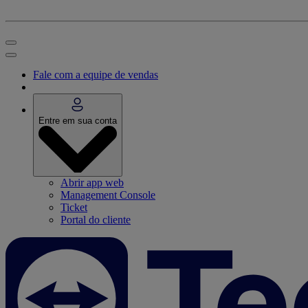
Fale com a equipe de vendas
Entre em sua conta
Abrir app web
Management Console
Ticket
Portal do cliente