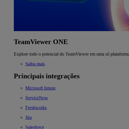
TeamViewer ONE
Explore todo o potencial do TeamViewer em uma só plataform
Saiba mais
Principais integrações
Microsoft Intune
ServiceNow
Freshworks
Jira
Salesforce