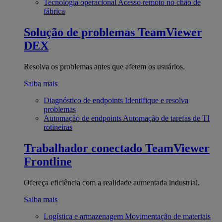
Tecnologia operacional
Acesso remoto no chão de
fábrica
Solução de problemas
TeamViewer
DEX
Resolva os problemas antes que afetem os usuários.
Saiba mais
Diagnóstico de endpoints
Identifique e resolva
problemas
Automação de endpoints
Automação de tarefas de TI
rotineiras
Trabalhador conectado
TeamViewer
Frontline
Ofereça eficiência com a realidade aumentada industrial.
Saiba mais
Logística e armazenagem
Movimentação de materiais