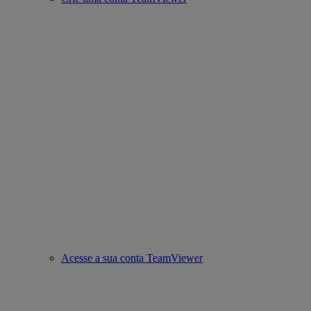
Acesse a sua conta TeamViewer