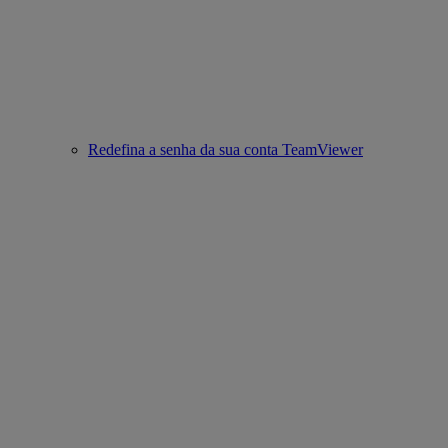
Redefina a senha da sua conta TeamViewer