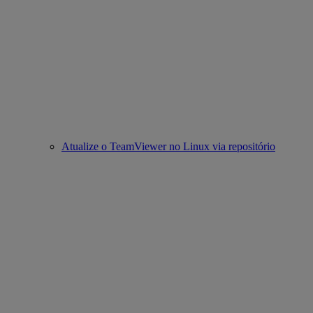
Atualize o TeamViewer no Linux via repositório