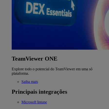
TeamViewer ONE
Explore todo o potencial do TeamViewer em uma só
plataforma.
Saiba mais
Principais integrações
Microsoft Intune