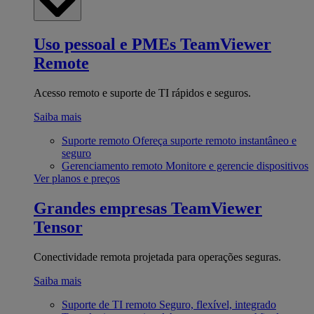
Uso pessoal e PMEs
TeamViewer
Remote
Acesso remoto e suporte de TI rápidos e seguros.
Saiba mais
Suporte remoto
Ofereça suporte remoto instantâneo e
seguro
Gerenciamento remoto
Monitore e gerencie dispositivos
Ver planos e preços
Grandes empresas
TeamViewer
Tensor
Conectividade remota projetada para operações seguras.
Saiba mais
Suporte de TI remoto
Seguro, flexível, integrado