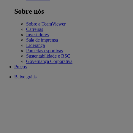
Sobre nós
Sobre a TeamViewer
Carreiras
Investidores
Sala de imprensa
Liderança
Parcerias esportivas
Sustentabilidade e RSC
Governança Corporativa
Preços
Baixe grátis