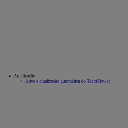
Atualização
Ative a atualização automática do TeamViewer