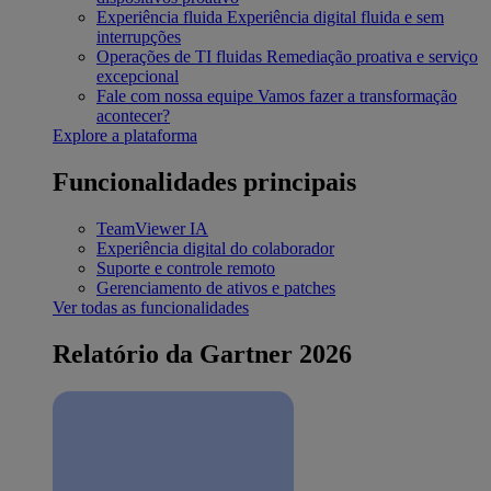
Experiência fluida
Experiência digital fluida e sem
interrupções
Operações de TI fluidas
Remediação proativa e serviço
excepcional
Fale com nossa equipe
Vamos fazer a transformação
acontecer?
Explore a plataforma
Funcionalidades principais
TeamViewer IA
Experiência digital do colaborador
Suporte e controle remoto
Gerenciamento de ativos e patches
Ver todas as funcionalidades
Relatório da Gartner 2026