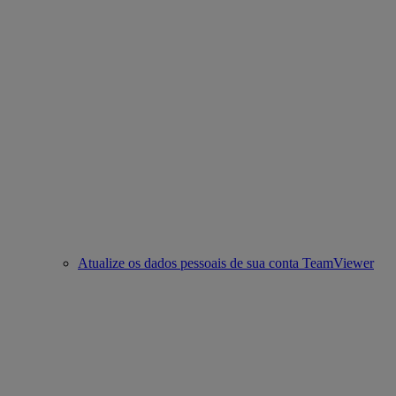
Atualize os dados pessoais de sua conta TeamViewer