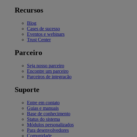
Recursos
Blog
Cases de sucesso
Eventos e webinars
Trust Center
Parceiro
Seja nosso parceiro
Encontre um parceiro
Parceiros de integração
Suporte
Entre em contato
Guias e manuais
Base de conhecimento
Status do sistema
Módulos personalizados
Para desenvolvedores
Comunidade