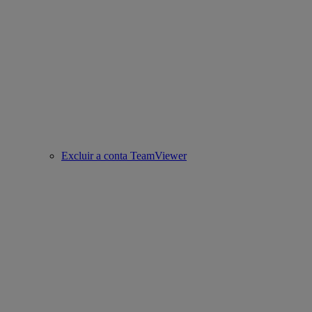
Excluir a conta TeamViewer