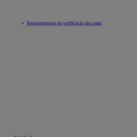
Requerimentos de verificação da conta