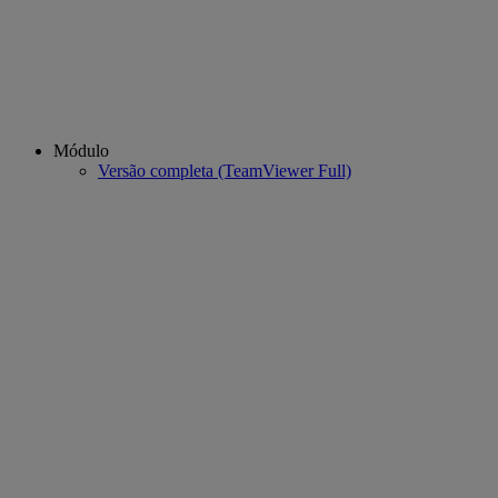
Módulo
Versão completa (TeamViewer Full)