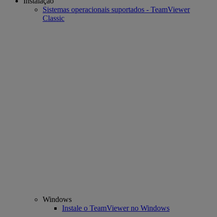
Instalação
Sistemas operacionais suportados - TeamViewer
Classic
Windows
Instale o TeamViewer no Windows