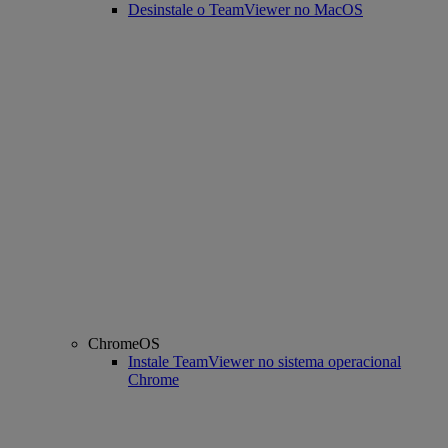
Desinstale o TeamViewer no MacOS
ChromeOS
Instale TeamViewer no sistema operacional
Chrome