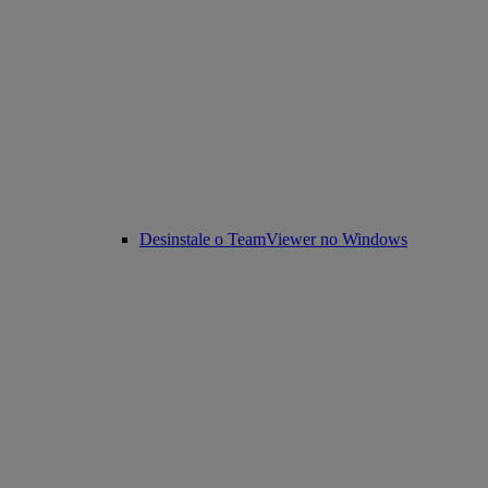
Desinstale o TeamViewer no Windows