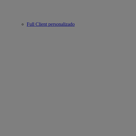
Full Client personalizado