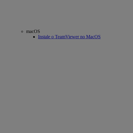
macOS
Instale o TeamViewer no MacOS