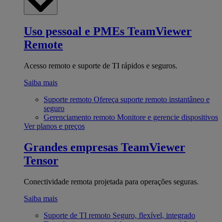
Uso pessoal e PMEs
TeamViewer
Remote
Acesso remoto e suporte de TI rápidos e seguros.
Saiba mais
Suporte remoto
Ofereça suporte remoto instantâneo e
seguro
Gerenciamento remoto
Monitore e gerencie dispositivos
Ver planos e preços
Grandes empresas
TeamViewer
Tensor
Conectividade remota projetada para operações seguras.
Saiba mais
Suporte de TI remoto
Seguro, flexível, integrado