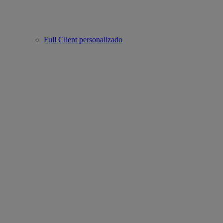
Full Client personalizado