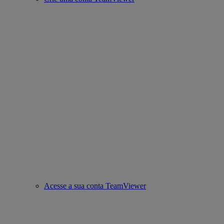
Acesse a sua conta TeamViewer