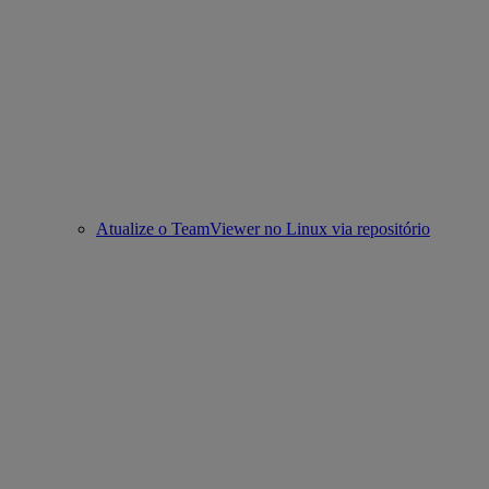
Atualize o TeamViewer no Linux via repositório