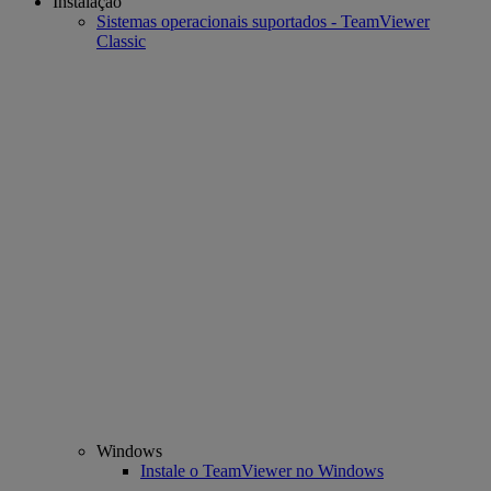
Instalação
Sistemas operacionais suportados - TeamViewer
Classic
Windows
Instale o TeamViewer no Windows