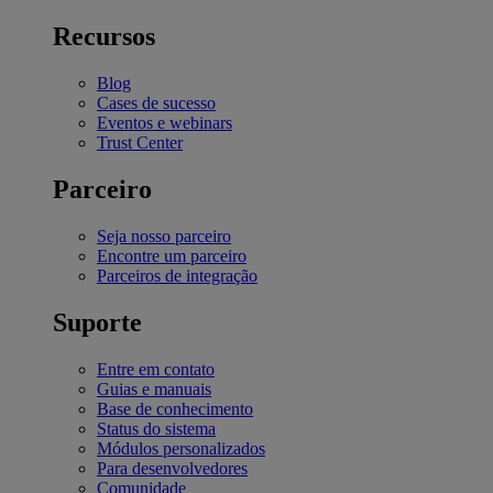
Recursos
Blog
Cases de sucesso
Eventos e webinars
Trust Center
Parceiro
Seja nosso parceiro
Encontre um parceiro
Parceiros de integração
Suporte
Entre em contato
Guias e manuais
Base de conhecimento
Status do sistema
Módulos personalizados
Para desenvolvedores
Comunidade