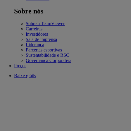
Sobre nós
Sobre a TeamViewer
Carreiras
Investidores
Sala de imprensa
Liderança
Parcerias esportivas
Sustentabilidade e RSC
Governança Corporativa
Preços
Baixe grátis