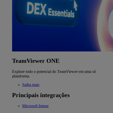
TeamViewer ONE
Explore todo o potencial do TeamViewer em uma só
plataforma.
Saiba mais
Principais integrações
Microsoft Intune