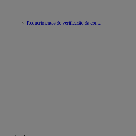
Requerimentos de verificação da conta