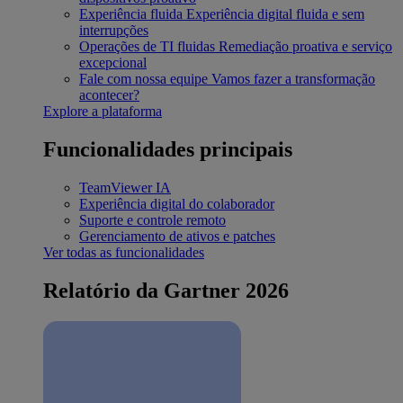
Experiência fluida
Experiência digital fluida e sem
interrupções
Operações de TI fluidas
Remediação proativa e serviço
excepcional
Fale com nossa equipe
Vamos fazer a transformação
acontecer?
Explore a plataforma
Funcionalidades principais
TeamViewer IA
Experiência digital do colaborador
Suporte e controle remoto
Gerenciamento de ativos e patches
Ver todas as funcionalidades
Relatório da Gartner 2026