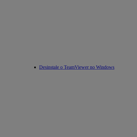
Desinstale o TeamViewer no Windows