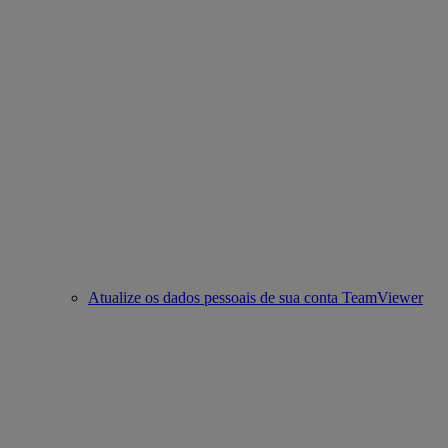
Atualize os dados pessoais de sua conta TeamViewer