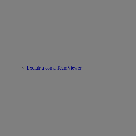
Excluir a conta TeamViewer