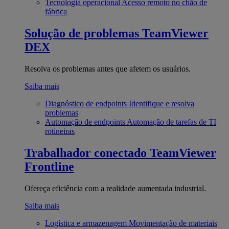
Tecnologia operacional
Acesso remoto no chão de
fábrica
Solução de problemas
TeamViewer
DEX
Resolva os problemas antes que afetem os usuários.
Saiba mais
Diagnóstico de endpoints
Identifique e resolva
problemas
Automação de endpoints
Automação de tarefas de TI
rotineiras
Trabalhador conectado
TeamViewer
Frontline
Ofereça eficiência com a realidade aumentada industrial.
Saiba mais
Logística e armazenagem
Movimentação de materiais