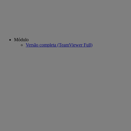
Módulo
Versão completa (TeamViewer Full)