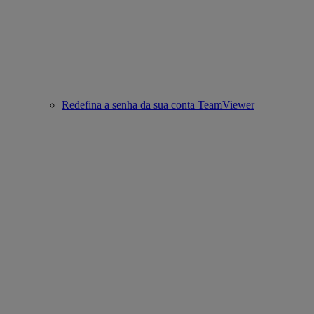
Redefina a senha da sua conta TeamViewer