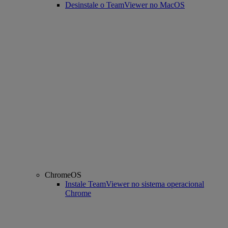
Desinstale o TeamViewer no MacOS
ChromeOS
Instale TeamViewer no sistema operacional
Chrome