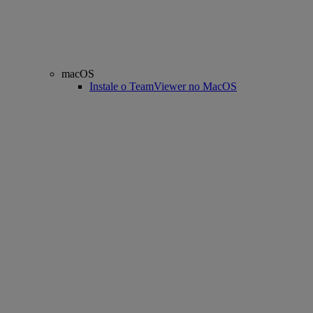
macOS
Instale o TeamViewer no MacOS