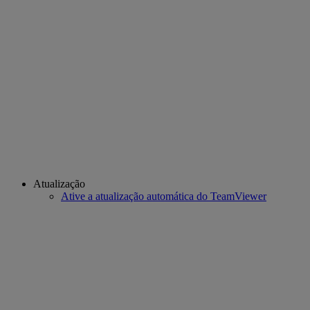
Atualização
Ative a atualização automática do TeamViewer