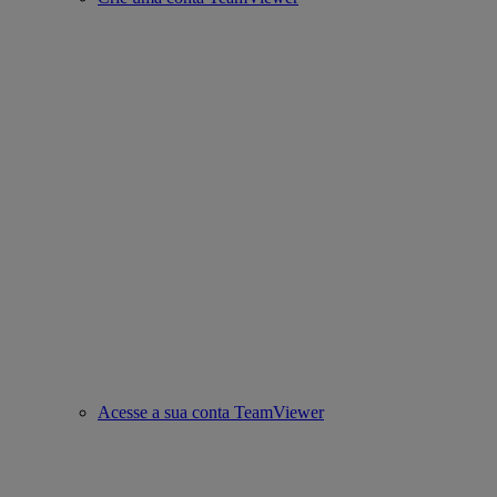
Acesse a sua conta TeamViewer