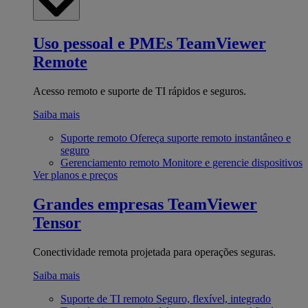
Uso pessoal e PMEs
TeamViewer
Remote
Acesso remoto e suporte de TI rápidos e seguros.
Saiba mais
Suporte remoto
Ofereça suporte remoto instantâneo e
seguro
Gerenciamento remoto
Monitore e gerencie dispositivos
Ver planos e preços
Grandes empresas
TeamViewer
Tensor
Conectividade remota projetada para operações seguras.
Saiba mais
Suporte de TI remoto
Seguro, flexível, integrado