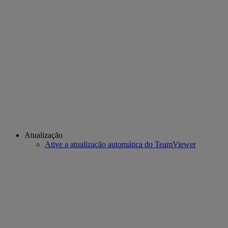
Atualização
Ative a atualização automática do TeamViewer