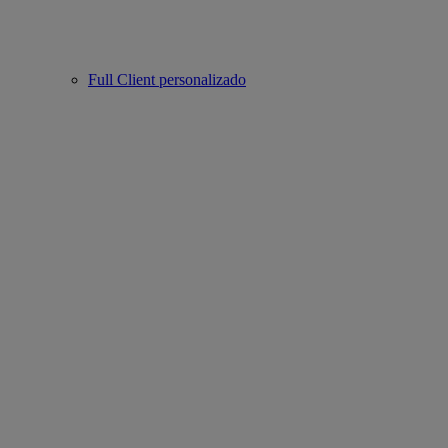
Full Client personalizado