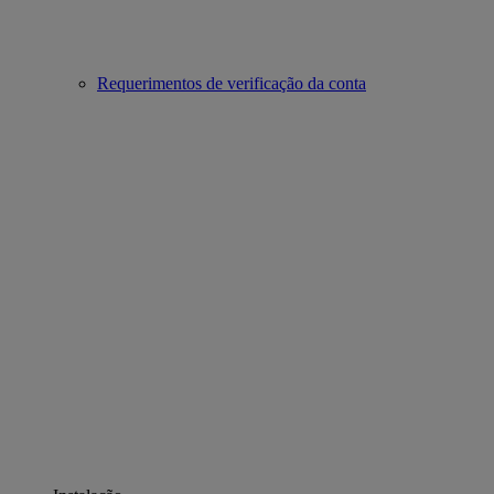
Requerimentos de verificação da conta