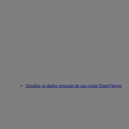
Atualize os dados pessoais de sua conta TeamViewer