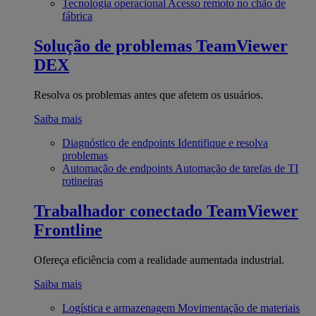
Tecnologia operacional
Acesso remoto no chão de
fábrica
Solução de problemas
TeamViewer
DEX
Resolva os problemas antes que afetem os usuários.
Saiba mais
Diagnóstico de endpoints
Identifique e resolva
problemas
Automação de endpoints
Automação de tarefas de TI
rotineiras
Trabalhador conectado
TeamViewer
Frontline
Ofereça eficiência com a realidade aumentada industrial.
Saiba mais
Logística e armazenagem
Movimentação de materiais