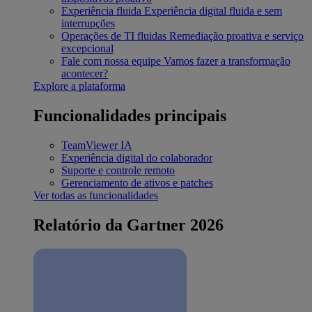
Experiência fluida
Experiência digital fluida e sem
interrupções
Operações de TI fluidas
Remediação proativa e serviço
excepcional
Fale com nossa equipe
Vamos fazer a transformação
acontecer?
Explore a plataforma
Funcionalidades principais
TeamViewer IA
Experiência digital do colaborador
Suporte e controle remoto
Gerenciamento de ativos e patches
Ver todas as funcionalidades
Relatório da Gartner 2026