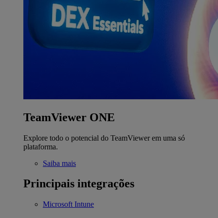
TeamViewer ONE
Explore todo o potencial do TeamViewer em uma só
plataforma.
Saiba mais
Principais integrações
Microsoft Intune