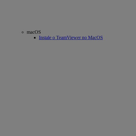
macOS
Instale o TeamViewer no MacOS