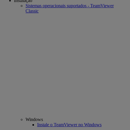
Instalação
Sistemas operacionais suportados - TeamViewer
Classic
Windows
Instale o TeamViewer no Windows