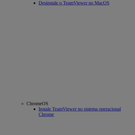
Desinstale o TeamViewer no MacOS
ChromeOS
Instale TeamViewer no sistema operacional
Chrome