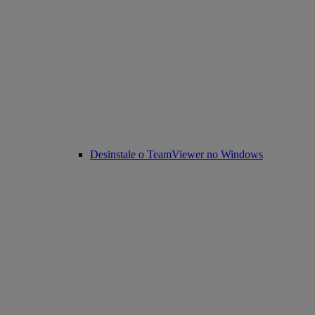
Desinstale o TeamViewer no Windows