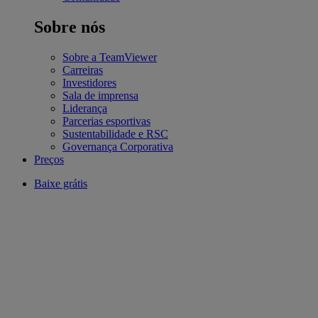
Sobre nós
Sobre a TeamViewer
Carreiras
Investidores
Sala de imprensa
Liderança
Parcerias esportivas
Sustentabilidade e RSC
Governança Corporativa
Preços
Baixe grátis