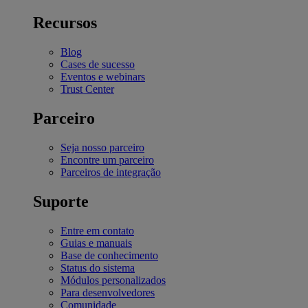
Recursos
Blog
Cases de sucesso
Eventos e webinars
Trust Center
Parceiro
Seja nosso parceiro
Encontre um parceiro
Parceiros de integração
Suporte
Entre em contato
Guias e manuais
Base de conhecimento
Status do sistema
Módulos personalizados
Para desenvolvedores
Comunidade