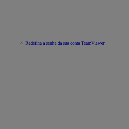
Redefina a senha da sua conta TeamViewer