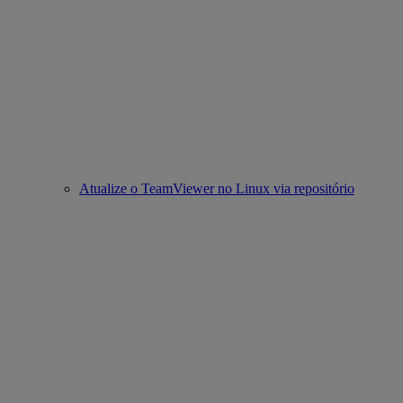
Atualize o TeamViewer no Linux via repositório