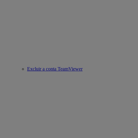
Excluir a conta TeamViewer