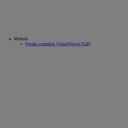
Módulo
Versão completa (TeamViewer Full)