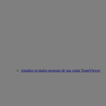
Atualize os dados pessoais de sua conta TeamViewer