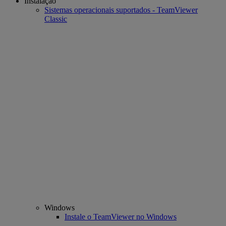
Instalação
Sistemas operacionais suportados - TeamViewer
Classic
Windows
Instale o TeamViewer no Windows