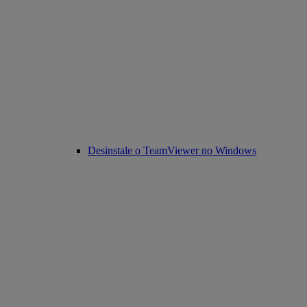
Desinstale o TeamViewer no Windows