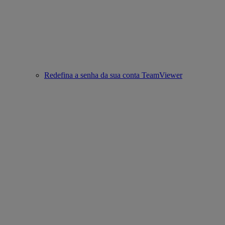
Redefina a senha da sua conta TeamViewer