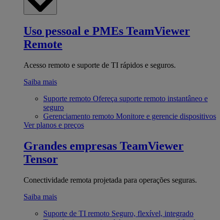
Uso pessoal e PMEs
TeamViewer
Remote
Acesso remoto e suporte de TI rápidos e seguros.
Saiba mais
Suporte remoto
Ofereça suporte remoto instantâneo e
seguro
Gerenciamento remoto
Monitore e gerencie dispositivos
Ver planos e preços
Grandes empresas
TeamViewer
Tensor
Conectividade remota projetada para operações seguras.
Saiba mais
Suporte de TI remoto
Seguro, flexível, integrado