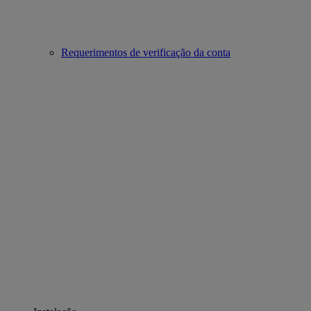
Requerimentos de verificação da conta