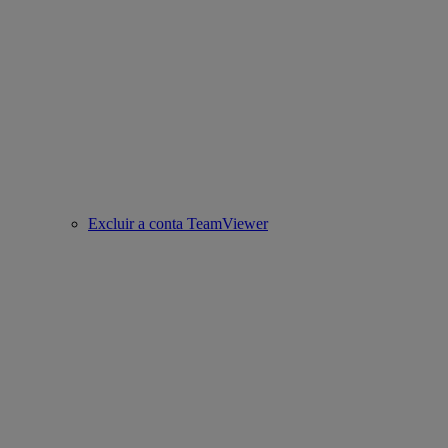
Excluir a conta TeamViewer