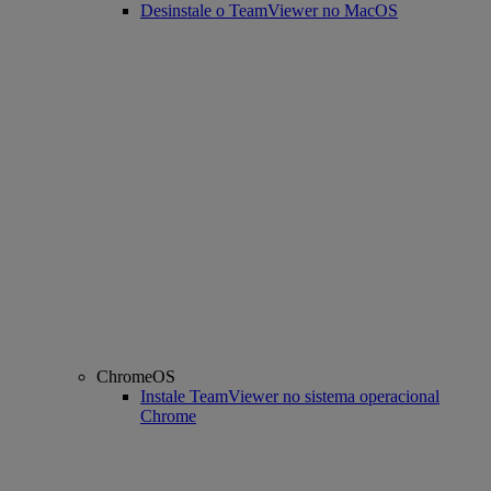
Desinstale o TeamViewer no MacOS
ChromeOS
Instale TeamViewer no sistema operacional
Chrome