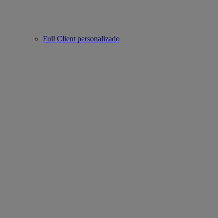
Full Client personalizado