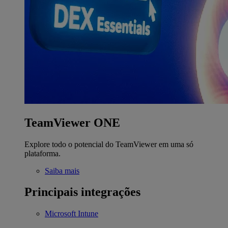
TeamViewer ONE
Explore todo o potencial do TeamViewer em uma só
plataforma.
Saiba mais
Principais integrações
Microsoft Intune