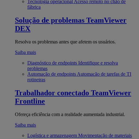
Tecnologia operacional
Acesso remoto no chão de
fábrica
Solução de problemas
TeamViewer
DEX
Resolva os problemas antes que afetem os usuários.
Saiba mais
Diagnóstico de endpoints
Identifique e resolva
problemas
Automação de endpoints
Automação de tarefas de TI
rotineiras
Trabalhador conectado
TeamViewer
Frontline
Ofereça eficiência com a realidade aumentada industrial.
Saiba mais
Logística e armazenagem
Movimentação de materiais