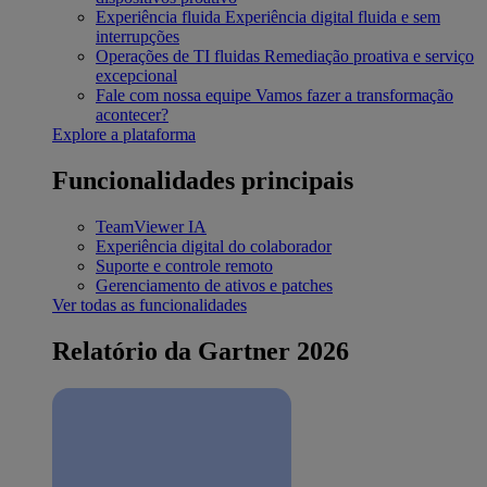
Experiência fluida
Experiência digital fluida e sem
interrupções
Operações de TI fluidas
Remediação proativa e serviço
excepcional
Fale com nossa equipe
Vamos fazer a transformação
acontecer?
Explore a plataforma
Funcionalidades principais
TeamViewer IA
Experiência digital do colaborador
Suporte e controle remoto
Gerenciamento de ativos e patches
Ver todas as funcionalidades
Relatório da Gartner 2026