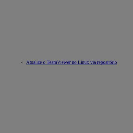
Atualize o TeamViewer no Linux via repositório