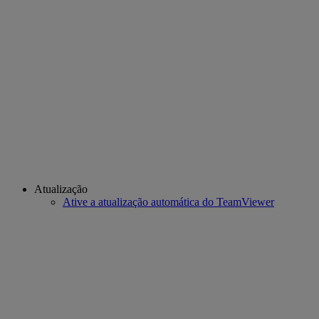
Atualização
Ative a atualização automática do TeamViewer