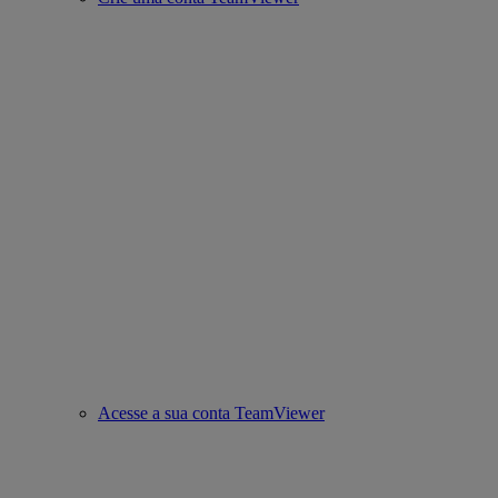
Acesse a sua conta TeamViewer