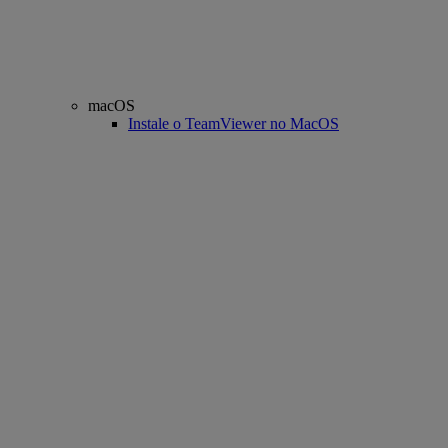
macOS
Instale o TeamViewer no MacOS