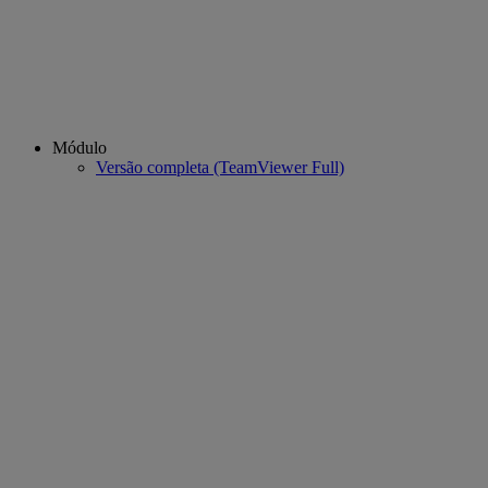
Módulo
Versão completa (TeamViewer Full)