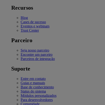
Recursos
Blog
Cases de sucesso
Eventos e webinars
Trust Center
Parceiro
Seja nosso parceiro
Encontre um parceiro
Parceiros de integração
Suporte
Entre em contato
Guias e manuais
Base de conhecimento
Status do sistema
Módulos personalizados
Para desenvolvedores
Comunidade