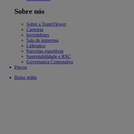
Sobre nós
Sobre a TeamViewer
Carreiras
Investidores
Sala de imprensa
Liderança
Parcerias esportivas
Sustentabilidade e RSC
Governança Corporativa
Preços
Baixe grátis