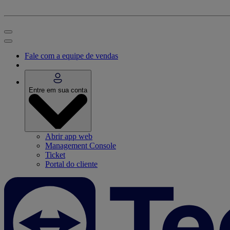
Fale com a equipe de vendas
Entre em sua conta
Abrir app web
Management Console
Ticket
Portal do cliente