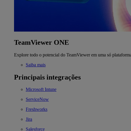
TeamViewer ONE
Explore todo o potencial do TeamViewer em uma só plataform
Saiba mais
Principais integrações
Microsoft Intune
ServiceNow
Freshworks
Jira
Salesforce