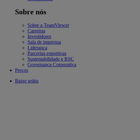
Sobre nós
Sobre a TeamViewer
Carreiras
Investidores
Sala de imprensa
Liderança
Parcerias esportivas
Sustentabilidade e RSC
Governança Corporativa
Preços
Baixe grátis