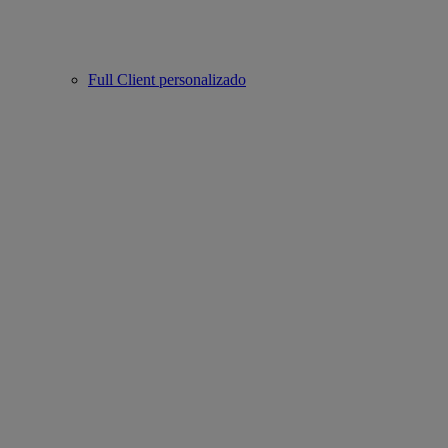
Full Client personalizado