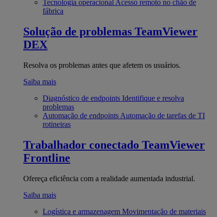
Tecnologia operacional
Acesso remoto no chão de
fábrica
Solução de problemas
TeamViewer
DEX
Resolva os problemas antes que afetem os usuários.
Saiba mais
Diagnóstico de endpoints
Identifique e resolva
problemas
Automação de endpoints
Automação de tarefas de TI
rotineiras
Trabalhador conectado
TeamViewer
Frontline
Ofereça eficiência com a realidade aumentada industrial.
Saiba mais
Logística e armazenagem
Movimentação de materiais