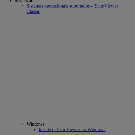
Instalação
Sistemas operacionais suportados - TeamViewer
Classic
Windows
Instale o TeamViewer no Windows