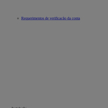
Requerimentos de verificação da conta