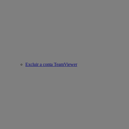
Excluir a conta TeamViewer