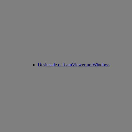
Desinstale o TeamViewer no Windows