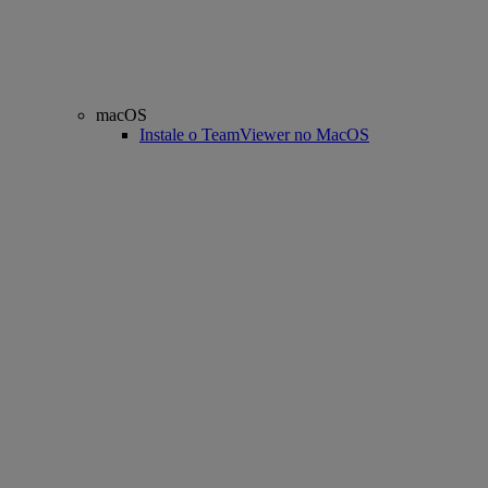
macOS
Instale o TeamViewer no MacOS