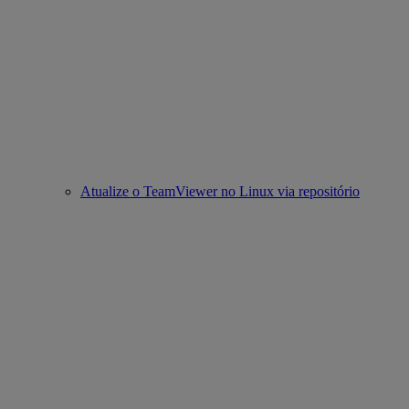
Atualize o TeamViewer no Linux via repositório