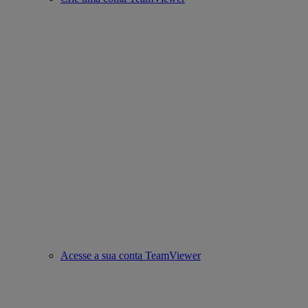
Acesse a sua conta TeamViewer