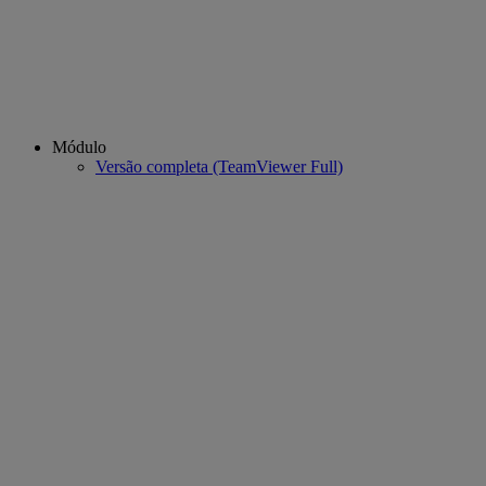
Módulo
Versão completa (TeamViewer Full)