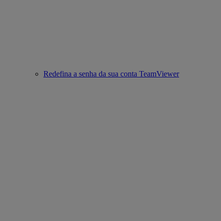
Redefina a senha da sua conta TeamViewer