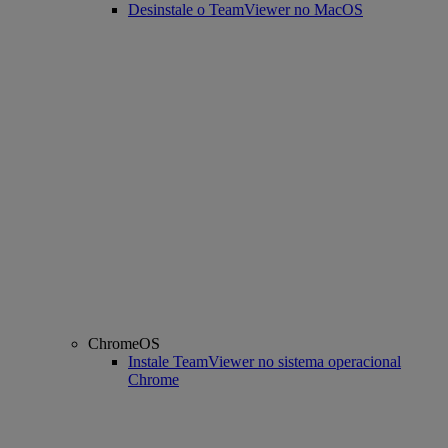
Desinstale o TeamViewer no MacOS
ChromeOS
Instale TeamViewer no sistema operacional
Chrome