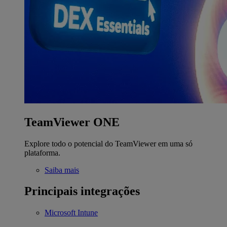
TeamViewer ONE
Explore todo o potencial do TeamViewer em uma só
plataforma.
Saiba mais
Principais integrações
Microsoft Intune