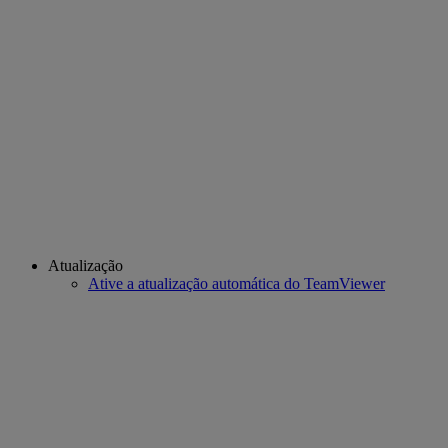
Atualização
Ative a atualização automática do TeamViewer