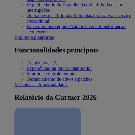
Experiência fluida
Experiência digital fluida e sem
interrupções
Operações de TI fluidas
Remediação proativa e serviço
excepcional
Fale com nossa equipe
Vamos fazer a transformação
acontecer?
Explore a plataforma
Funcionalidades principais
TeamViewer IA
Experiência digital do colaborador
Suporte e controle remoto
Gerenciamento de ativos e patches
Ver todas as funcionalidades
Relatório da Gartner 2026