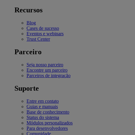
Recursos
Blog
Cases de sucesso
Eventos e webinars
Trust Center
Parceiro
Seja nosso parceiro
Encontre um parceiro
Parceiros de integração
Suporte
Entre em contato
Guias e manuais
Base de conhecimento
Status do sistema
Módulos personalizados
Para desenvolvedores
Comunidade