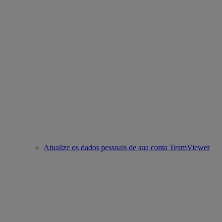
Atualize os dados pessoais de sua conta TeamViewer