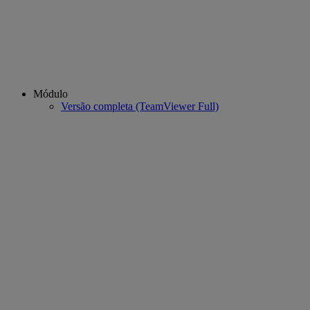
Módulo
Versão completa (TeamViewer Full)