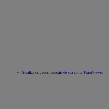
Atualize os dados pessoais de sua conta TeamViewer