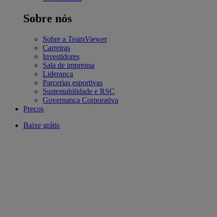
Sobre nós
Sobre a TeamViewer
Carreiras
Investidores
Sala de imprensa
Liderança
Parcerias esportivas
Sustentabilidade e RSC
Governança Corporativa
Preços
Baixe grátis