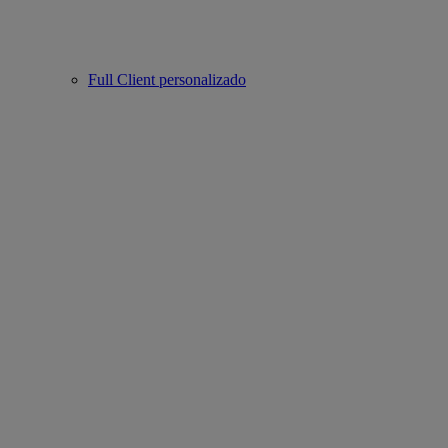
Full Client personalizado