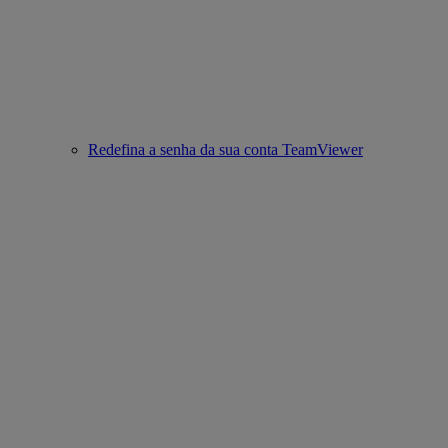
Redefina a senha da sua conta TeamViewer