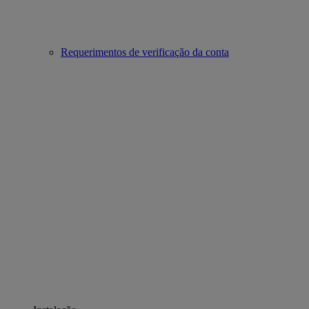
Requerimentos de verificação da conta