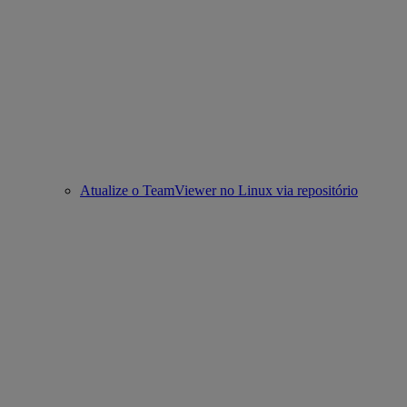
Atualize o TeamViewer no Linux via repositório