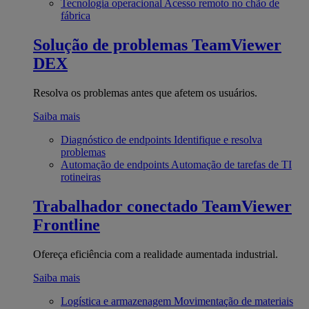
Tecnologia operacional
Acesso remoto no chão de
fábrica
Solução de problemas
TeamViewer
DEX
Resolva os problemas antes que afetem os usuários.
Saiba mais
Diagnóstico de endpoints
Identifique e resolva
problemas
Automação de endpoints
Automação de tarefas de TI
rotineiras
Trabalhador conectado
TeamViewer
Frontline
Ofereça eficiência com a realidade aumentada industrial.
Saiba mais
Logística e armazenagem
Movimentação de materiais