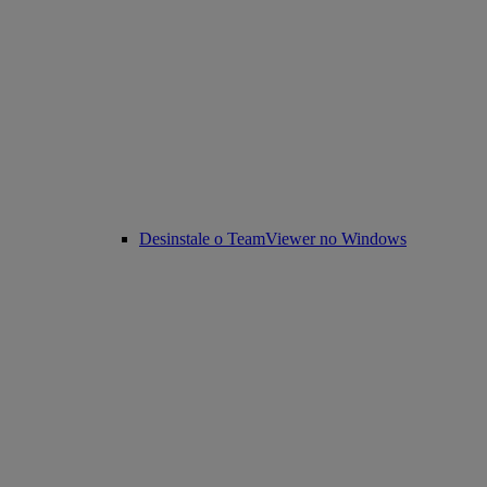
Desinstale o TeamViewer no Windows