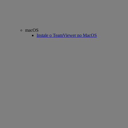
macOS
Instale o TeamViewer no MacOS