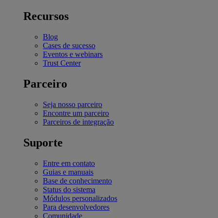
Recursos
Blog
Cases de sucesso
Eventos e webinars
Trust Center
Parceiro
Seja nosso parceiro
Encontre um parceiro
Parceiros de integração
Suporte
Entre em contato
Guias e manuais
Base de conhecimento
Status do sistema
Módulos personalizados
Para desenvolvedores
Comunidade