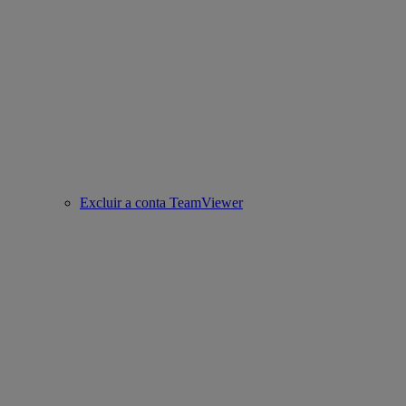
Excluir a conta TeamViewer