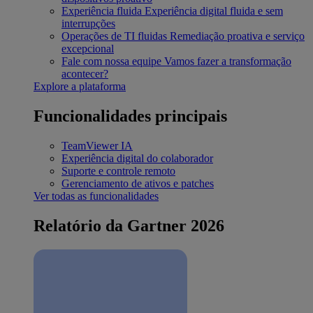
Experiência fluida
Experiência digital fluida e sem
interrupções
Operações de TI fluidas
Remediação proativa e serviço
excepcional
Fale com nossa equipe
Vamos fazer a transformação
acontecer?
Explore a plataforma
Funcionalidades principais
TeamViewer IA
Experiência digital do colaborador
Suporte e controle remoto
Gerenciamento de ativos e patches
Ver todas as funcionalidades
Relatório da Gartner 2026