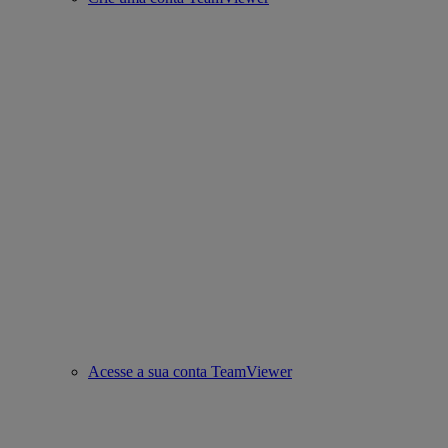
Acesse a sua conta TeamViewer