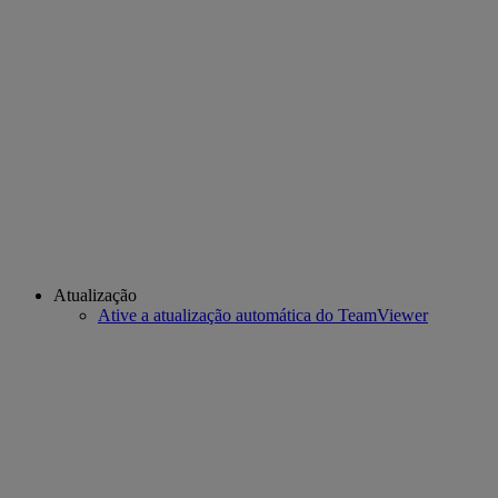
Atualização
Ative a atualização automática do TeamViewer