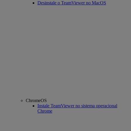
Desinstale o TeamViewer no MacOS
ChromeOS
Instale TeamViewer no sistema operacional
Chrome