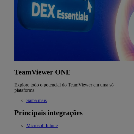
TeamViewer ONE
Explore todo o potencial do TeamViewer em uma só
plataforma.
Saiba mais
Principais integrações
Microsoft Intune