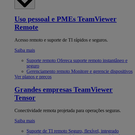
Uso pessoal e PMEs
TeamViewer
Remote
Acesso remoto e suporte de TI rápidos e seguros.
Saiba mais
Suporte remoto
Ofereça suporte remoto instantâneo e
seguro
Gerenciamento remoto
Monitore e gerencie dispositivos
Ver planos e preços
Grandes empresas
TeamViewer
Tensor
Conectividade remota projetada para operações seguras.
Saiba mais
Suporte de TI remoto
Seguro, flexível, integrado