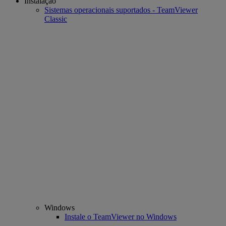
Instalação
Sistemas operacionais suportados - TeamViewer
Classic
Windows
Instale o TeamViewer no Windows