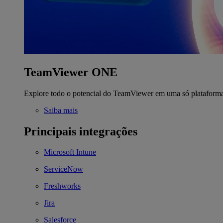
TeamViewer ONE
Explore todo o potencial do TeamViewer em uma só plataform
Saiba mais
Principais integrações
Microsoft Intune
ServiceNow
Freshworks
Jira
Salesforce