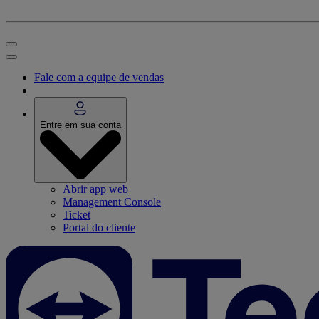
Fale com a equipe de vendas
Entre em sua conta
Abrir app web
Management Console
Ticket
Portal do cliente