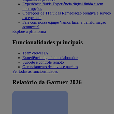
Experiência fluida
Experiência digital fluida e sem
interrupções
Operações de TI fluidas
Remediação proativa e serviço
excepcional
Fale com nossa equipe
Vamos fazer a transformação
acontecer?
Explore a plataforma
Funcionalidades principais
TeamViewer IA
Experiência digital do colaborador
Suporte e controle remoto
Gerenciamento de ativos e patches
Ver todas as funcionalidades
Relatório da Gartner 2026