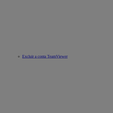
Excluir a conta TeamViewer