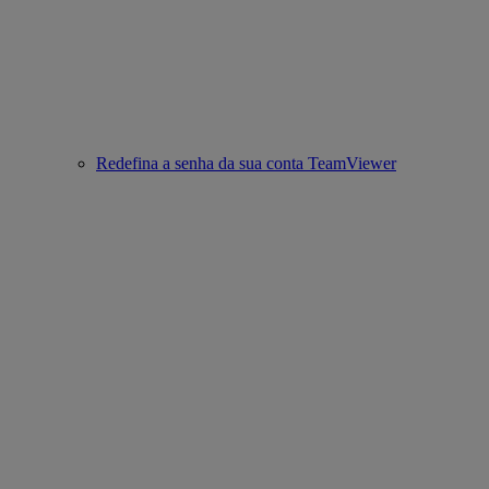
Redefina a senha da sua conta TeamViewer