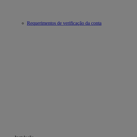
Requerimentos de verificação da conta