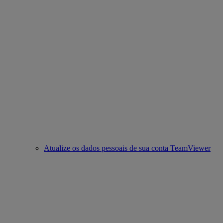
Atualize os dados pessoais de sua conta TeamViewer