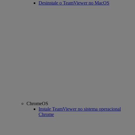
Desinstale o TeamViewer no MacOS
ChromeOS
Instale TeamViewer no sistema operacional
Chrome