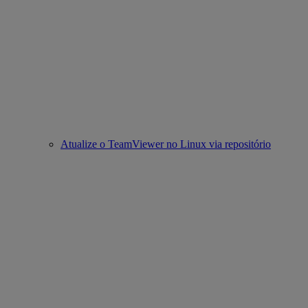
Atualize o TeamViewer no Linux via repositório