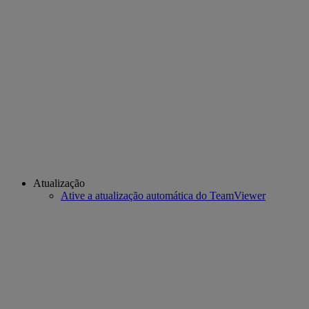
Atualização
Ative a atualização automática do TeamViewer