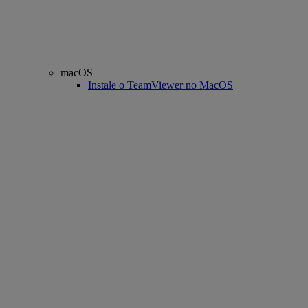
macOS
Instale o TeamViewer no MacOS