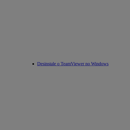
Desinstale o TeamViewer no Windows