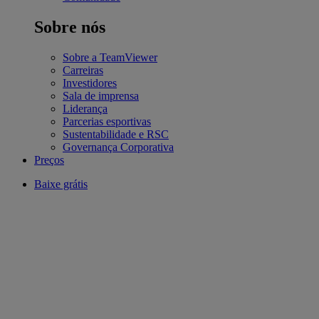
Sobre nós
Sobre a TeamViewer
Carreiras
Investidores
Sala de imprensa
Liderança
Parcerias esportivas
Sustentabilidade e RSC
Governança Corporativa
Preços
Baixe grátis