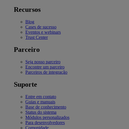
Recursos
Blog
Cases de sucesso
Eventos e webinars
Trust Center
Parceiro
Seja nosso parceiro
Encontre um parceiro
Parceiros de integração
Suporte
Entre em contato
Guias e manuais
Base de conhecimento
Status do sistema
Módulos personalizados
Para desenvolvedores
Comunidade