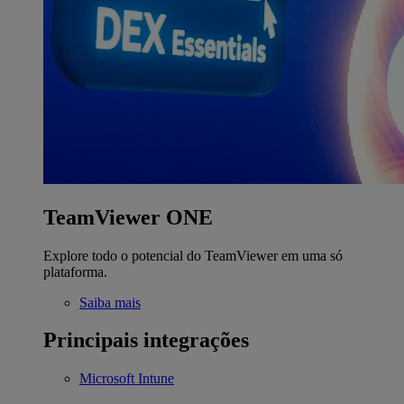
TeamViewer ONE
Explore todo o potencial do TeamViewer em uma só
plataforma.
Saiba mais
Principais integrações
Microsoft Intune