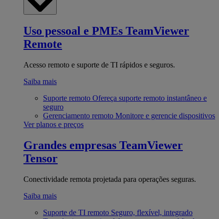
Uso pessoal e PMEs
TeamViewer
Remote
Acesso remoto e suporte de TI rápidos e seguros.
Saiba mais
Suporte remoto
Ofereça suporte remoto instantâneo e
seguro
Gerenciamento remoto
Monitore e gerencie dispositivos
Ver planos e preços
Grandes empresas
TeamViewer
Tensor
Conectividade remota projetada para operações seguras.
Saiba mais
Suporte de TI remoto
Seguro, flexível, integrado