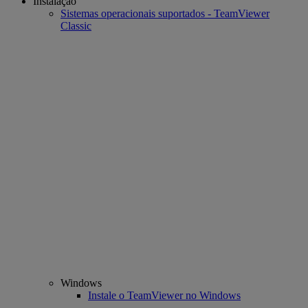
Instalação
Sistemas operacionais suportados - TeamViewer
Classic
Windows
Instale o TeamViewer no Windows