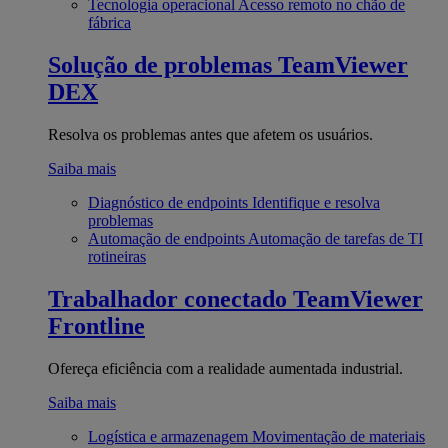
Tecnologia operacional
Acesso remoto no chão de
fábrica
Solução de problemas
TeamViewer
DEX
Resolva os problemas antes que afetem os usuários.
Saiba mais
Diagnóstico de endpoints
Identifique e resolva
problemas
Automação de endpoints
Automação de tarefas de TI
rotineiras
Trabalhador conectado
TeamViewer
Frontline
Ofereça eficiência com a realidade aumentada industrial.
Saiba mais
Logística e armazenagem
Movimentação de materiais