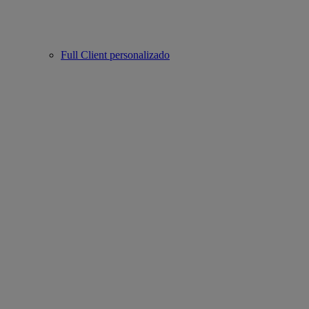
Full Client personalizado