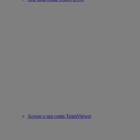
Acesse a sua conta TeamViewer