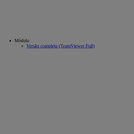
Módulo
Versão completa (TeamViewer Full)