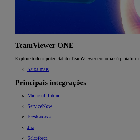
TeamViewer ONE
Explore todo o potencial do TeamViewer em uma só plataform
Saiba mais
Principais integrações
Microsoft Intune
ServiceNow
Freshworks
Jira
Salesforce