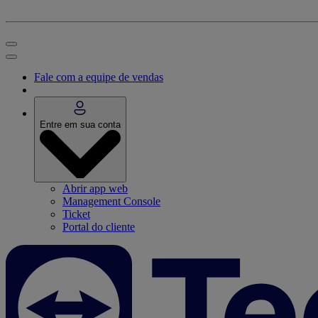
Fale com a equipe de vendas
Entre em sua conta
Abrir app web
Management Console
Ticket
Portal do cliente