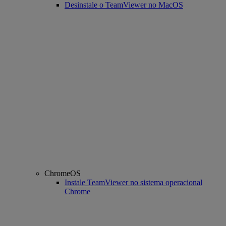
Desinstale o TeamViewer no MacOS
ChromeOS
Instale TeamViewer no sistema operacional
Chrome