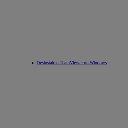
Desinstale o TeamViewer no Windows