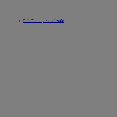
Full Client personalizado