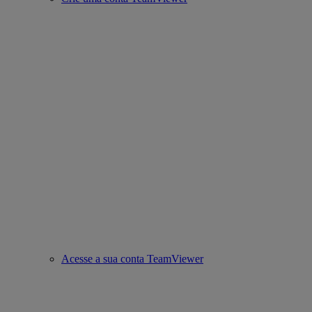
Acesse a sua conta TeamViewer