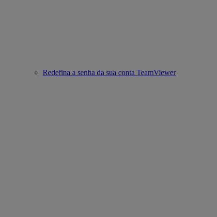
Redefina a senha da sua conta TeamViewer