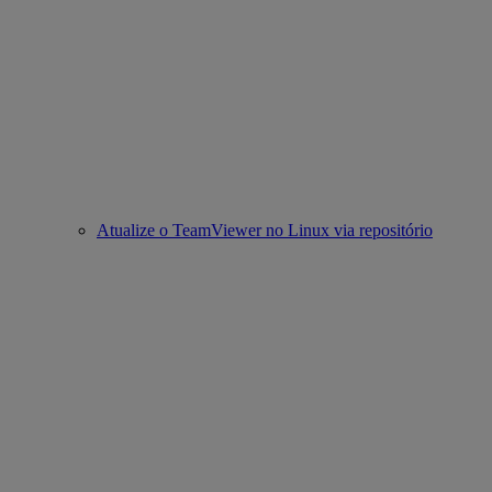
Atualize o TeamViewer no Linux via repositório