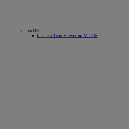
macOS
Instale o TeamViewer no MacOS