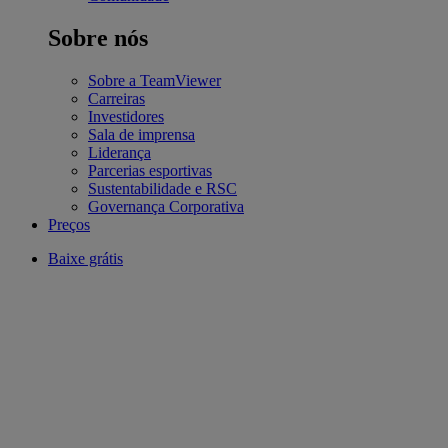
Sobre nós
Sobre a TeamViewer
Carreiras
Investidores
Sala de imprensa
Liderança
Parcerias esportivas
Sustentabilidade e RSC
Governança Corporativa
Preços
Baixe grátis