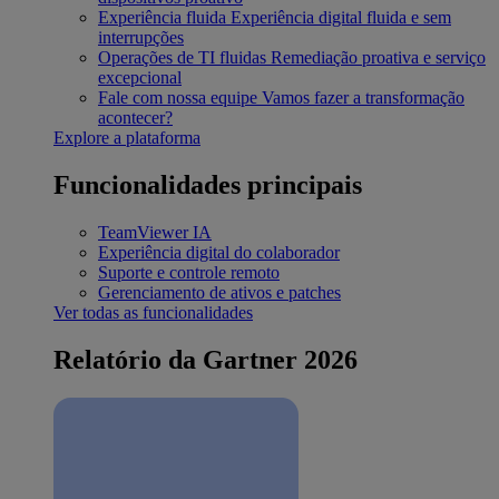
Experiência fluida
Experiência digital fluida e sem
interrupções
Operações de TI fluidas
Remediação proativa e serviço
excepcional
Fale com nossa equipe
Vamos fazer a transformação
acontecer?
Explore a plataforma
Funcionalidades principais
TeamViewer IA
Experiência digital do colaborador
Suporte e controle remoto
Gerenciamento de ativos e patches
Ver todas as funcionalidades
Relatório da Gartner 2026