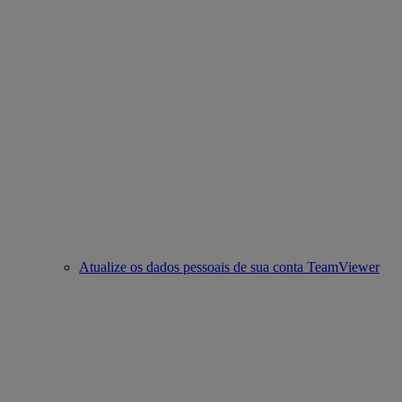
Atualize os dados pessoais de sua conta TeamViewer