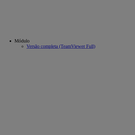
Módulo
Versão completa (TeamViewer Full)