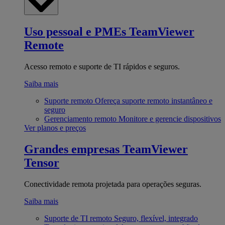
Uso pessoal e PMEs
TeamViewer
Remote
Acesso remoto e suporte de TI rápidos e seguros.
Saiba mais
Suporte remoto
Ofereça suporte remoto instantâneo e
seguro
Gerenciamento remoto
Monitore e gerencie dispositivos
Ver planos e preços
Grandes empresas
TeamViewer
Tensor
Conectividade remota projetada para operações seguras.
Saiba mais
Suporte de TI remoto
Seguro, flexível, integrado