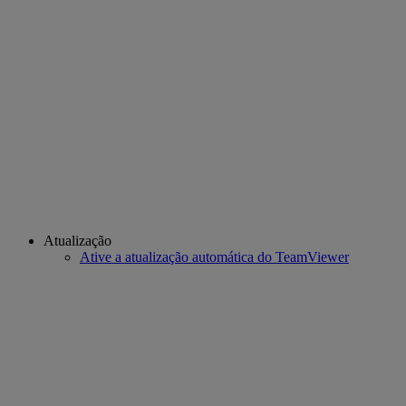
Atualização
Ative a atualização automática do TeamViewer