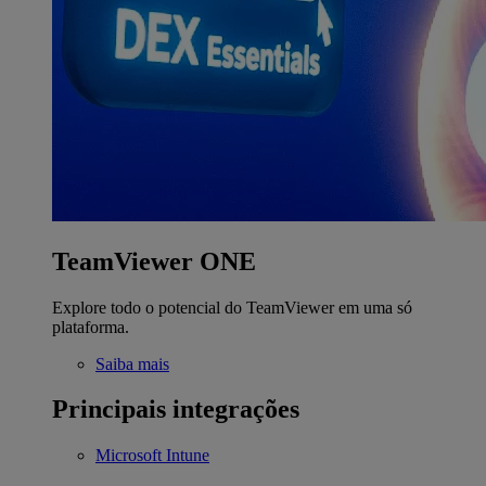
TeamViewer ONE
Explore todo o potencial do TeamViewer em uma só
plataforma.
Saiba mais
Principais integrações
Microsoft Intune