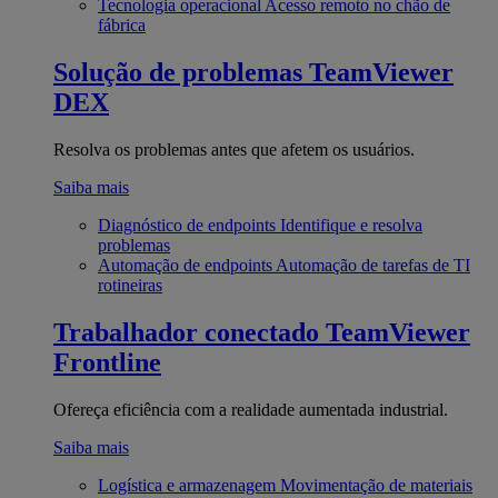
Tecnologia operacional
Acesso remoto no chão de
fábrica
Solução de problemas
TeamViewer
DEX
Resolva os problemas antes que afetem os usuários.
Saiba mais
Diagnóstico de endpoints
Identifique e resolva
problemas
Automação de endpoints
Automação de tarefas de TI
rotineiras
Trabalhador conectado
TeamViewer
Frontline
Ofereça eficiência com a realidade aumentada industrial.
Saiba mais
Logística e armazenagem
Movimentação de materiais