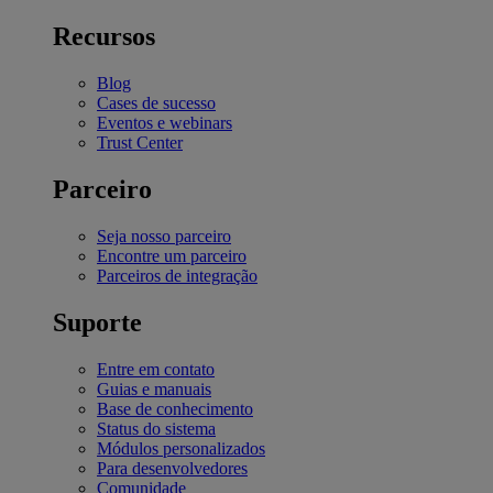
Recursos
Blog
Cases de sucesso
Eventos e webinars
Trust Center
Parceiro
Seja nosso parceiro
Encontre um parceiro
Parceiros de integração
Suporte
Entre em contato
Guias e manuais
Base de conhecimento
Status do sistema
Módulos personalizados
Para desenvolvedores
Comunidade