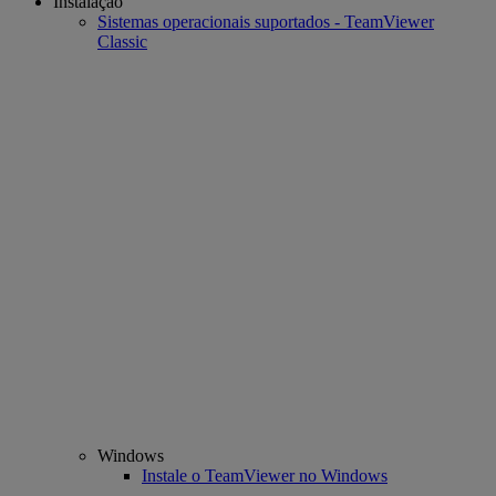
Instalação
Sistemas operacionais suportados - TeamViewer
Classic
Windows
Instale o TeamViewer no Windows