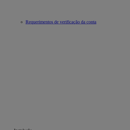
Requerimentos de verificação da conta