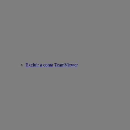
Excluir a conta TeamViewer