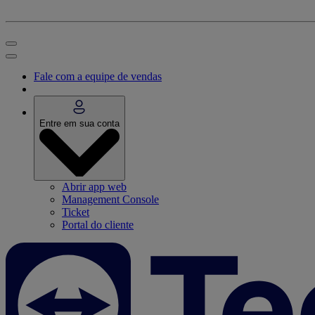
Fale com a equipe de vendas
Entre em sua conta
Abrir app web
Management Console
Ticket
Portal do cliente