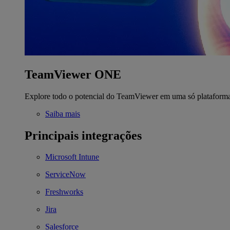
TeamViewer ONE
Explore todo o potencial do TeamViewer em uma só plataform
Saiba mais
Principais integrações
Microsoft Intune
ServiceNow
Freshworks
Jira
Salesforce