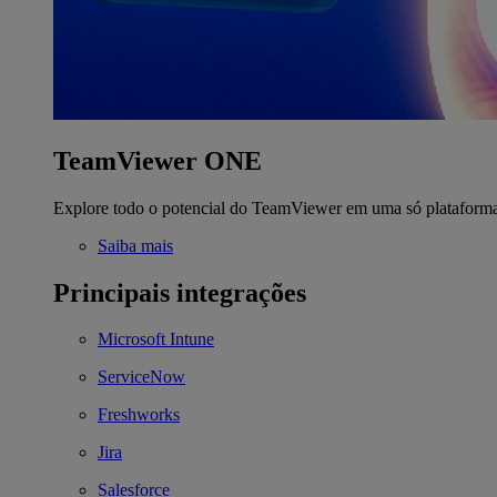
TeamViewer ONE
Explore todo o potencial do TeamViewer em uma só plataform
Saiba mais
Principais integrações
Microsoft Intune
ServiceNow
Freshworks
Jira
Salesforce