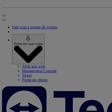
Fale com a equipe de vendas
Entre em sua conta
Abrir app web
Management Console
Ticket
Portal do cliente