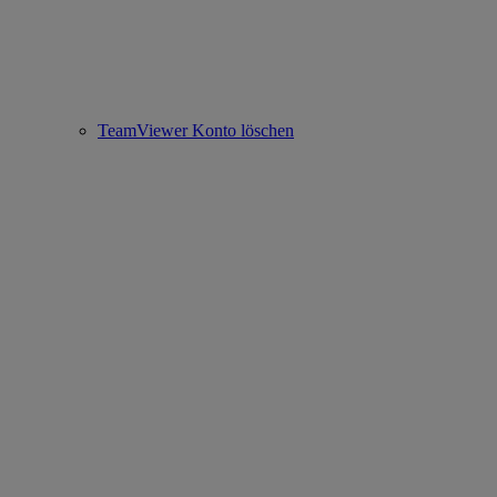
TeamViewer Konto löschen