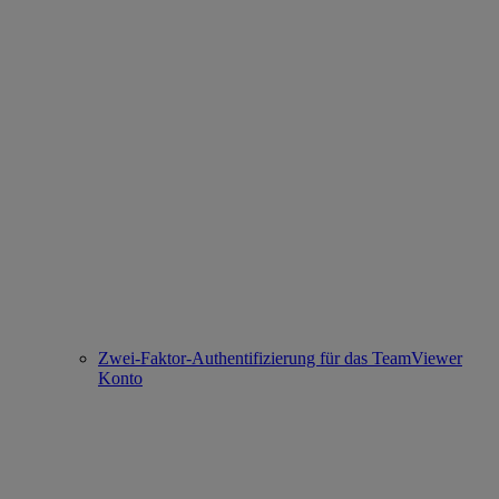
Zwei-Faktor-Authentifizierung für das TeamViewer
Konto