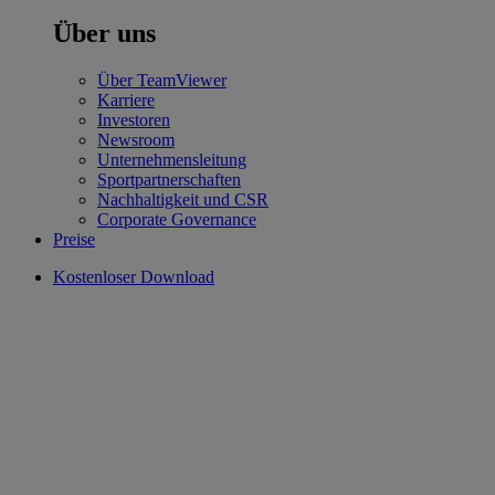
Über uns
Über TeamViewer
Karriere
Investoren
Newsroom
Unternehmensleitung
Sportpartnerschaften
Nachhaltigkeit und CSR
Corporate Governance
Preise
Kostenloser Download