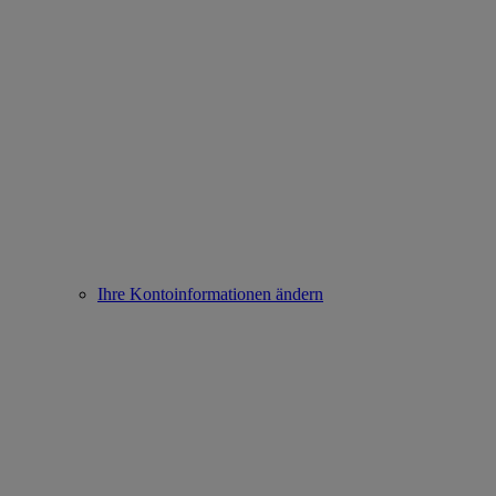
Ihre Kontoinformationen ändern