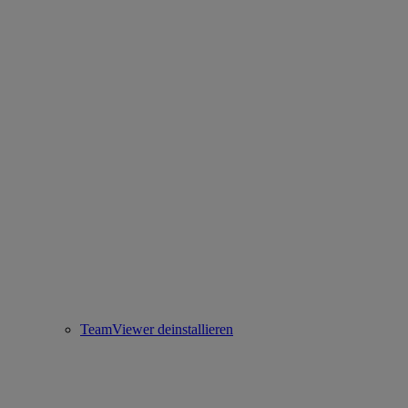
TeamViewer deinstallieren