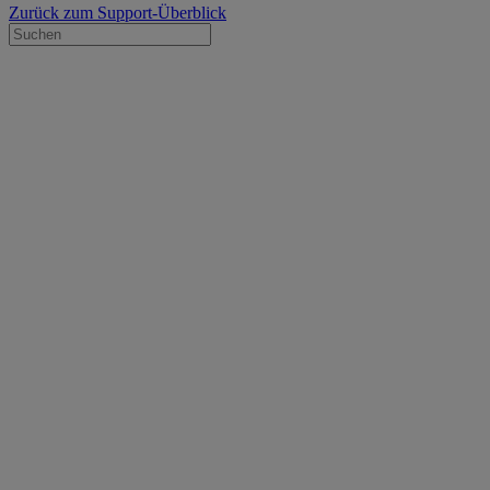
Zurück zum Support-Überblick