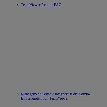
TeamViewer Remote FAQ
Management Console integriert in die Admin-
Einstellungen von TeamViewer