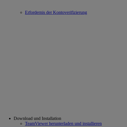
Erfordernis der Kontoverifizierung
Download und Installation
TeamViewer herunterladen und installieren