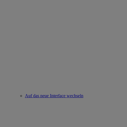
Auf das neue Interface wechseln