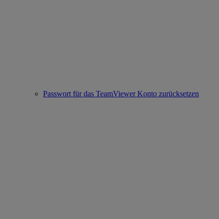
Passwort für das TeamViewer Konto zurücksetzen