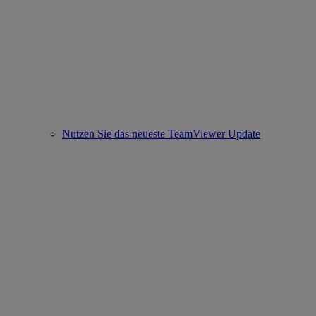
Nutzen Sie das neueste TeamViewer Update