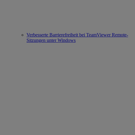
Verbesserte Barrierefreiheit bei TeamViewer Remote-
Sitzungen unter Windows