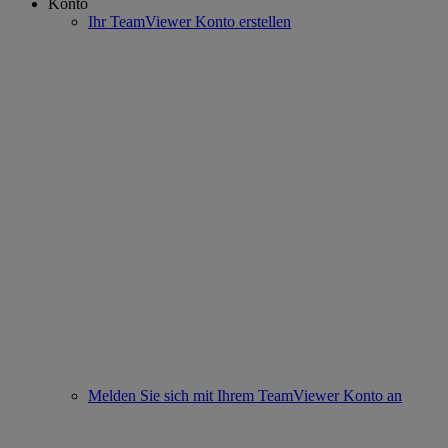
Konto
Ihr TeamViewer Konto erstellen
Melden Sie sich mit Ihrem TeamViewer Konto an