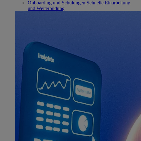
Onboarding und Schulungen
Schnelle Einarbeitung
und Weiterbildung