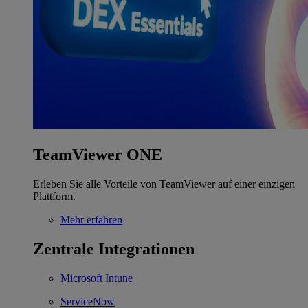
TeamViewer ONE
Erleben Sie alle Vorteile von TeamViewer auf einer einzigen
Plattform.
Mehr erfahren
Zentrale Integrationen
Microsoft Intune
ServiceNow