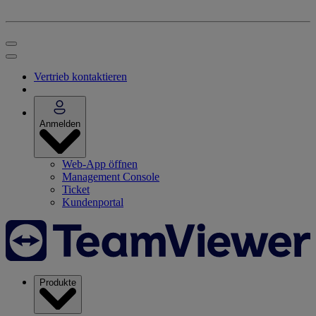
Vertrieb kontaktieren
Anmelden
Web-App öffnen
Management Console
Ticket
Kundenportal
Produkte