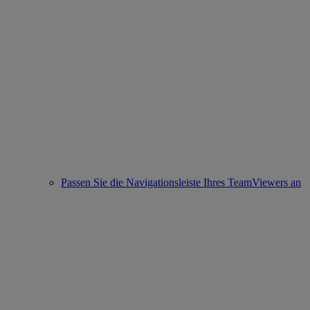
Passen Sie die Navigationsleiste Ihres TeamViewers an