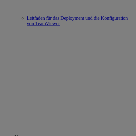
Leitfaden für das Deployment und die Konfiguration
von TeamViewer