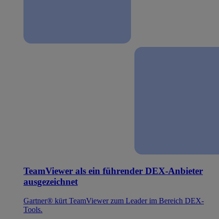
TeamViewer als ein führender DEX-Anbieter
ausgezeichnet
Gartner® kürt TeamViewer zum Leader im Bereich DEX-
Tools.