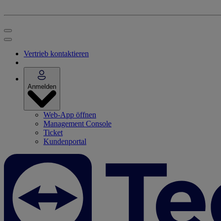
Vertrieb kontaktieren
Anmelden
Web-App öffnen
Management Console
Ticket
Kundenportal