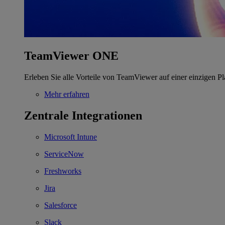
TeamViewer ONE
Erleben Sie alle Vorteile von TeamViewer auf einer einzigen Pl
Mehr erfahren
Zentrale Integrationen
Microsoft Intune
ServiceNow
Freshworks
Jira
Salesforce
Slack