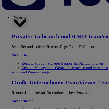
Produkte
Privater Gebrauch und KMU
TeamVi
Schneller und sicherer Remote-Zugriff und IT-Support.
Mehr erfahren
Remote Support
Sicherer Support im Handumdrehen
Remote Management
Geräte überwachen und verwalten
Abos und Preise anzeigen
Große Unternehmen
TeamViewer Ten
Remote-Konnektivität für rundum sichere Prozesse.
Mehr erfahren